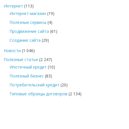
Интернет
(113)
Интернет-магазин
(19)
Полезные сервисы
(4)
Продвижение сайта
(61)
Создание сайта
(29)
Новости
(1 046)
Полезные статьи
(2 247)
Ипотечный кредит
(10)
Полезный бизнес
(83)
Потребительский кредит
(20)
Типовые образцы договоров
(2 134)