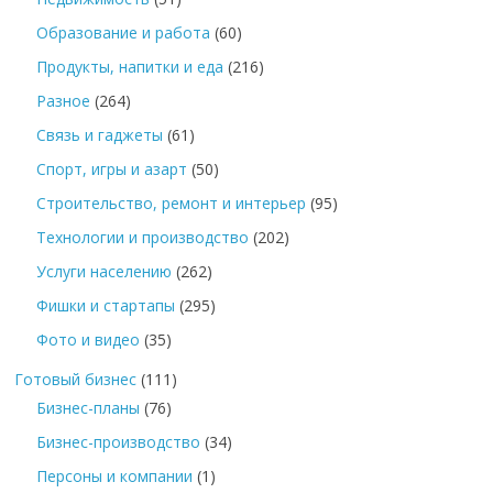
Образование и работа
(60)
Продукты, напитки и еда
(216)
Разное
(264)
Связь и гаджеты
(61)
Спорт, игры и азарт
(50)
Строительство, ремонт и интерьер
(95)
Технологии и производство
(202)
Услуги населению
(262)
Фишки и стартапы
(295)
Фото и видео
(35)
Готовый бизнес
(111)
Бизнес-планы
(76)
Бизнес-производство
(34)
Персоны и компании
(1)