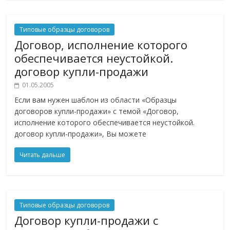
Типовые образцы договоров
Договор, исполнение которого
обеспечивается неустойкой.
договор купли-продажи
01.05.2005
Если вам нужен шаблон из области «Образцы
договоров купли-продажи» с темой «Договор,
исполнение которого обеспечивается неустойкой.
договор купли-продажи», Вы можете
Читать дальше
Типовые образцы договоров
Договор купли-продажи с