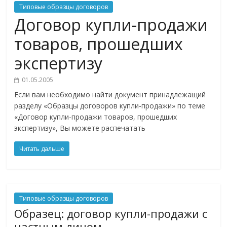
Типовые образцы договоров
Договор купли-продажи
товаров, прошедших
экспертизу
01.05.2005
Если вам необходимо найти документ принадлежащий
разделу «Образцы договоров купли-продажи» по теме
«Договор купли-продажи товаров, прошедших
экспертизу», Вы можете распечатать
Читать дальше
Типовые образцы договоров
Образец: договор купли-продажи с
частным лицом