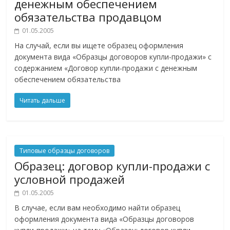
денежным обеспечением
обязательства продавцом
01.05.2005
На случай, если вы ищете образец оформления
документа вида «Образцы договоров купли-продажи» с
содержанием «Договор купли-продажи с денежным
обеспечением обязательства
Читать дальше
Типовые образцы договоров
Образец: договор купли-продажи с
условной продажей
01.05.2005
В случае, если вам необходимо найти образец
оформления документа вида «Образцы договоров