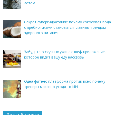
летом
Секрет супергидратации: почему кокосовая вода
с пребиотиками становится главным трендом
здорового питания
Забудьте о скучных ужинах: шеф-приложение,
которое видит вашу еду насквозь
Одна фитнес-платформа против всех: почему
тренеры массово уходят в ИИ
Виды бизнеса