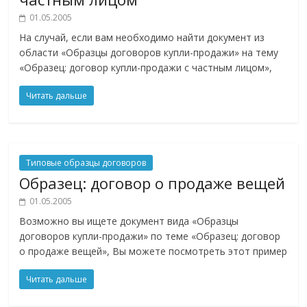
01.05.2005
На случай, если вам необходимо найти документ из
области «Образцы договоров купли-продажи» на тему
«Образец: договор купли-продажи с частным лицом»,
Читать дальше
Типовые образцы договоров
Образец: договор о продаже вещей
01.05.2005
Возможно вы ищете документ вида «Образцы
договоров купли-продажи» по теме «Образец: договор
о продаже вещей», Вы можете посмотреть этот пример
Читать дальше