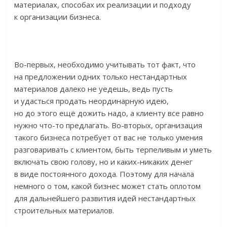
материалах, способах их реализации и подходу
к организации бизнеса.
Во-первых, необходимо учитывать тот факт, что
на предложении одних только нестандартных
материалов далеко не уедешь, ведь пусть
и удасться продать неординарную идею,
но до этого ещё дожить надо, а клиенту все равно
нужно что-то предлагать. Во-вторых, организация
такого бизнеса потребует от вас не только умения
разговаривать с клиентом, быть терпеливым и уметь
включать свою голову, но и каких-никаких денег
в виде постоянного дохода. Поэтому для начала
немного о том, какой бизнес может стать оплотом
для дальнейшего развития идей нестандартных
строительных материалов.