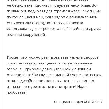
не бесполезны, как могут подумать некоторые. Во-
первых они подходят для строительства небольших
понтонов (например, если рядом с домовладением
есть река или озеро), во-вторых, их можно
использовать для строительства бассейнов и других
водяных сооружений.
Кроме того, можно реализовывать камни и хворост
для стилизации помещений, а также различные
элементы природы для внутренней и внешней
отделки. В любом случае, в данной сфере в основном
заняты дизайнерские конторы, которых немного,
а значит конкуренция не выше-крыши! Надо
пробовать!
Специально для ХОБИЗ.RU