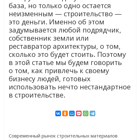
база, но только одно остается
неизменным — строительство —
это деньги. Именно об этом
задумывается любой подрядчик,
собственник земли или
реставратор архитектуры, о том,
сколько это будет стоить. Поэтому
в этой статье мы будем говорить
о том, как привлечь к своему
бизнесу людей, готовых
использовать нечто нестандартное
в строительстве.
Современный рынок строительных материалов