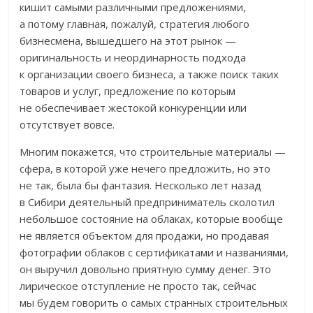
кишит самыми различными предложениями,
а потому главная, пожалуй, стратегия любого
бизнесмена, вышедшего на этот рынок —
оригинальность и неординарность подхода
к организации своего бизнеса, а также поиск таких
товаров и услуг, предложение по которым
не обеспечивает жестокой конкуренции или
отсутствует вовсе.
Многим покажется, что строительные материалы —
сфера, в которой уже нечего предложить, но это
не так, была бы фантазия. Несколько лет назад
в Сибири деятельный предприниматель сколотил
небольшое состояние на облаках, которые вообще
не является объектом для продажи, но продавая
фотографии облаков с сертификатами и названиями,
он выручил довольно приятную сумму денег. Это
лирическое отступление не просто так, сейчас
мы будем говорить о самых странных строительных