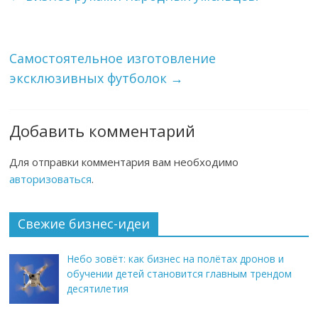
Самостоятельное изготовление
эксклюзивных футболок
→
Добавить комментарий
Для отправки комментария вам необходимо
авторизоваться
.
Свежие бизнес-идеи
Небо зовёт: как бизнес на полётах дронов и
обучении детей становится главным трендом
десятилетия