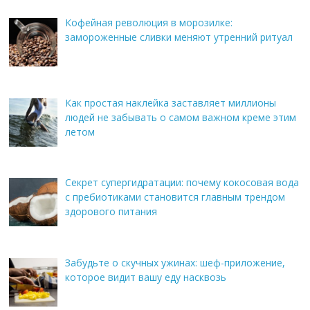
Кофейная революция в морозилке:
замороженные сливки меняют утренний ритуал
Как простая наклейка заставляет миллионы
людей не забывать о самом важном креме этим
летом
Секрет супергидратации: почему кокосовая вода
с пребиотиками становится главным трендом
здорового питания
Забудьте о скучных ужинах: шеф-приложение,
которое видит вашу еду насквозь