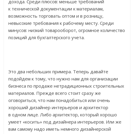
дохода. Среди плюсов: меньше требований
к технической документации к материалам,
возможность торговать оптом и в розницу,
невысокие требования к рабочему месту. Среди
минусов: низкий товарооборот, огромное количество
позиций для бухгалтерского учета.
Это два небольших примера. Теперь давайте
подойдем к тому, что нужно нам для организации
бизнеса по продаже нетрадиционных строительных
материалов. Прежде всего стоит сразу же
оговориться, что нам понадобиться или очень
хороший дизайнер интерьеров и архитектор
в одном лице. Либо архитектор, который хорошо
умеет «косить» под дизайнера интерьеров. Или же
вам самому надо иметь немного дизайнерской