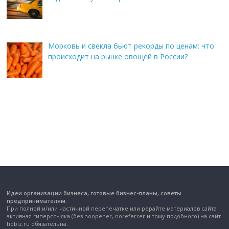
Морковь и свекла бьют рекорды по ценам: что
происходит на рынке овощей в России?
Идеи организации бизнеса, готовые бизнес-планы, советы
предпринимателям.
При полной и/или частичной перепечатке или рерайте материалов сайта
активная гиперссылка (без noopener, noreferrer и тому подобного) на сайт
hobiz.ru обязательна.