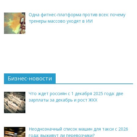
Одна фитнес-платформа против всех: почему
тренеры массово уходят в ИИ
Бизнес-новости
Что ждет россиян с 1 декабря 2025 года: две
зарплаты за декабрь и рост ЖКХ
Неоднозначный список машин для такси с 2026
года: выживут ли перевозчики?