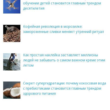
обучении детей становится главным трендом
десятилетия
Кофейная революция в морозилке:
замороженные сливки меняют утренний ритуал
Как простая наклейка заставляет миллионы
людей не забывать о самом важном креме этим
летом
Секрет супергидратации: почему кокосовая вода
с пребиотиками становится главным трендом
здорового питания