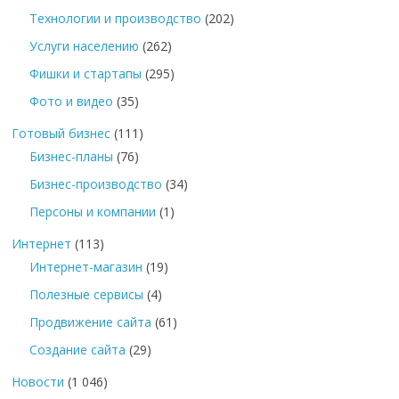
Технологии и производство
(202)
Услуги населению
(262)
Фишки и стартапы
(295)
Фото и видео
(35)
Готовый бизнес
(111)
Бизнес-планы
(76)
Бизнес-производство
(34)
Персоны и компании
(1)
Интернет
(113)
Интернет-магазин
(19)
Полезные сервисы
(4)
Продвижение сайта
(61)
Создание сайта
(29)
Новости
(1 046)