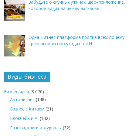
Забудьте о скучных ужинах: шеф-приложение,
которое видит вашу еду насквозь
Одна фитнес-платформа против всех: почему
тренеры массово уходят в ИИ
Виды бизнеса
Бизнес идеи
(3 070)
Автобизнес
(148)
Бизнес с Китаем
(21)
Блокчейн и AI
(142)
Газеты, книги и журналы
(32)