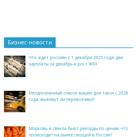
Бизнес-новости
Что ждет россиян с 1 декабря 2025 года: две
зарплаты за декабрь и рост ЖКХ
Неоднозначный список машин для такси с 2026
года: выживут ли перевозчики?
Морковь и свекла бьют рекорды по ценам: что
происходит на рынке овощей в России?