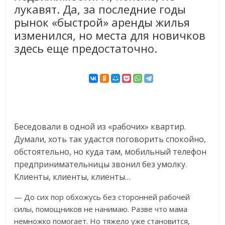
лукавят. Да, за последние годы
рынок «быстрой» аренды жилья
изменился, но места для новичков
здесь еще предостаточно.
Беседовали в одной из «рабочих» квартир.
Думали, хоть так удастся поговорить спокойно,
обстоятельно, но куда там, мобильный телефон
предпринимательницы звонил без умолку.
Клиенты, клиенты, клиенты…
— До сих пор обхожусь без сторонней рабочей
силы, помощников не нанимаю. Разве что мама
немножко помогает. Но тяжело уже становится,