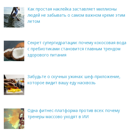
Как простая наклейка заставляет миллионы
людей не забывать о самом важном креме этим
летом
Секрет супергидратации: почему кокосовая вода
с пребиотиками становится главным трендом
здорового питания
Забудьте о скучных ужинах: шеф-приложение,
которое видит вашу еду насквозь
Одна фитнес-платформа против всех: почему
тренеры массово уходят в ИИ