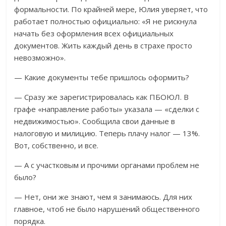
формальности. По крайней мере, Юлия уверяет, что
работает полностью официально: «Я не рискнула
начать без оформления всех официальных
документов. Жить каждый день в страхе просто
невозможно».
— Какие документы тебе пришлось оформить?
— Сразу же зарегистрировалась как ПБОЮЛ. В
графе «направление работы» указала — «сделки с
недвижимостью». Сообщила свои данные в
налоговую и милицию. Теперь плачу налог — 13%.
Вот, собственно, и все.
— А с участковым и прочими органами проблем не
было?
— Нет, они же знают, чем я занимаюсь. Для них
главное, чтоб не было нарушений общественного
порядка.