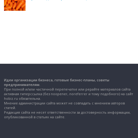
Идеи организации бизнеса, готовые бизнес-планы, советы
предпринимателям.
При полной и/или частичной перепечатке или рерайте материалов сайта
активная гиперссылка (без noopener, noreferrer и тому подобного) на сайт
hobiz.ru обязательна.
Мнение администрации сайта может не совпадать с мнением авторов
статей.
Редакция сайта не несет ответственности за достоверность информации,
опубликованной в статьях на сайте.