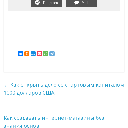
Telegram
Mail
←
Как открыть дело со стартовым капиталом
1000 долларов США
Как создавать интернет-магазины без
знания основ
→