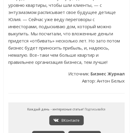
уровню квартиры, чтобы шли клиенты, — с
энтузиазмом расписывает свое будущее детище
Юлия. — Сейчас уже веду переговоры с
инвесторами, подыскиваю дом, который можно
выкупить. Мы посчитали, что вложенные деньги
придется «отбивать» несколько лет. Но зато потом
бизнес будет приносить прибыль, и, надеюсь,
немалую. Все–таки чем больше квартир и
правильнее организация бизнеса, тем лучше!
Источник:
Бизнес Журнал
Автор: Антон Белых
Каждый день - интересные статьи!
Подписывайся
ВКонтакте