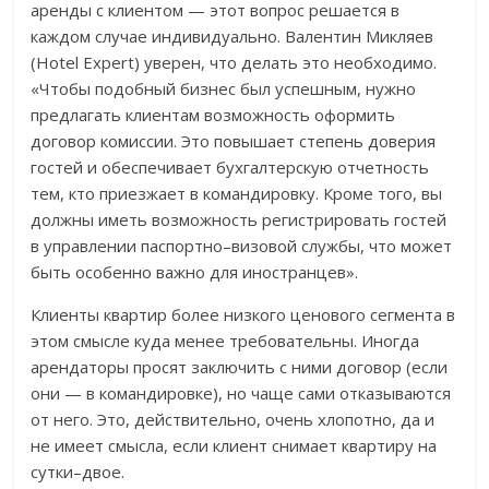
аренды с клиентом — этот вопрос решается в
каждом случае индивидуально. Валентин Микляев
(Hotel Expert) уверен, что делать это необходимо.
«Чтобы подобный бизнес был успешным, нужно
предлагать клиентам возможность оформить
договор комиссии. Это повышает степень доверия
гостей и обеспечивает бухгалтерскую отчетность
тем, кто приезжает в командировку. Кроме того, вы
должны иметь возможность регистрировать гостей
в управлении паспортно–визовой службы, что может
быть особенно важно для иностранцев».
Клиенты квартир более низкого ценового сегмента в
этом смысле куда менее требовательны. Иногда
арендаторы просят заключить с ними договор (если
они — в командировке), но чаще сами отказываются
от него. Это, действительно, очень хлопотно, да и
не имеет смысла, если клиент снимает квартиру на
сутки–двое.