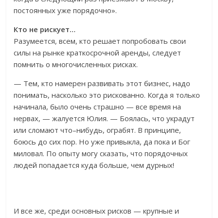
постоянных уже порядочно».
Кто не рискует…
Разумеется, всем, кто решает попробовать свои
силы на рынке краткосрочной аренды, следует
помнить о многочисленных рисках.
— Тем, кто намерен развивать этот бизнес, надо
понимать, насколько это рискованно. Когда я только
начинала, было очень страшно — все время на
нервах, — жалуется Юлия. — Боялась, что украдут
или сломают что–нибудь, ограбят. В принципе,
боюсь до сих пор. Но уже привыкла, да пока и Бог
миловал. По опыту могу сказать, что порядочных
людей попадается куда больше, чем дурных!
И все же, среди основных рисков — крупные и