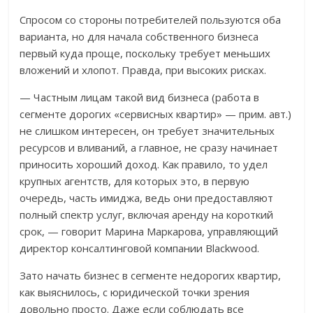
Спросом со стороны потребителей пользуются оба
варианта, но для начала собственного бизнеса
первый куда проще, поскольку требует меньших
вложений и хлопот. Правда, при высоких рисках.
— Частным лицам такой вид бизнеса (работа в
сегменте дорогих «сервисных квартир» — прим. авт.)
не слишком интересен, он требует значительных
ресурсов и вливаний, а главное, не сразу начинает
приносить хороший доход. Как правило, то удел
крупных агентств, для которых это, в первую
очередь, часть имиджа, ведь они предоставляют
полный спектр услуг, включая аренду на короткий
срок, — говорит Марина Маркарова, управляющий
директор консалтинговой компании Blackwood.
Зато начать бизнес в сегменте недорогих квартир,
как выяснилось, с юридической точки зрения
довольно просто. Даже если соблюдать все