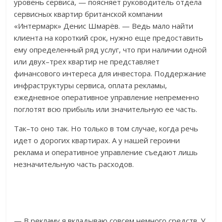
уровень сервиса, — поясняет руководитель отдела
сервисных квартир британской компании
«Интермарк» Денис Шмарёв. — Ведь мало найти
клиента на короткий срок, нужно еще предоставить
ему определенный ряд услуг, что при наличии одной
или двух–трех квартир не представляет
финансового интереса для инвестора. Поддержание
инфраструктуры сервиса, оплата рекламы,
ежедневное оперативное управление непременно
поглотят всю прибыль или значительную ее часть.
Так–то оно так. Но только в том случае, когда речь
идет о дорогих квартирах. А у нашей героини
реклама и оперативное управление съедают лишь
незначительную часть расходов.
— В рекламу я вкладываю совсем немного средств. У