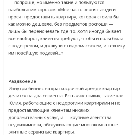
— попроще, но именно такие и пользуются
наибольшим спросом: «Мне часто звонят люди и
просят предоставить квартиру, которая стоила бы
как можно дешевле, без предметов роскоши —
лишь бы переночевать где-то. Хотя иногда бывает
все наоборот, клиенты требуют, чтобы и полы были
с подогревом, и джакузи с гидромассажем, и технику
им новейшую подавай…»
Раздвоение
Изнутри бизнес на краткосрочной аренде квартир
делится на два сегмента. Есть «частники», такие как
Юлия, работающие с недорогими квартирами и не
предоставляющие клиентам никаких
дополнительных услуг, и — крупные агентства
недвижимости, обслуживающие многокомнатные
элитные сервисные квартиры.