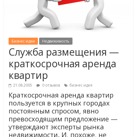
Бизнес идеи
Недвижимость
Служба размещения —
краткосрочная аренда
квартир
21.08.2005
0 отзывов
бизнес идея
Краткосрочная аренда квартир
пользуется в крупных городах
постоянным спросом, явно
превосходящим предложение —
утверждают эксперты рынка
недвижимости. И, похоже, не