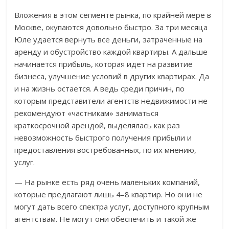
Вложения в этом сегменте рынка, по крайней мере в
Москве, окупаются довольно быстро. За три месяца
Юле удается вернуть все деньги, затраченные на
аренду и обустройство каждой квартиры. А дальше
начинается прибыль, которая идет на развитие
бизнеса, улучшение условий в других квартирах. Да
и на жизнь остается. А ведь среди причин, по
которым представители агентств недвижимости не
рекомендуют «частникам» заниматься
краткосрочной арендой, выделялась как раз
невозможность быстрого получения прибыли и
предоставления востребованных, по их мнению,
услуг.
— На рынке есть ряд очень маленьких компаний,
которые предлагают лишь 4–8 квартир. Но они не
могут дать всего спектра услуг, доступного крупным
агентствам. Не могут они обеспечить и такой же