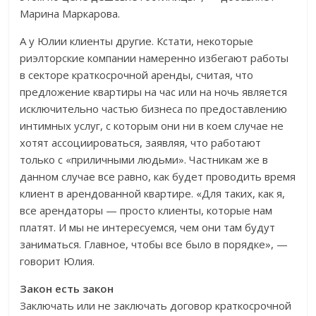
Марина Маркарова.
А у Юлии клиенты другие. Кстати, некоторые
риэлторские компании намеренно избегают работы
в секторе краткосрочной аренды, считая, что
предложение квартиры на час или на ночь является
исключительно частью бизнеса по предоставлению
интимных услуг, с которым они ни в коем случае не
хотят ассоциироваться, заявляя, что работают
только с «приличными людьми». Частникам же в
данном случае все равно, как будет проводить время
клиент в арендованной квартире. «Для таких, как я,
все арендаторы — просто клиенты, которые нам
платят. И мы не интересуемся, чем они там будут
заниматься. Главное, чтобы все было в порядке», —
говорит Юлия.
Закон есть закон
Заключать или не заключать договор краткосрочной