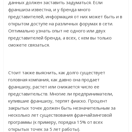
данных должен заставить задуматься. Если
франшиза известна, и у бренда много
представителей, информация от них может быть и в
открытом доступе на различных форумах в сети.
Оптимально узнать опыт не одного или двух
представителей бренда, а всех, с кем вы только
сможете связаться.
Стоит также выяснить, как долго существует
головная компания, как давно она продает
франшизу, растет или снижается число ее
представительств. Многие ли предприниматели,
купившие франшизу, терпят фиаско. Процент
закрытых точек должен быть незначительным за
несколько лет существования франчайзинговой
программы (к примеру, порядка 15% от всех
открытых точек за 5 лет работы).