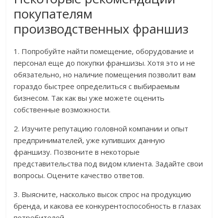
покупателям
производственных франшиз
1. Попробуйте найти помещение, оборудование и
персонал еще до покупки франшизы. Хотя это и не
обязательно, но наличие помещения позволит вам
гораздо быстрее определиться с выбираемым
бизнесом. Так как вы уже можете оценить
собственные возможности.
2. Изучите репутацию головной компании и опыт
предпринимателей, уже купивших данную
франшизу. Позвоните в некоторые
представительства под видом клиента. Задайте свои
вопросы. Оцените качество ответов.
3. Выясните, насколько высок спрос на продукцию
бренда, и какова ее конкурентоспособность в глазах
потребителей.