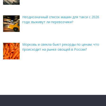
Неоднозначный список машин для такси с 2026
года: выживут ли перевозчики?
Морковь и свекла бьют рекорды по ценам: что
происходит на рынке овощей в России?