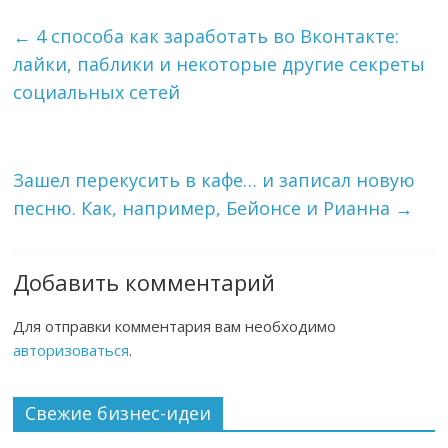
←
4 способа как заработать во Вконтакте:
лайки, паблики и некоторые другие секреты
социальных сетей
Зашел перекусить в кафе… и записал новую
песню. Как, например, Бейонсе и Рианна
→
Добавить комментарий
Для отправки комментария вам необходимо
авторизоваться
.
Свежие бизнес-идеи