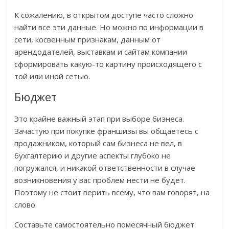
К сожалению, в открытом доступе часто сложно
найти все эти данные. Но можно по информации в
сети, косвенным признакам, данным от
арендодателей, выставкам и сайтам компании
сформировать какую-то картину происходящего с
той или иной сетью.
Бюджет
Это крайне важный этап при выборе бизнеса.
Зачастую при покупке франшизы вы общаетесь с
продажником, который сам бизнеса не вел, в
бухгалтерию и другие аспекты глубоко не
погружался, и никакой ответственности в случае
возникновения у вас проблем нести не будет.
Поэтому не стоит верить всему, что вам говорят, на
слово.
Составьте самостоятельно помесячный бюджет