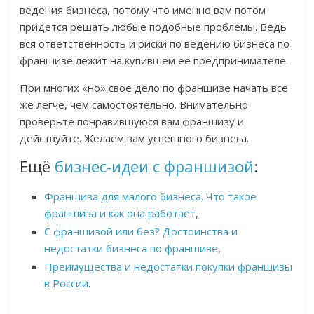
ведения бизнеса, потому что именно вам потом
придется решать любые подобные проблемы. Ведь
вся ответственность и риски по ведению бизнеса по
франшизе лежит на купившем ее предпринимателе.
При многих «но» свое дело по франшизе начать все
же легче, чем самостоятельно. Внимательно
проверьте понравившуюся вам франшизу и
действуйте. Желаем вам успешного бизнеса.
Ещё
бизнес-идеи с франшизой
:
Франшиза для малого бизнеса. Что такое
франшиза и как она работает
,
С франшизой или без? Достоинства и
недостатки бизнеса по франшизе
,
Преимущества и недостатки покупки франшизы
в России
.