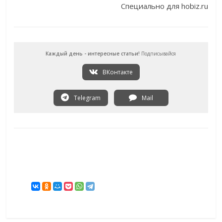
Специально для hobiz.ru
Каждый день - интересные статьи!
Подписывайся
ВКонтакте
Telegram
Mail