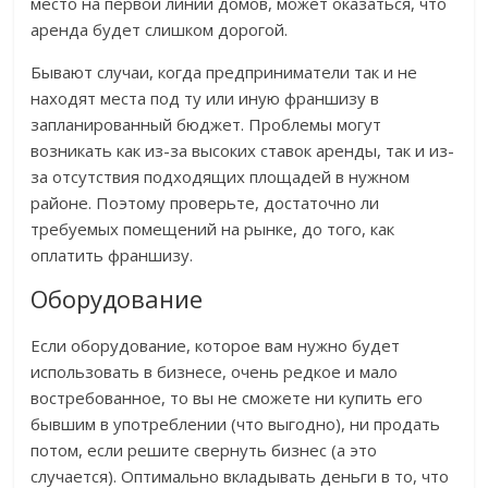
место на первой линии домов, может оказаться, что
аренда будет слишком дорогой.
Бывают случаи, когда предприниматели так и не
находят места под ту или иную франшизу в
запланированный бюджет. Проблемы могут
возникать как из-за высоких ставок аренды, так и из-
за отсутствия подходящих площадей в нужном
районе. Поэтому проверьте, достаточно ли
требуемых помещений на рынке, до того, как
оплатить франшизу.
Оборудование
Если оборудование, которое вам нужно будет
использовать в бизнесе, очень редкое и мало
востребованное, то вы не сможете ни купить его
бывшим в употреблении (что выгодно), ни продать
потом, если решите свернуть бизнес (а это
случается). Оптимально вкладывать деньги в то, что