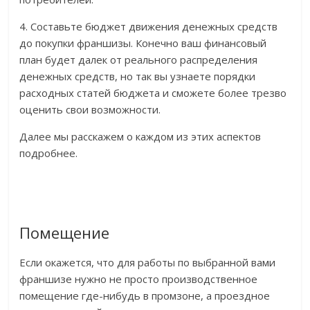
4. Составьте бюджет движения денежных средств
до покупки франшизы. Конечно ваш финансовый
план будет далек от реального распределения
денежных средств, но так вы узнаете порядки
расходных статей бюджета и сможете более трезво
оценить свои возможности.
Далее мы расскажем о каждом из этих аспектов
подробнее.
Помещение
Если окажется, что для работы по выбранной вами
франшизе нужно не просто производственное
помещение где-нибудь в промзоне, а проездное