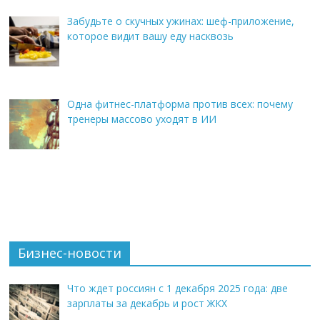
Забудьте о скучных ужинах: шеф-приложение,
которое видит вашу еду насквозь
Одна фитнес-платформа против всех: почему
тренеры массово уходят в ИИ
Бизнес-новости
Что ждет россиян с 1 декабря 2025 года: две
зарплаты за декабрь и рост ЖКХ