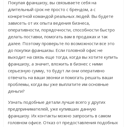
Покупая франшизу, вы связываете себя на
длительный срок не просто с брендом, а с
конкретной командой реальных людей. Вы будете
зависеть от их опыта ведения бизнеса,
оперативности, порядочности, способности быстро
делать поставки, помогать вам в продажах и так
далее. Поэтому проверьте по возможности все это
до покупки франшизы. Если головной офис не
выходит на связь еще тогда, когда вы хотите купить
франшизу, а значит, вложить в бизнес с ними
серьезную сумму, то будут ли они оперативно
отвечать на ваши звонки и помогать решать ваши
проблемы, когда вы уже выплатите им основные
деньги?
Узнать подобные детали лучше всего у других
предпринимателей, уже купивших данную
франшизу. Их контакты можно запросить в самом
головном офисе. Отказ от предоставления подобных