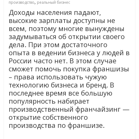
,
производство
реальный бизнес
Доходы населения падают,
высокие зарплаты доступны не
всем, поэтому многие вынуждены
задумываться об открытии своего
дела. При этом достаточного
опыта в ведении бизнеса у людей в
России часто нет. В этом случае
сможет помочь покупка франшизы
– права использовать чужую
технологию бизнеса и бренд. В
последнее время все большую
популярность набирает
производственный франчайзинг —
открытие собственного
производства по франшизе.