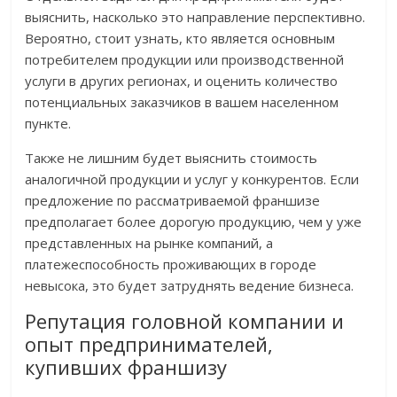
выяснить, насколько это направление перспективно.
Вероятно, стоит узнать, кто является основным
потребителем продукции или производственной
услуги в других регионах, и оценить количество
потенциальных заказчиков в вашем населенном
пункте.
Также не лишним будет выяснить стоимость
аналогичной продукции и услуг у конкурентов. Если
предложение по рассматриваемой франшизе
предполагает более дорогую продукцию, чем у уже
представленных на рынке компаний, а
платежеспособность проживающих в городе
невысока, это будет затруднять ведение бизнеса.
Репутация головной компании и
опыт предпринимателей,
купивших франшизу