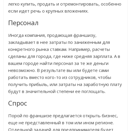
легко купить, продать и отремонтировать, особенно
если идет речь о крупных вложениях.
Персонал
Иногда компания, продающая франшизу,
закладывает в нее затраты по заниженным для
конкретного рынка ставкам. Например, расчеты
сделаны для города, где ниже средняя зарплата. А в
вашем городе найти персонал за те же деньги
невозможно. В результате вы или будете сами
работать вместо кого-то из сотрудников, чтобы
получить прибыль, или затраты на заработную плату
будут в значительной степени ее поглощать.
Спрос
Порой по франшизе предлагается открыть бизнес,
еще не представленный в том или ином регионе.
Отдельной задачей для предпринимателя будет