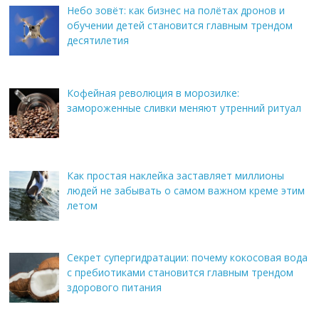
Небо зовёт: как бизнес на полётах дронов и
обучении детей становится главным трендом
десятилетия
Кофейная революция в морозилке:
замороженные сливки меняют утренний ритуал
Как простая наклейка заставляет миллионы
людей не забывать о самом важном креме этим
летом
Секрет супергидратации: почему кокосовая вода
с пребиотиками становится главным трендом
здорового питания