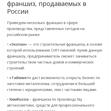
франшиз, продаваемых в
России
Приведем несколько франшиз в сфере
производства, представленных сегодня на
российском рынке.
•
«Экопан»
— это строительная франшиза, в основе
которой использование СИП-панелей. Купив данную
франшизу, предприниматель сможет заниматься
строительством частных домов и коммерческих
строений.
•
«Тайммет»
даст возможность открыть бизнес по
заготовке металлолома, сотрудничая в большей
степени с юридическими, чем с частными лицами.
•
ХимRussia
– франшиза по производству
автокосметики, средств для профессионального