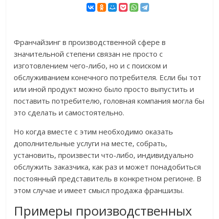
Франчайзинг в производственной сфере в
значительной степени связан не просто с
изготовлением чего-либо, но и с поиском и
обслуживанием конечного потребителя. Если бы тот
или иной продукт можно было просто выпустить и
поставить потребителю, головная компания могла бы
это сделать и самостоятельно.
Но когда вместе с этим необходимо оказать
дополнительные услуги на месте, собрать,
установить, произвести что-либо, индивидуально
обслужить заказчика, как раз и может понадобиться
постоянный представитель в конкретном регионе. В
этом случае и имеет смысл продажа франшизы.
Примеры производственных