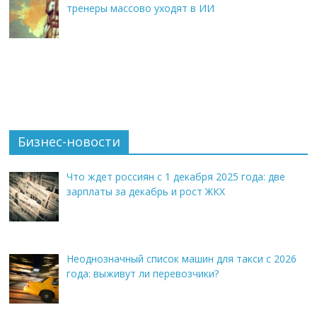
тренеры массово уходят в ИИ
Бизнес-новости
Что ждет россиян с 1 декабря 2025 года: две
зарплаты за декабрь и рост ЖКХ
Неоднозначный список машин для такси с 2026
года: выживут ли перевозчики?