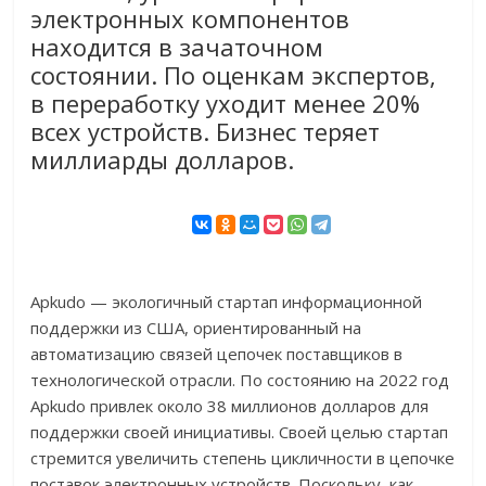
электронных компонентов
находится в зачаточном
состоянии. По оценкам экспертов,
в переработку уходит менее 20%
всех устройств. Бизнес теряет
миллиарды долларов.
Apkudo — экологичный стартап информационной
поддержки из США, ориентированный на
автоматизацию связей цепочек поставщиков в
технологической отрасли. По состоянию на 2022 год
Apkudo привлек около 38 миллионов долларов для
поддержки своей инициативы. Своей целью стартап
стремится увеличить степень цикличности в цепочке
поставок электронных устройств. Поскольку, как