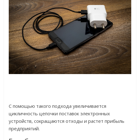
С помощью такого подхода увеличивается
цикличность цепочки поставок электронных
устройств, сокращаются отходы и растет прибыль
предприятий.