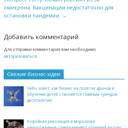
омикрона. Вакцинации недостаточно для
остановки пандемии.
→
Добавить комментарий
Для отправки комментария вам необходимо
авторизоваться
.
Свежие бизнес-идеи
Небо зовёт: как бизнес на полётах дронов и
обучении детей становится главным трендом
десятилетия
Кофейная революция в морозилке:
замороженные сливки меняют утренний ритуал