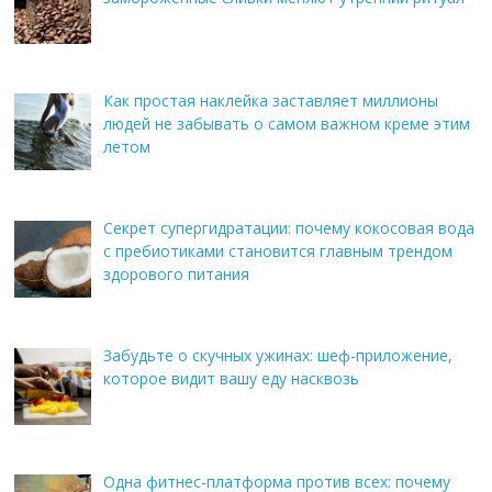
Как простая наклейка заставляет миллионы
людей не забывать о самом важном креме этим
летом
Секрет супергидратации: почему кокосовая вода
с пребиотиками становится главным трендом
здорового питания
Забудьте о скучных ужинах: шеф-приложение,
которое видит вашу еду насквозь
Одна фитнес-платформа против всех: почему