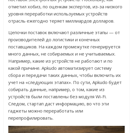
отметил хобиз, по оценкам экспертов, из-за низкого
уровня переработки используемых устройств
отрасль ежегодно теряет миллиардов долларов.
Цепочки поставок включают различные этапы — от
производителей до логистики и конечных
поставщиков. На каждом промежутке генерируется
много данных, не собираемых и не учитываемых.
Например, какие из устройств не работают и по
какой причине. Apkudo автоматизирует систему
сбора и передачи таких данных, чтобы включить их
учет на «следующих этапах». По сути, Apkudo будет
собирать данные, например, о том, какие из
устройств были поставлены без модуля Wi-Fi.
Следом, стартап даст информацию, во что эти
гаджеты можно переработать или
перепрофилировать.