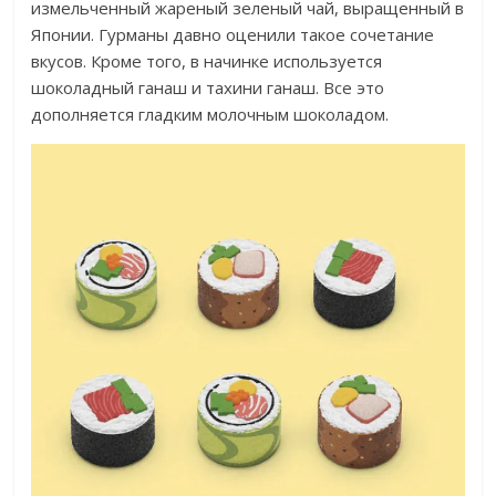
измельченный жареный зеленый чай, выращенный в
Японии. Гурманы давно оценили такое сочетание
вкусов. Кроме того, в начинке используется
шоколадный ганаш и тахини ганаш. Все это
дополняется гладким молочным шоколадом.