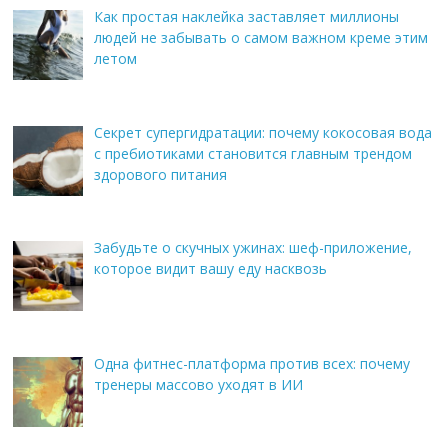
Как простая наклейка заставляет миллионы
людей не забывать о самом важном креме этим
летом
Секрет супергидратации: почему кокосовая вода
с пребиотиками становится главным трендом
здорового питания
Забудьте о скучных ужинах: шеф-приложение,
которое видит вашу еду насквозь
Одна фитнес-платформа против всех: почему
тренеры массово уходят в ИИ