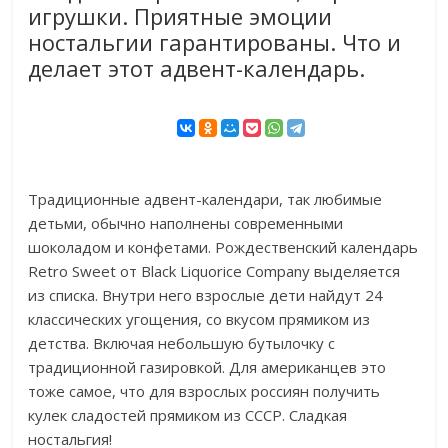
игрушки. Приятные эмоции
ностальгии гарантированы. Что и
делает этот адвент-календарь.
Традиционные адвент-календари, так любимые
детьми, обычно наполнены современными
шоколадом и конфетами. Рождественский календарь
Retro Sweet от Black Liquorice Company выделяется
из списка. Внутри него взрослые дети найдут 24
классических угощения, со вкусом прямиком из
детства. Включая небольшую бутылочку с
традиционной газировкой. Для американцев это
тоже самое, что для взрослых россиян получить
кулек сладостей прямиком из СССР. Сладкая
ностальгия!