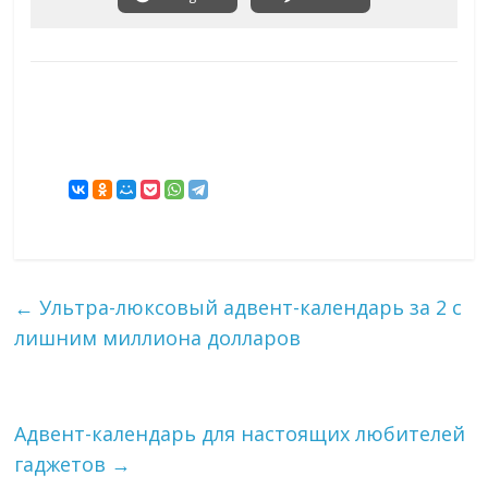
←
Ультра-люксовый адвент-календарь за 2 с
лишним миллиона долларов
Адвент-календарь для настоящих любителей
гаджетов
→