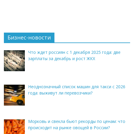
Бизнес-новости
Что ждет россиян с 1 декабря 2025 года: две
зарплаты за декабрь и рост ЖКХ
Неоднозначный список машин для такси с 2026
года: выживут ли перевозчики?
Морковь и свекла бьют рекорды по ценам: что
происходит на рынке овощей в России?