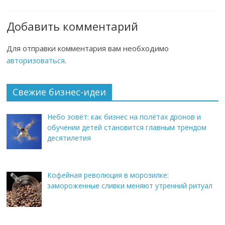
Добавить комментарий
Для отправки комментария вам необходимо
авторизоваться
.
Свежие бизнес-идеи
Небо зовёт: как бизнес на полётах дронов и
обучении детей становится главным трендом
десятилетия
Кофейная революция в морозилке:
замороженные сливки меняют утренний ритуал