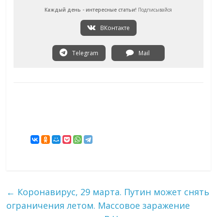
Каждый день - интересные статьи!
Подписывайся
ВКонтакте
Telegram
Mail
←
Коронавирус, 29 марта. Путин может снять
ограничения летом. Массовое заражение