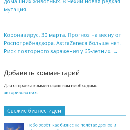
домашних животных. В Чехии новая редкая
мутация.
Коронавирус, 30 марта. Прогноз на весну от
Роспотребнадзора. AstraZeneca больше нет.
Риск повторного заражения у 65-летних.
→
Добавить комментарий
Для отправки комментария вам необходимо
авторизоваться
.
Свежие бизнес-идеи
Небо зовёт: как бизнес на полётах дронов и