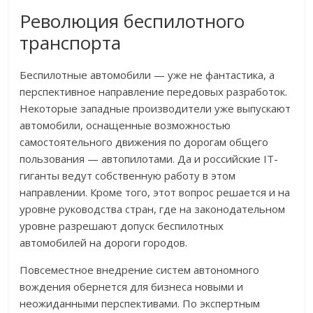
Революция беспилотного
транспорта
Беспилотные автомобили — уже не фантастика, а
перспективное направление передовых разработок.
Некоторые западные производители уже выпускают
автомобили, оснащенные возможностью
самостоятельного движения по дорогам общего
пользования — автопилотами. Да и российские IT-
гиганты ведут собственную работу в этом
направлении. Кроме того, этот вопрос решается и на
уровне руководства стран, где на законодательном
уровне разрешают допуск беспилотных
автомобилей на дороги городов.
Повсеместное внедрение систем автономного
вождения обернется для бизнеса новыми и
неожиданными перспективами. По экспертным