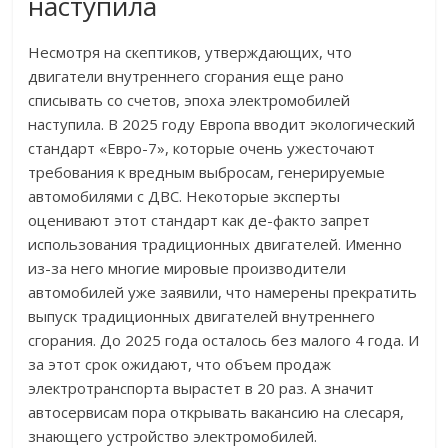
наступила
Несмотря на скептиков, утверждающих, что
двигатели внутреннего сгорания еще рано
списывать со счетов, эпоха электромобилей
наступила. В 2025 году Европа вводит экологический
стандарт «Евро-7», которые очень ужесточают
требования к вредным выбросам, генерируемые
автомобилями с ДВС. Некоторые эксперты
оценивают этот стандарт как де-факто запрет
использования традиционных двигателей. Именно
из-за него многие мировые производители
автомобилей уже заявили, что намерены прекратить
выпуск традиционных двигателей внутреннего
сгорания. До 2025 года осталось без малого 4 года. И
за этот срок ожидают, что объем продаж
электротранспорта вырастет в 20 раз. А значит
автосервисам пора открывать вакансию на слесаря,
знающего устройство электромобилей.