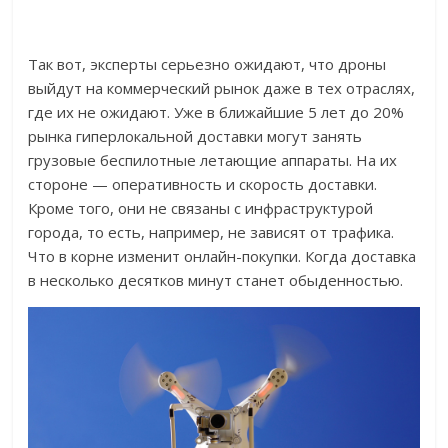
Так вот, эксперты серьезно ожидают, что дроны
выйдут на коммерческий рынок даже в тех отраслях,
где их не ожидают. Уже в ближайшие 5 лет до 20%
рынка гиперлокальной доставки могут занять
грузовые беспилотные летающие аппараты. На их
стороне — оперативность и скорость доставки.
Кроме того, они не связаны с инфраструктурой
города, то есть, например, не зависят от трафика.
Что в корне изменит онлайн-покупки. Когда доставка
в несколько десятков минут станет обыденностью.