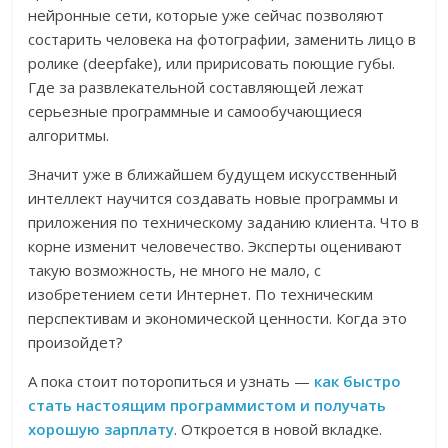
нейронные сети, которые уже сейчас позволяют
состарить человека на фотографии, заменить лицо в
ролике (deepfake), или пририсовать поющие губы.
Где за развлекательной составляющей лежат
серьезные программные и самообучающиеся
алгоритмы.
Значит уже в ближайшем будущем искусственный
интеллект научится создавать новые программы и
приложения по техническому заданию клиента. Что в
корне изменит человечество. Эксперты оценивают
такую возможность, не много не мало, с
изобретением сети Интернет. По техническим
перспективам и экономической ценности. Когда это
произойдет?
А пока стоит поторопиться и узнать —
как быстро
стать настоящим программистом и получать
хорошую зарплату
. Откроется в новой вкладке.