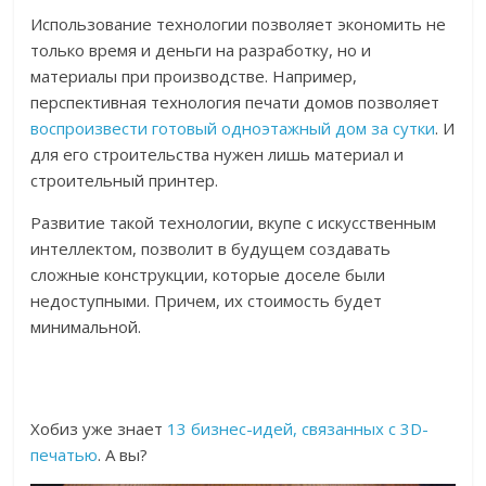
Использование технологии позволяет экономить не
только время и деньги на разработку, но и
материалы при производстве. Например,
перспективная технология печати домов позволяет
воспроизвести готовый одноэтажный дом за сутки
. И
для его строительства нужен лишь материал и
строительный принтер.
Развитие такой технологии, вкупе с искусственным
интеллектом, позволит в будущем создавать
сложные конструкции, которые доселе были
недоступными. Причем, их стоимость будет
минимальной.
Хобиз уже знает
13 бизнес-идей, связанных с 3D-
печатью
. А вы?