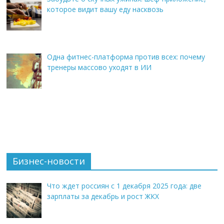
которое видит вашу еду насквозь
Одна фитнес-платформа против всех: почему
тренеры массово уходят в ИИ
Бизнес-новости
Что ждет россиян с 1 декабря 2025 года: две
зарплаты за декабрь и рост ЖКХ