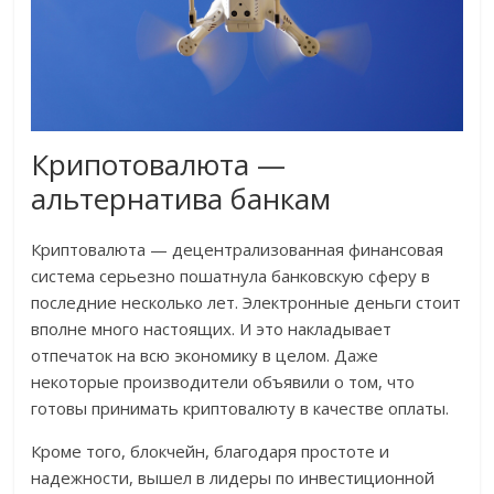
Крипотовалюта —
альтернатива банкам
Криптовалюта — децентрализованная финансовая
система серьезно пошатнула банковскую сферу в
последние несколько лет. Электронные деньги стоит
вполне много настоящих. И это накладывает
отпечаток на всю экономику в целом. Даже
некоторые производители объявили о том, что
готовы принимать криптовалюту в качестве оплаты.
Кроме того, блокчейн, благодаря простоте и
надежности, вышел в лидеры по инвестиционной