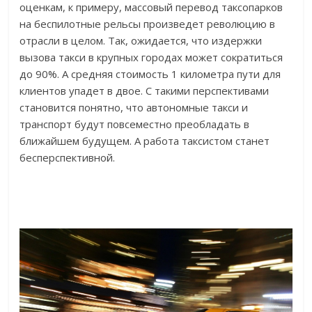
оценкам, к примеру, массовый перевод таксопарков
на беспилотные рельсы произведет революцию в
отрасли в целом. Так, ожидается, что издержки
вызова такси в крупных городах может сократиться
до 90%. А средняя стоимость 1 километра пути для
клиентов упадет в двое. С такими перспективами
становится понятно, что автономные такси и
транспорт будут повсеместно преобладать в
ближайшем будущем. А работа таксистом станет
бесперспективной.