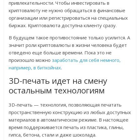
привлекательности. Чтобы инвестировать в
криптовалюту не нужно обращаться в финансовые
организации или регистрироваться на специальных
биржах. Криптовалюта доступна клиенту сразу.
В будущем такое противостояние только усилится. А
значит роли криптовалюты в жизни человека будет
отведено еще больше времени. Пока это не
произошло можно
заработать для себя немного,
например, в биткойнах
.
3D-печать идет на смену
остальным технологиям
3D-печать — технология, позволяющая печатать
пространственную конструкцию из любых доступных
материалов в автоматическом режиме. В настоящее
время поддерживается печать из пластика, глины,
гипса, бетона, стали и даже шоколада.