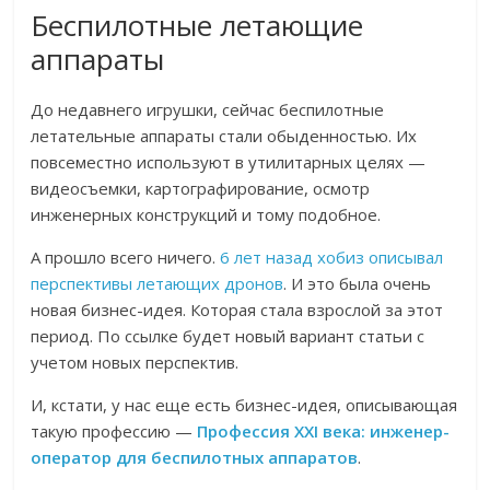
Беспилотные летающие
аппараты
До недавнего игрушки, сейчас беспилотные
летательные аппараты стали обыденностью. Их
повсеместно используют в утилитарных целях —
видеосъемки, картографирование, осмотр
инженерных конструкций и тому подобное.
А прошло всего ничего.
6 лет назад хобиз описывал
перспективы летающих дронов
. И это была очень
новая бизнес-идея. Которая стала взрослой за этот
период. По ссылке будет новый вариант статьи с
учетом новых перспектив.
И, кстати, у нас еще есть бизнес-идея, описывающая
такую профессию —
Профессия XXI века: инженер-
оператор для беспилотных аппаратов
.