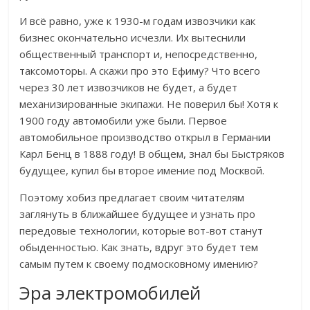
И всё равно, уже к 1930-м годам извозчики как
бизнес окончательно исчезли. Их вытеснили
общественный транспорт и, непосредственно,
таксомоторы. А скажи про это Ефиму? Что всего
через 30 лет извозчиков не будет, а будет
механизированные экипажи. Не поверил бы! Хотя к
1900 году автомобили уже были. Первое
автомобильное производство открыл в Германии
Карл Бенц в 1888 году! В общем, знал бы Быстряков
будущее, купил бы второе имение под Москвой.
Поэтому хобиз предлагает своим читателям
заглянуть в ближайшее будущее и узнать про
передовые технологии, которые вот-вот станут
обыденностью. Как знать, вдруг это будет тем
самым путем к своему подмосковному имению?
Эра электромобилей