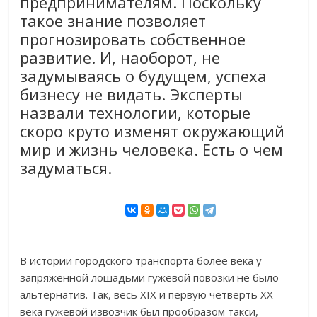
предпринимателям. Поскольку
такое знание позволяет
прогнозировать собственное
развитие. И, наоборот, не
задумываясь о будущем, успеха
бизнесу не видать. Эксперты
назвали технологии, которые
скоро круто изменят окружающий
мир и жизнь человека. Есть о чем
задуматься.
В истории городского транспорта более века у
запряженной лошадьми гужевой повозки не было
альтернатив. Так, весь XIX и первую четверть XX
века гужевой извозчик был прообразом такси,