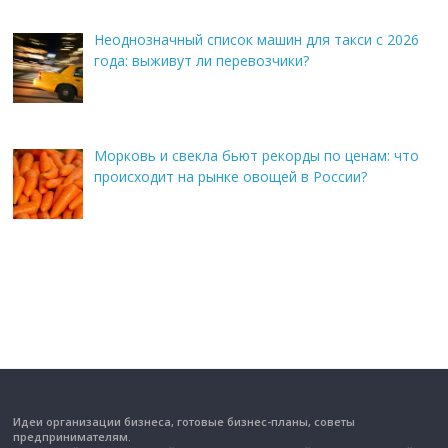
Неоднозначный список машин для такси с 2026
года: выживут ли перевозчики?
Морковь и свекла бьют рекорды по ценам: что
происходит на рынке овощей в России?
Идеи организации бизнеса, готовые бизнес-планы, советы
предпринимателям.