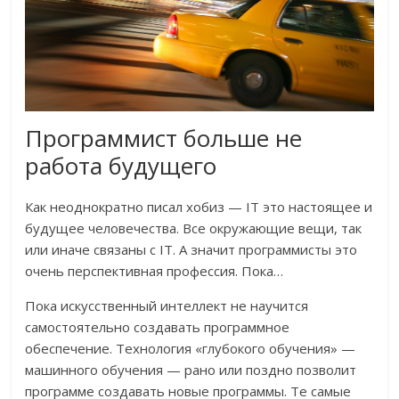
Программист больше не
работа будущего
Как неоднократно писал хобиз — IT это настоящее и
будущее человечества. Все окружающие вещи, так
или иначе связаны с IT. А значит программисты это
очень перспективная профессия. Пока…
Пока искусственный интеллект не научится
самостоятельно создавать программное
обеспечение. Технология «глубокого обучения» —
машинного обучения — рано или поздно позволит
программе создавать новые программы. Те самые