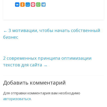
←
3 мотивации, чтобы начать собственный
бизнес
2 современных принципа оптимизации
текстов для сайта
→
Добавить комментарий
Для отправки комментария вам необходимо
авторизоваться
.