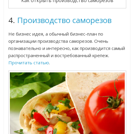
Как открыть производство саморезов
4.
Производство саморезов
Не бизнес идея, а обычный бизнес-план по
организации производства саморезов. Очень
познавательно и интересно, как производится самый
распространенный и востребованный крепеж.
Прочитать статью
.