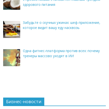
здорового питания
Забудьте о скучных ужинах: шеф-приложение,
которое видит вашу еду насквозь
Одна фитнес-платформа против всех: почему
тренеры массово уходят в ИИ
Бизнес-новости