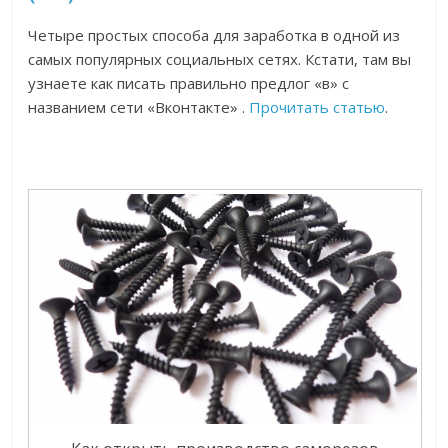
Четыре простых способа для заработка в одной из
самых популярных социальных сетях. Кстати, там вы
узнаете как писать правильно предлог «в» с
названием сети «Вконтакте» .
Прочитать статью
.