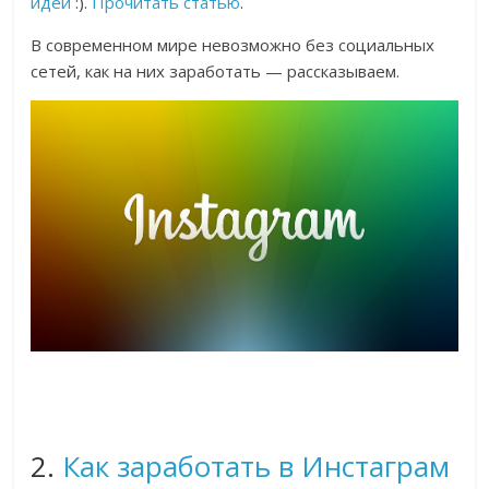
идеи
:).
Прочитать статью
.
В современном мире невозможно без социальных
сетей, как на них заработать — рассказываем.
2.
Как заработать в Инстаграм