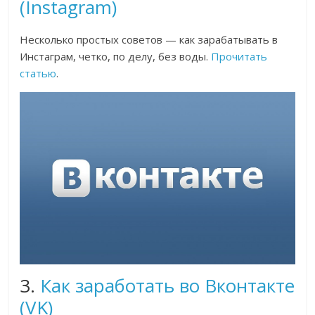
(Instagram)
Несколько простых советов — как зарабатывать в
Инстаграм, четко, по делу, без воды.
Прочитать
статью
.
3.
Как заработать во Вконтакте
(VK)