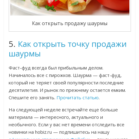
Как открыть продажу шаурмы
5.
Как открыть точку продажи
шаурмы
Фаст-фуд всегда был прибыльным делом.
Начиналось все с пирожков. Шаурма — фаст-фуд,
который не теряет своей популярности последние
десятилетия. И рынок по прежнему остается емким.
Спешите его занять.
Прочитать статью
.
На следующей неделе встречайте еще больше
материала — интересного, актуального и
необычного. Если у вас нет времени отследить все
новинки на hobiz.ru — подпишитесь на нашу