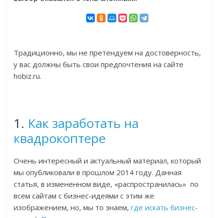
Традиционно, мы не претендуем на достоверность,
у вас должны быть свои предпочтения на сайте
hobiz.ru.
1.
Как заработать на
квадрокоптере
Очень интересный и актуальный материал, который
мы опубликовали в прошлом 2014 году. Данная
статья, в измененном виде, «распространилась» по
всем сайтам с бизнес-идеями с этим же
изображением, но, мы то знаем,
где искать бизнес-