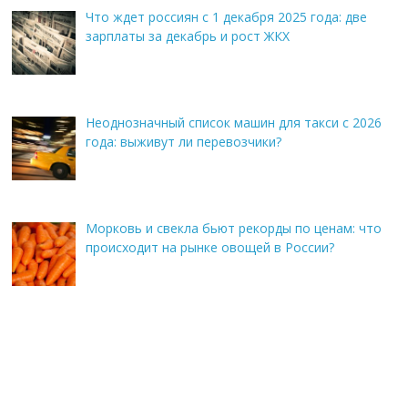
Что ждет россиян с 1 декабря 2025 года: две
зарплаты за декабрь и рост ЖКХ
Неоднозначный список машин для такси с 2026
года: выживут ли перевозчики?
Морковь и свекла бьют рекорды по ценам: что
происходит на рынке овощей в России?