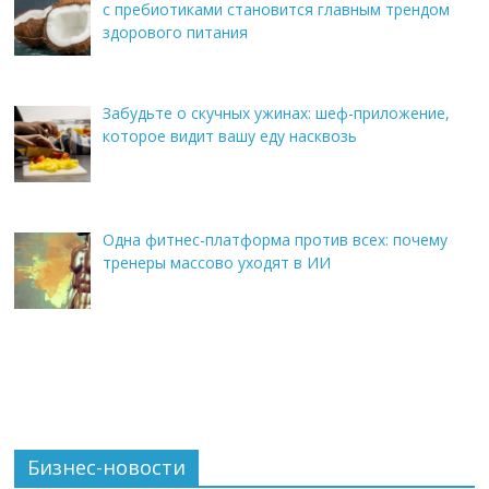
с пребиотиками становится главным трендом
здорового питания
Забудьте о скучных ужинах: шеф-приложение,
которое видит вашу еду насквозь
Одна фитнес-платформа против всех: почему
тренеры массово уходят в ИИ
Бизнес-новости