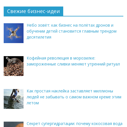
Свежие бизнес-идеи
Небо зовёт: как бизнес на полётах дронов и
обучении детей становится главным трендом
десятилетия
Кофейная революция в морозилке:
замороженные сливки меняют утренний ритуал
Как простая наклейка заставляет миллионы
людей не забывать о самом важном креме этим
летом
Секрет супергидратации: почему кокосовая вода