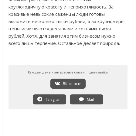
круглогодичную красоту и неприхотливость. За
красивые невысокие саженцы люди готовы
выложить несколько тысяч рублей, а за крупномеры
цены исчисляются десятками и сотнями тысяч
рублей. Хотя, для занятия этим бизнесом нужно
всего лишь терпение. Остальное делает природа.
Каждый день - интересные статьи!
Подписывайся
ВКонтакте
Telegram
Mail