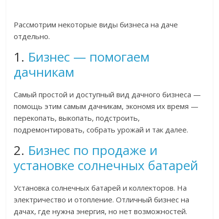
Рассмотрим некоторые виды бизнеса на даче
отдельно.
1.
Бизнес — помогаем
дачникам
Самый простой и доступный вид дачного бизнеса —
помощь этим самым дачникам, экономя их время —
перекопать, выкопать, подстроить,
подремонтировать, собрать урожай и так далее.
2.
Бизнес по продаже и
установке солнечных батарей
Установка солнечных батарей и коллекторов. На
электричество и отопление. Отличный бизнес на
дачах, где нужна энергия, но нет возможностей.