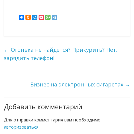
←
Огонька не найдется? Прикурить? Нет,
зарядить телефон!
Бизнес на электронных сигаретах
→
Добавить комментарий
Для отправки комментария вам необходимо
авторизоваться
.