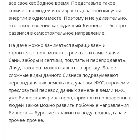
все свое свободное время. Представьте такое
количество людей и неизрасходованной кипучей
энергии в одном месте. Поэтому и не удивительно,
что такое явление как
«дачный бизнес»
— быстро
развился в самостоятельное направление.
На даче можно заниматься выращиваем и
строительством, можно строить эти самые дачи,
бани, заборы и септики, покупать и перепродавать.
Дачу, наконец, можно сдавать в аренду. Более
сложные виды дачного бизнеса подразумевают
перевод дачных земель под участки ИЖС, впрочем и
пресловутый перевод дачных земель в земли ИЖС
уже бизнеса для риэлторов, юристов и прошаренных
людей.Также можно развить побочные направления
бизнеса — бурение скважин на воду, подвод газа и
прочее-прочее.