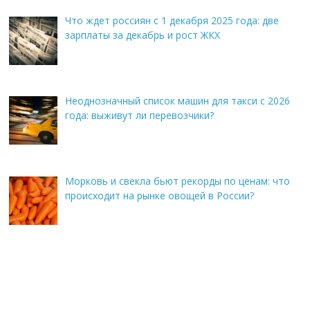
Что ждет россиян с 1 декабря 2025 года: две
зарплаты за декабрь и рост ЖКХ
Неоднозначный список машин для такси с 2026
года: выживут ли перевозчики?
Морковь и свекла бьют рекорды по ценам: что
происходит на рынке овощей в России?