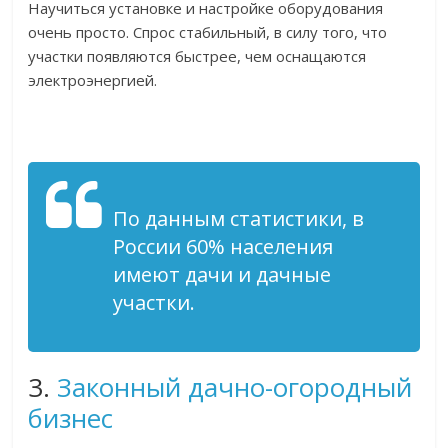
Научиться установке и настройке оборудования
очень просто. Спрос стабильный, в силу того, что
участки появляются быстрее, чем оснащаются
электроэнергией.
По данным статистики, в
России 60% населения
имеют дачи и дачные
участки.
3.
Законный дачно-огородный
бизнес