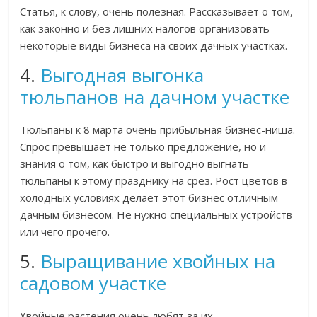
Статья, к слову, очень полезная. Рассказывает о том,
как законно и без лишних налогов организовать
некоторые виды бизнеса на своих дачных участках.
4.
Выгодная выгонка
тюльпанов на дачном участке
Тюльпаны к 8 марта очень прибыльная бизнес-ниша.
Спрос превышает не только предложение, но и
знания о том, как быстро и выгодно выгнать
тюльпаны к этому празднику на срез. Рост цветов в
холодных условиях делает этот бизнес отличным
дачным бизнесом. Не нужно специальных устройств
или чего прочего.
5.
Выращивание хвойных на
садовом участке
Хвойные растения очень любят за их