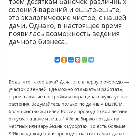
трем десяткам баночек различных
солений-варений и ешьте-ешьте,
это экологические чистое, с нашей
дачи. Однако, в настоящее время
появилась возможность ведения
дачного бизнеса.
Ведь, что такое дача? Дача, это в первую очередь —
участок с землей. Где можно отдыхать и работать,
строить жилые постройки и выращивать культурные
растения. Задумайтесь только: по данным ВЦИОМ,
большинство жителей России проводят свои летние
отпуска на даче и лишь 14 % выбирают отдых на
местных или зарубежных курортах. То есть больше
80% владельцев дач проводят на этих самых дачах