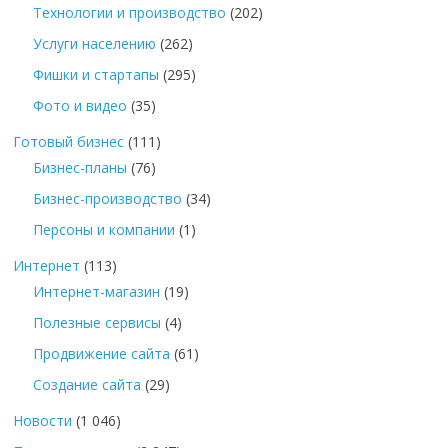
Технологии и производство
(202)
Услуги населению
(262)
Фишки и стартапы
(295)
Фото и видео
(35)
Готовый бизнес
(111)
Бизнес-планы
(76)
Бизнес-производство
(34)
Персоны и компании
(1)
Интернет
(113)
Интернет-магазин
(19)
Полезные сервисы
(4)
Продвижение сайта
(61)
Создание сайта
(29)
Новости
(1 046)