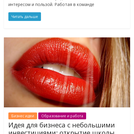
интересом и пользой. Работая в команде
Читать дальше
Бизнес идеи
Образование и работа
Идея для бизнеса с небольшими
инвестициями: открытие школы