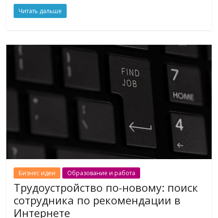
Читать дальше
Бизнес идеи
Образование и работа
Трудоустройство по-новому: поиск
сотрудника по рекомендации в
Интернете