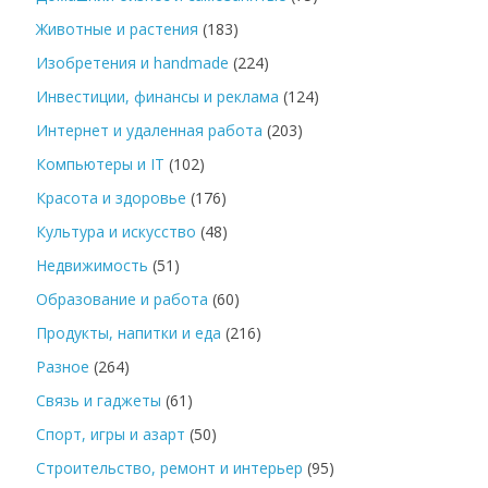
Животные и растения
(183)
Изобретения и handmade
(224)
Инвестиции, финансы и реклама
(124)
Интернет и удаленная работа
(203)
Компьютеры и IT
(102)
Красота и здоровье
(176)
Культура и искусство
(48)
Недвижимость
(51)
Образование и работа
(60)
Продукты, напитки и еда
(216)
Разное
(264)
Связь и гаджеты
(61)
Спорт, игры и азарт
(50)
Строительство, ремонт и интерьер
(95)