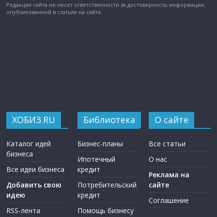
Редакция сайта не несет ответственности за достоверность информации,
опубликованной в статьях на сайте.
ХОБИЗ.RU
Библиотека
О сайте
Каталог идей
Бизнес-планы
Все статьи
бизнеса
Ипотечный
О нас
Все идеи бизнеса
кредит
Реклама на
Добавить свою
Потребительский
сайте
идею
кредит
Соглашение
RSS-лента
Помощь бизнесу