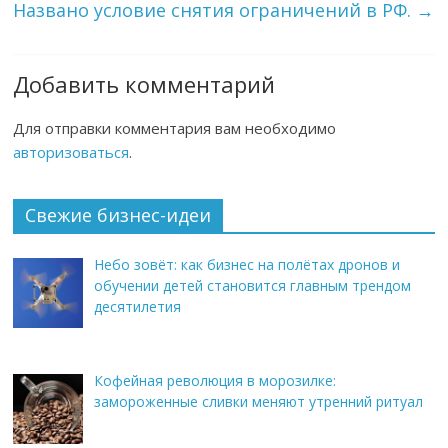
Названо условие снятия ограничений в РФ.
→
Добавить комментарий
Для отправки комментария вам необходимо
авторизоваться
.
Свежие бизнес-идеи
Небо зовёт: как бизнес на полётах дронов и
обучении детей становится главным трендом
десятилетия
Кофейная революция в морозилке:
замороженные сливки меняют утренний ритуал