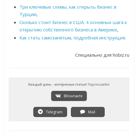
Три ключевые схемы, как открыть бизнес в
Турции
,
Сколько стоит бизнес в США: 4 основных шага к
открытию собственного бизнеса в Америке
,
Как стать самозанятым, подробная инструкция
.
Специально для hobiz.ru
Каждый день - интересные статьи!
Подписывайся
ВКонтакте
Telegram
Mail