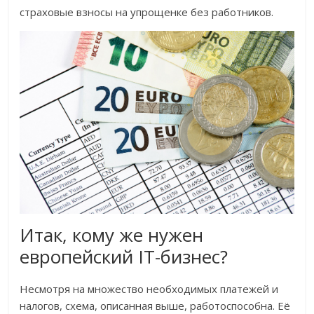
страховые взносы на упрощенке без работников.
Итак, кому же нужен
европейский IT-бизнес?
Несмотря на множество необходимых платежей и
налогов, схема, описанная выше, работоспособна. Её