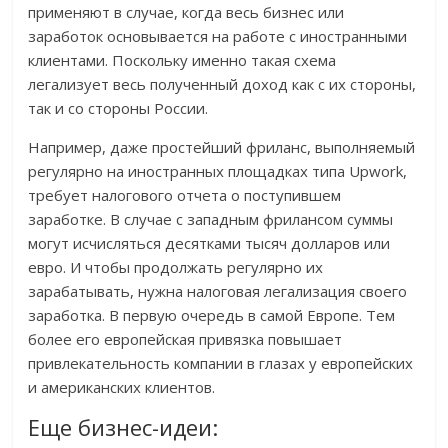
применяют в случае, когда весь бизнес или
заработок основывается на работе с иностранными
клиентами. Поскольку именно такая схема
легализует весь полученный доход как с их стороны,
так и со стороны России.
Например, даже простейший фриланс, выполняемый
регулярно на иностранных площадках типа Upwork,
требует налогового отчета о поступившем
заработке. В случае с западным фрилансом суммы
могут исчисляться десятками тысяч долларов или
евро. И чтобы продолжать регулярно их
зарабатывать, нужна налоговая легализация своего
заработка. В первую очередь в самой Европе. Тем
более его европейская привязка повышает
привлекательность компании в глазах у европейских
и американских клиентов.
Еще бизнес-идеи: