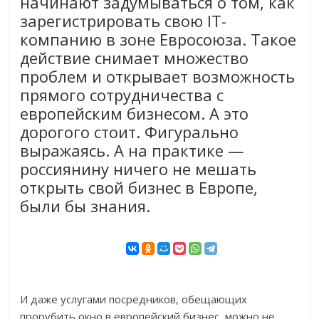
начинают задумываться о том, как
зарегистрировать свою IT-
компанию в зоне Евросоюза. Такое
действие снимает множество
проблем и открывает возможность
прямого сотрудничества с
европейским бизнесом. А это
дорогого стоит. Фигурально
выражаясь. А на практике —
россиянину ничего не мешать
открыть свой бизнес в Европе,
были бы знания.
И даже услугами посредников, обещающих
прорубить окно в европейский бизнес, можно не