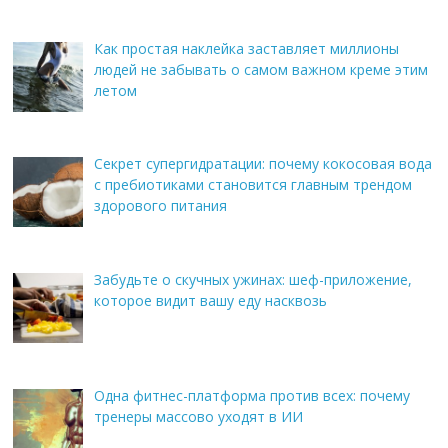
Как простая наклейка заставляет миллионы
людей не забывать о самом важном креме этим
летом
Секрет супергидратации: почему кокосовая вода
с пребиотиками становится главным трендом
здорового питания
Забудьте о скучных ужинах: шеф-приложение,
которое видит вашу еду насквозь
Одна фитнес-платформа против всех: почему
тренеры массово уходят в ИИ