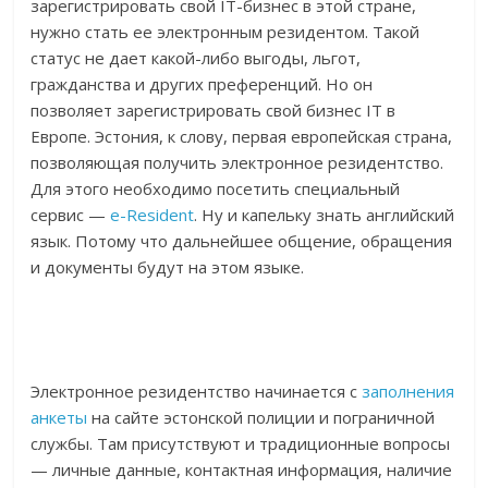
зарегистрировать свой IT-бизнес в этой стране,
нужно стать ее электронным резидентом. Такой
статус не дает какой-либо выгоды, льгот,
гражданства и других преференций. Но он
позволяет зарегистрировать свой бизнес IT в
Европе. Эстония, к слову, первая европейская страна,
позволяющая получить электронное резидентство.
Для этого необходимо посетить специальный
сервис —
e-Resident
. Ну и капельку знать английский
язык. Потому что дальнейшее общение, обращения
и документы будут на этом языке.
Электронное резидентство начинается с
заполнения
анкеты
на сайте эстонской полиции и пограничной
службы. Там присутствуют и традиционные вопросы
— личные данные, контактная информация, наличие