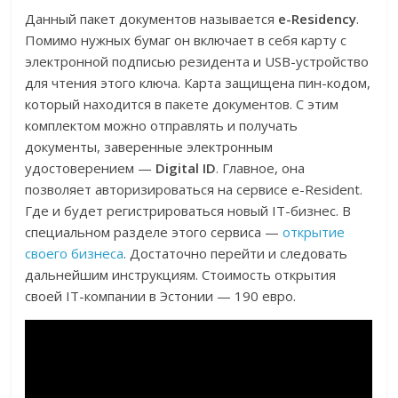
Данный пакет документов называется
e-Residency
.
Помимо нужных бумаг он включает в себя карту с
электронной подписью резидента и USB-устройство
для чтения этого ключа. Карта защищена пин-кодом,
который находится в пакете документов. С этим
комплектом можно отправлять и получать
документы, заверенные электронным
удостоверением —
Digital ID
. Главное, она
позволяет авторизироваться на сервисе e-Resident.
Где и будет регистрироваться новый IT-бизнес. В
специальном разделе этого сервиса —
открытие
своего бизнеса
. Достаточно перейти и следовать
дальнейшим инструкциям. Стоимость открытия
своей IT-компании в Эстонии — 190 евро.