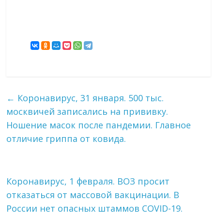
←
Коронавирус, 31 января. 500 тыс.
москвичей записались на прививку.
Ношение масок после пандемии. Главное
отличие гриппа от ковида.
Коронавирус, 1 февраля. ВОЗ просит
отказаться от массовой вакцинации. В
России нет опасных штаммов COVID-19.