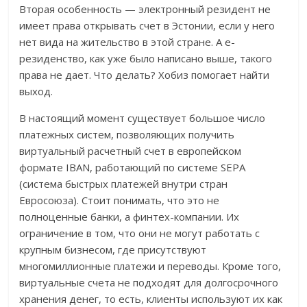
Вторая особенность — электронный резидент не
имеет права открывать счет в Эстонии, если у него
нет вида на жительство в этой стране. А е-
резиденство, как уже было написано выше, такого
права не дает. Что делать? Хобиз помогает найти
выход.
В настоящий момент существует большое число
платежных систем, позволяющих получить
виртуальный расчетный счет в европейском
формате IBAN, работающий по системе SEPA
(система быстрых платежей внутри стран
Евросоюза). Стоит понимать, что это не
полноценные банки, а финтех-компании. Их
ограничение в том, что они не могут работать с
крупным бизнесом, где присутствуют
многомиллионные платежи и переводы. Кроме того,
виртуальные счета не подходят для долгосрочного
хранения денег, то есть, клиенты используют их как