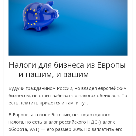
Налоги для бизнеса из Европы
— и нашим, и вашим
Будучи гражданином России, но владея европейским
бизнесом, не стоит забывать о налогах обеих зон. То
есть, платить придется и там, и тут.
В Европе, а точнее Эстонии, нет подоходного
налога, но есть аналог российского НДС (налог с
оборота, VAT) — его размер 20%. Но заплатить его