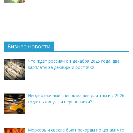
Бизнес-новости
Что ждет россиян с 1 декабря 2025 года: две
зарплаты за декабрь и рост ЖКХ
Неоднозначный список машин для такси с 2026
года: выживут ли перевозчики?
Морковь и свекла бьют рекорды по ценам: что