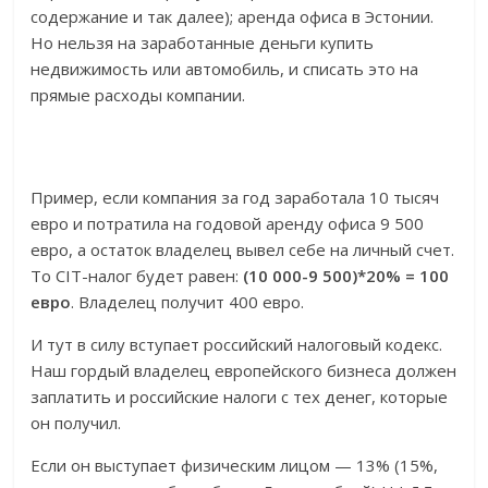
содержание и так далее); аренда офиса в Эстонии.
Но нельзя на заработанные деньги купить
недвижимость или автомобиль, и списать это на
прямые расходы компании.
Пример, если компания за год заработала 10 тысяч
евро и потратила на годовой аренду офиса 9 500
евро, а остаток владелец вывел себе на личный счет.
То CIT-налог будет равен:
(10 000-9 500)*20% = 100
евро
. Владелец получит 400 евро.
И тут в силу вступает российский налоговый кодекс.
Наш гордый владелец европейского бизнеса должен
заплатить и российские налоги с тех денег, которые
он получил.
Если он выступает физическим лицом — 13% (15%,