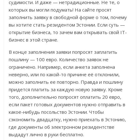
судимости. И даже — нетрадиционные. Не те, о
которых вы могли подумать! На сайте просят
заполнить заявку в свободной форме о том, почему
вы хотите стать резидентом Эстонии. Если суть —
открытие бизнеса, то зачем вам открывать свой IT-
бизнес в этой стране.
В конце заполнения заявки попросят заплатить
пошлину — 100 евро. Количество заявок не
ограничено. Например, если анкета заполнена
неверно, или по какой-то причине её отклонили,
можно заполнить ее повторно. Правда и пошлину
придется платить за каждую новую заявку. Кроме
того, дополнительно попросят оплатить 20 евро,
если пакет готовых документов нужно отправить в
какое-нибудь посольство Эстонии. Чтобы
сэкономить двадцатку, нужно приехать в Эстонию,
где документы об электронном резидентстве
выдадут лично в руки бесплатно.