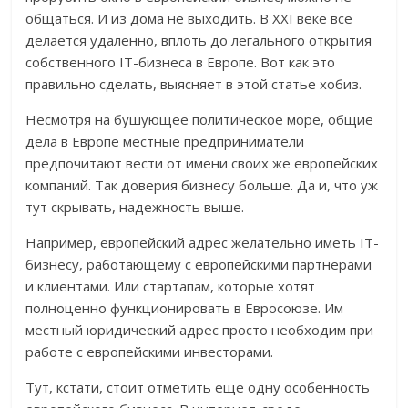
общаться. И из дома не выходить. В XXI веке все
делается удаленно, вплоть до легального открытия
собственного IT-бизнеса в Европе. Вот как это
правильно сделать, выясняет в этой статье хобиз.
Несмотря на бушующее политическое море, общие
дела в Европе местные предприниматели
предпочитают вести от имени своих же европейских
компаний. Так доверия бизнесу больше. Да и, что уж
тут скрывать, надежность выше.
Например, европейский адрес желательно иметь IT-
бизнесу, работающему с европейскими партнерами
и клиентами. Или стартапам, которые хотят
полноценно функционировать в Евросоюзе. Им
местный юридический адрес просто необходим при
работе с европейскими инвесторами.
Тут, кстати, стоит отметить еще одну особенность