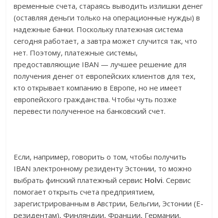
временные счета, стараясь выводить излишки денег
(оставляя деньги только на операционные нужды) в
надежные банки. Поскольку платежная система
сегодня работает, а завтра может случится так, что
нет. Поэтому, платежные системы,
предоставляющие IBAN — лучшее решение для
получения денег от европейских клиентов для тех,
кто открывает компанию в Европе, но не имеет
европейского гражданства. Чтобы чуть позже
перевести полученное на банковский счет.
Если, например, говорить о том, чтобы получить
IBAN электронному резиденту Эстонии, то можно
выбрать финский платежный сервис
Holvi
. Сервис
помогает открыть счета предприятием,
зарегистрированным в Австрии, Бельгии, Эстонии (E-
резидентам), Финляндии, Франции, Германии,