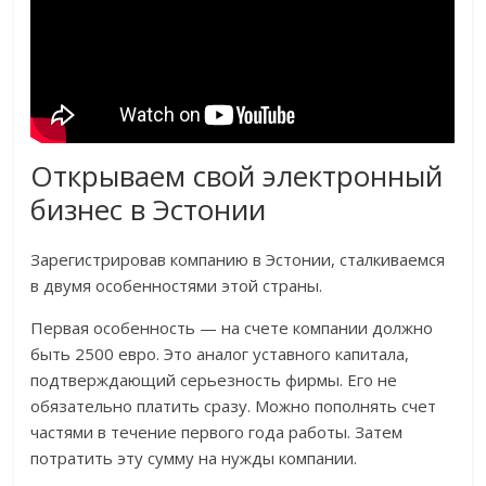
Открываем свой электронный
бизнес в Эстонии
Зарегистрировав компанию в Эстонии, сталкиваемся
в двумя особенностями этой страны.
Первая особенность — на счете компании должно
быть 2500 евро. Это аналог уставного капитала,
подтверждающий серьезность фирмы. Его не
обязательно платить сразу. Можно пополнять счет
частями в течение первого года работы. Затем
потратить эту сумму на нужды компании.