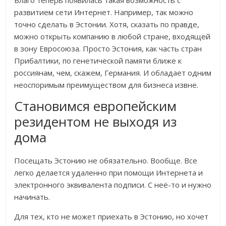
Благо теперь появилась такая возможность с
развитием сети Интернет. Например, так можно
точно сделать в Эстонии. Хотя, сказать по правде,
можно открыть компанию в любой стране, входящей
в зону Евросоюза. Просто Эстония, как часть стран
Прибалтики, по генетической памяти ближе к
россиянам, чем, скажем, Германия. И обладает одним
неоспоримым преимуществом для бизнеса извне.
Становимся европейским
резидентом не выходя из
дома
Посещать Эстонию не обязательно. Вообще. Все
легко делается удаленно при помощи Интернета и
электронного эквивалента подписи. С неё-то и нужно
начинать.
Для тех, кто не может приехать в Эстонию, но хочет