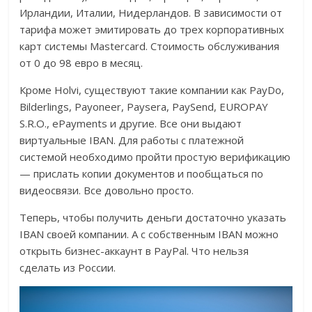
Ирландии, Италии, Нидерландов. В зависимости от
тарифа может эмитировать до трех корпоративных
карт системы Mastercard. Стоимость обслуживания
от 0 до 98 евро в месяц.
Кроме Holvi, существуют такие компании как PayDo,
Bilderlings, Payoneer, Paysera, PaySend, EUROPAY
S.R.O., ePayments и другие. Все они выдают
виртуальные IBAN. Для работы с платежной
системой необходимо пройти простую верификацию
— прислать копии документов и пообщаться по
видеосвязи. Все довольно просто.
Теперь, чтобы получить деньги достаточно указать
IBAN своей компании. А с собственным IBAN можно
открыть бизнес-аккаунт в PayPal. Что нельзя
сделать из России.