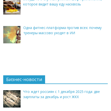
которое видит вашу еду насквозь
Одна фитнес-платформа против всех: почему
тренеры массово уходят в ИИ
Бизнес-новости
Что ждет россиян с 1 декабря 2025 года: две
зарплаты за декабрь и рост ЖКХ