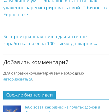
←
Большой ум — большое богатство: как
удаленно зарегистрировать свой IT-бизнес в
Евросоюзе
Беспроигрышная ниша для интернет-
заработка: пазл на 100 тысяч долларов
→
Добавить комментарий
Для отправки комментария вам необходимо
авторизоваться
.
Свежие бизнес-идеи
Небо зовёт: как бизнес на полётах дронов и