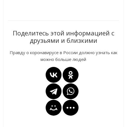
Поделитесь этой информацией с
друзьями и близкими
Правду о коронавирусе в России должно узнать как
можно больше людей