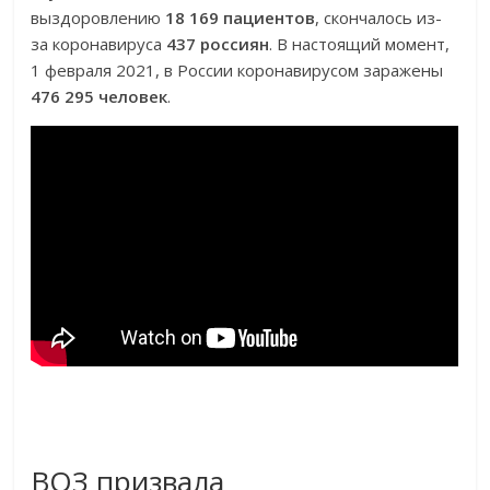
выздоровлению
18 169 пациентов
, скончалось из-
за коронавируса
437 россиян
. В настоящий момент,
1 февраля 2021, в России коронавирусом заражены
476 295 человек
.
ВОЗ призвала