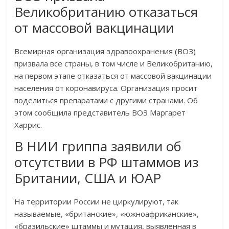
Великобританию отказаться
от массовой вакцинации
Всемирная организация здравоохранения (ВОЗ)
призвала все страны, в том числе и Великобританию,
на первом этапе отказаться от массовой вакцинации
населения от коронавируса. Организация просит
поделиться препаратами с другими странами. Об
этом сообщила представитель ВОЗ Маргарет
Харрис.
В НИИ гриппа заявили об
отсутствии в РФ штаммов из
Британии, США и ЮАР
На территории России не циркулируют, так
называемые, «британские», «южноафриканские»,
«бразильские» штаммы и мутация, выявленная в