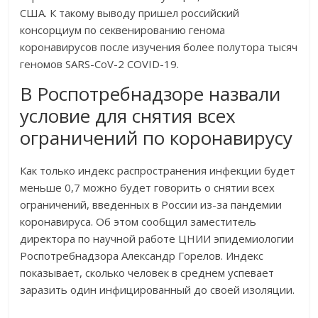
США. К такому выводу пришел российский
консорциум по секвенированию генома
коронавирусов после изучения более полутора тысяч
геномов SARS-CoV-2 COVID-19.
В Роспотребнадзоре назвали
условие для снятия всех
ограничений по коронавирусу
Как только индекс распространения инфекции будет
меньше 0,7 можно будет говорить о снятии всех
ограничений, введенных в России из-за пандемии
коронавируса. Об этом сообщил заместитель
директора по научной работе ЦНИИ эпидемиологии
Роспотребнадзора Александр Горелов. Индекс
показывает, сколько человек в среднем успевает
заразить один инфицированный до своей изоляции.