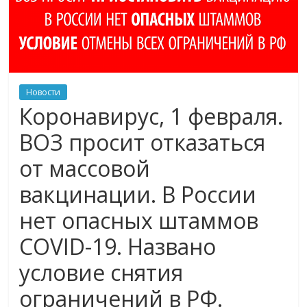
Новости
Коронавирус, 1 февраля.
ВОЗ просит отказаться
от массовой
вакцинации. В России
нет опасных штаммов
COVID-19. Названо
условие снятия
ограничений в РФ.