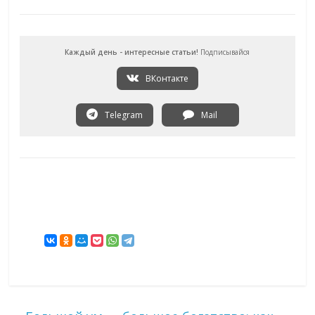
Каждый день - интересные статьи!
Подписывайся
ВКонтакте
Telegram
Mail