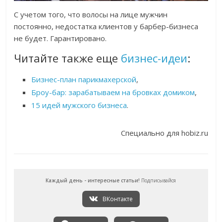
С учетом того, что волосы на лице мужчин
постоянно, недостатка клиентов у барбер-бизнеса
не будет. Гарантировано.
Читайте также еще
бизнес-идеи
:
Бизнес-план парикмахерской
,
Броу-бар: зарабатываем на бровках домиком
,
15 идей мужского бизнеса
.
Специально для hobiz.ru
Каждый день - интересные статьи!
Подписывайся
ВКонтакте