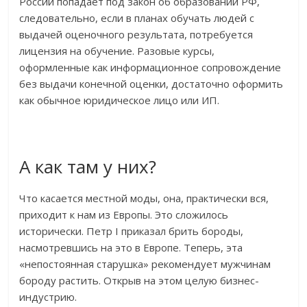
России попадает под закон об образовании РФ,
следовательно, если в планах обучать людей с
выдачей оценочного результата, потребуется
лицензия на обучение. Разовые курсы,
оформленные как информационное сопровождение
без выдачи конечной оценки, достаточно оформить
как обычное юридическое лицо или ИП.
А как там у них?
Что касается местной моды, она, практически вся,
приходит к нам из Европы. Это сложилось
исторически. Петр I приказал брить бороды,
насмотревшись на это в Европе. Теперь, эта
«непостоянная старушка» рекомендует мужчинам
бороду растить. Открыв на этом целую бизнес-
индустрию.