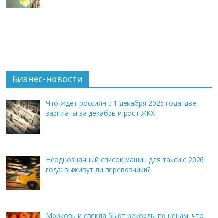
Бизнес-новости
Что ждет россиян с 1 декабря 2025 года: две
зарплаты за декабрь и рост ЖКХ
Неоднозначный список машин для такси с 2026
года: выживут ли перевозчики?
Морковь и свекла бьют рекорды по ценам: что