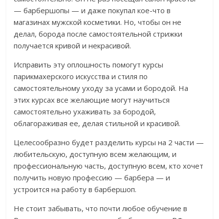
— барбершопы — и даже покупал кое-что в
магазинах мужской косметики. Но, чтобы он не
делал, борода после самостоятельной стрижки
получается кривой и некрасивой.
Исправить эту оплошность помогут курсы
парикмахерского искусства и стиля по
самостоятельному уходу за усами и бородой. На
этих курсах все желающие могут научиться
самостоятельно ухаживать за бородой,
облагораживая ее, делая стильной и красивой.
Целесообразно будет разделить курсы на 2 части —
любительскую, доступную всем желающим, и
профессиональную часть, доступную всем, кто хочет
получить новую профессию — барбера — и
устроится на работу в барбершоп.
Не стоит забывать, что почти любое обучение в