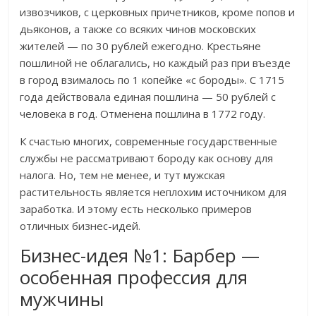
извозчиков, с церковных причетников, кроме попов и
дьяконов, а также со всяких чинов московских
жителей — по 30 рублей ежегодно. Крестьяне
пошлиной не облагались, но каждый раз при въезде
в город взималось по 1 копейке «с бороды». С 1715
года действовала единая пошлина — 50 рублей с
человека в год. Отменена пошлина в 1772 году.
К счастью многих, современные государственные
службы не рассматривают бороду как основу для
налога. Но, тем не менее, и тут мужская
растительность является неплохим источником для
заработка. И этому есть несколько примеров
отличных бизнес-идей.
Бизнес-идея №1: Барбер —
особенная профессия для
мужчины