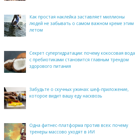
Как простая наклейка заставляет миллионы
людей не забывать о самом важном креме этим
летом
Секрет супергидратации: почему кокосовая вода
с пребиотиками становится главным трендом
здорового питания
Забудьте о скучных ужинах: шеф-приложение,
которое видит вашу еду насквозь
Одна фитнес-платформа против всех: почему
тренеры массово уходят в ИИ