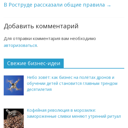
В Роструде рассказали общие правила
→
Добавить комментарий
Для отправки комментария вам необходимо
авторизоваться
.
Свежие бизнес-идеи
Небо зовёт: как бизнес на полётах дронов и
обучении детей становится главным трендом
десятилетия
Кофейная революция в морозилке:
замороженные сливки меняют утренний ритуал