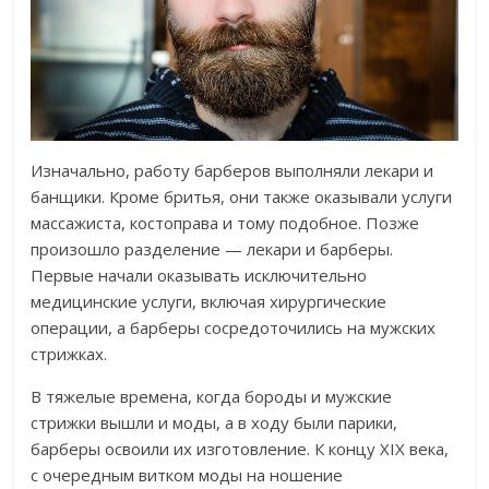
Изначально, работу барберов выполняли лекари и
банщики. Кроме бритья, они также оказывали услуги
массажиста, костоправа и тому подобное. Позже
произошло разделение — лекари и барберы.
Первые начали оказывать исключительно
медицинские услуги, включая хирургические
операции, а барберы сосредоточились на мужских
стрижках.
В тяжелые времена, когда бороды и мужские
стрижки вышли и моды, а в ходу были парики,
барберы освоили их изготовление. К концу XIX века,
с очередным витком моды на ношение