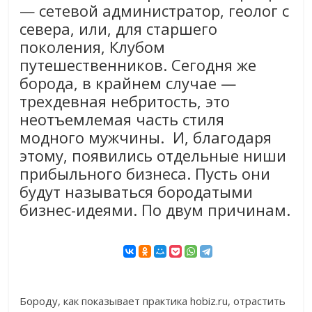
— сетевой администратор, геолог с
севера, или, для старшего
поколения, Клубом
путешественников. Сегодня же
борода, в крайнем случае —
трехдевная небритость, это
неотъемлемая часть стиля
модного мужчины. И, благодаря
этому, появились отдельные ниши
прибыльного бизнеса. Пусть они
будут называться бородатыми
бизнес-идеями. По двум причинам.
Бороду, как показывает практика hobiz.ru, отрастить