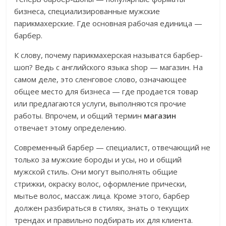
бизнеса, специализированные мужские
парикмахерские. Где основная рабочая единица —
барбер.
К слову, почему парикмахерская называтся барбер-
шоп? Ведь с английского языка shop — магазин. На
самом деле, это сленговое слово, означающее
общее место для бизнеса — где продается товар
или предлагаются услуги, выполняются прочие
работы. Впрочем, и общий термин
магазин
отвечает этому определению.
Современный барбер — специалист, отвечающий не
только за мужские бороды и усы, но и общий
мужской стиль. Они могут выполнять общие
стрижки, окраску волос, оформление прически,
мытье волос, массаж лица. Кроме этого, барбер
должен разбираться в стилях, знать о текущих
трендах и правильно подбирать их для клиента.