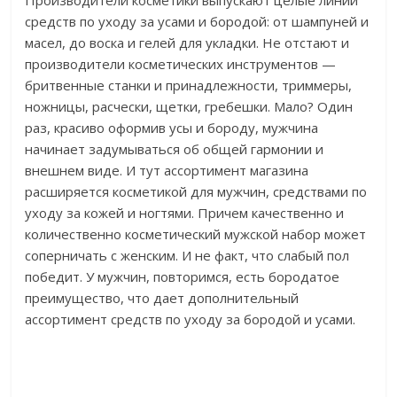
средств по уходу за усами и бородой: от шампуней и
масел, до воска и гелей для укладки. Не отстают и
производители косметических инструментов —
бритвенные станки и принадлежности, триммеры,
ножницы, расчески, щетки, гребешки. Мало? Один
раз, красиво оформив усы и бороду, мужчина
начинает задумываться об общей гармонии и
внешнем виде. И тут ассортимент магазина
расширяется косметикой для мужчин, средствами по
уходу за кожей и ногтями. Причем качественно и
количественно косметический мужской набор может
соперничать с женским. И не факт, что слабый пол
победит. У мужчин, повторимся, есть бородатое
преимущество, что дает дополнительный
ассортимент средств по уходу за бородой и усами.