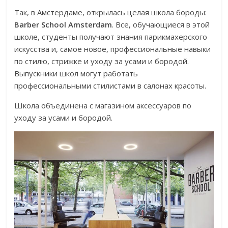
Так, в Амстердаме, открылась целая школа бороды:
Barber School Amsterdam
. Все, обучающиеся в этой
школе, студенты получают знания парикмахерского
искусства и, самое новое, профессиональные навыки
по стилю, стрижке и уходу за усами и бородой.
Выпускники школ могут работать
профессиональными стилистами в салонах красоты.
Школа объединена с магазином аксессуаров по
уходу за усами и бородой.