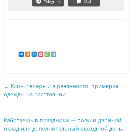
Telegram
Mail
←
Клон, теперь и в реальности: примерка
одежды на расстоянии
Работаешь в праздники — получи двойной
оклад или дополнительный выходной день.