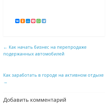
←
Как начать бизнес на перепродаже
подержанных автомобилей
Как заработать в городе на активном отдыхе
→
Добавить комментарий