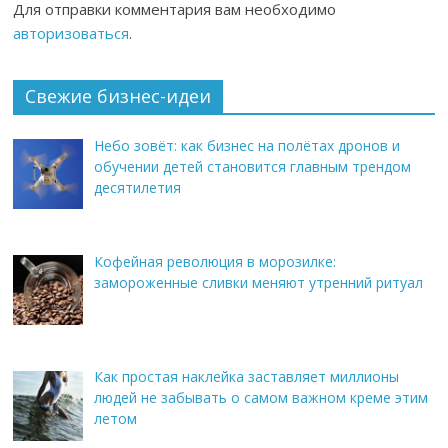
Для отправки комментария вам необходимо
авторизоваться
.
Свежие бизнес-идеи
Небо зовёт: как бизнес на полётах дронов и
обучении детей становится главным трендом
десятилетия
Кофейная революция в морозилке:
замороженные сливки меняют утренний ритуал
Как простая наклейка заставляет миллионы
людей не забывать о самом важном креме этим
летом