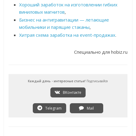
Хороший заработок на изготовлении гибких
виниловых магнитов
,
Бизнес на антигравитации — летающие
мобильники и парящие стаканы
,
Хитрая схема заработка на event-продажах
.
Специально для hobiz.ru
Каждый день - интересные статьи!
Подписывайся
ВКонтакте
Telegram
Mail