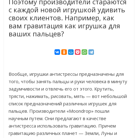
Поэтому производители стараются
с каждой новой игрушкой удивить
своих клиентов. Например, как
вам гравитация как игрушка для
ваших пальцев?
Вообще, игрушки антистрессы предназначены для
того, чтобы занять пальцы и руки человека в минуту
задумчивости и отвлечь его от этого. Крутить,
трясти, нажимать, рисовать, мять — вот небольшой
список предназначений различных игрушек для
пальцев. Производители «Moondrop» пошли
научным путем. Они предлагают в качестве
антистресса использовать гравитацию. Причем
гравитацию различных планет — Земли, Луны и