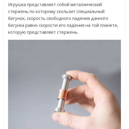
Игрушка представляет собой металлический
стержень по которому скользит специальный
бегунок, скорость свободного падения данного
бегунка равно скорости его падения на той планете,
которую представляет стержень.