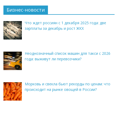
Бизнес-новости
Что ждет россиян с 1 декабря 2025 года: две
зарплаты за декабрь и рост ЖКХ
Неоднозначный список машин для такси с 2026
года: выживут ли перевозчики?
Морковь и свекла бьют рекорды по ценам: что
происходит на рынке овощей в России?