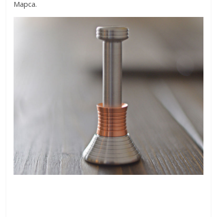
Марса.