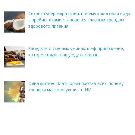
Секрет супергидратации: почему кокосовая вода
с пребиотиками становится главным трендом
здорового питания
Забудьте о скучных ужинах: шеф-приложение,
которое видит вашу еду насквозь
Одна фитнес-платформа против всех: почему
тренеры массово уходят в ИИ