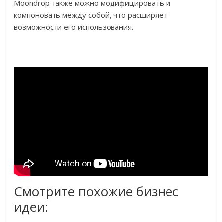
Moondrop также можно модифицировать и
компоновать между собой, что расширяет
возможности его использования.
Смотрите похожие бизнес
идеи: