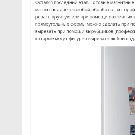
Остался последний этап. Готовые магнитные
магнит поддается любой обработке, которой
резать вручную или при помощи различных 
прямоугольные формы можно сделать при по
вырезать при помощи вырубщиков (професс
которые могут фигурно вырезать любой под