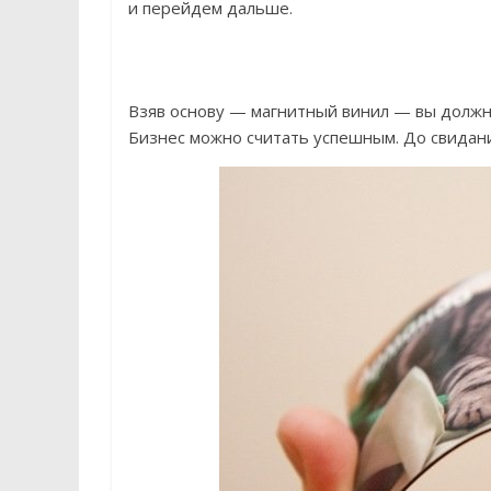
и перейдем дальше.
Взяв основу — магнитный винил — вы должн
Бизнес можно считать успешным. До свидани