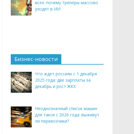
всех: почему тренеры массово
уходят в ИИ
Бизнес-новости
Что ждет россиян с 1 декабря
2025 года: две зарплаты за
декабрь и рост ЖКХ
Неоднозначный список машин
для такси с 2026 года: выживут
ли перевозчики?