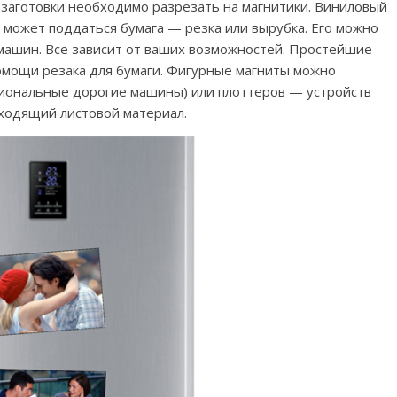
 заготовки необходимо разрезать на магнитики. Виниловый
 может поддаться бумага — резка или вырубка. Его можно
машин. Все зависит от ваших возможностей. Простейшие
мощи резака для бумаги. Фигурные магниты можно
иональные дорогие машины) или плоттеров — устройств
ходящий листовой материал.