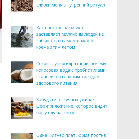
сливки меняют утренний ритуал
Как простая наклейка
заставляет миллионы людей не
забывать о самом важном
креме этим летом
Секрет супергидратации: почему
кокосовая вода с пребиотиками
становится главным трендом
здорового питания
Забудьте о скучных ужинах:
шеф-приложение, которое видит
вашу еду насквозь
Одна фитнес-платформа против