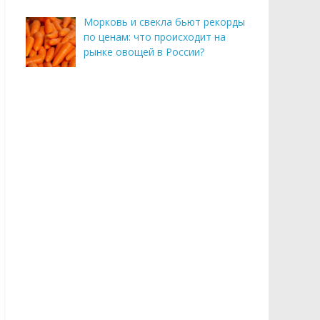
Морковь и свекла бьют рекорды
по ценам: что происходит на
рынке овощей в России?