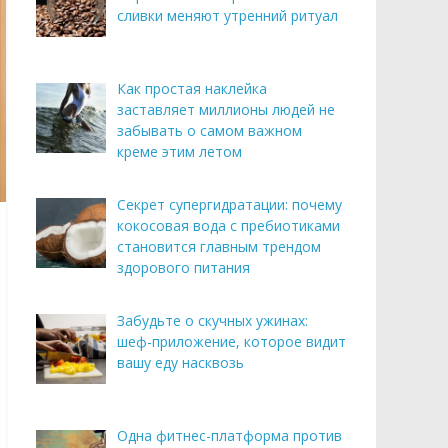
сливки меняют утренний ритуал
Как простая наклейка
заставляет миллионы людей не
забывать о самом важном
креме этим летом
Секрет супергидратации: почему
кокосовая вода с пребиотиками
становится главным трендом
здорового питания
Забудьте о скучных ужинах:
шеф-приложение, которое видит
вашу еду насквозь
Одна фитнес-платформа против