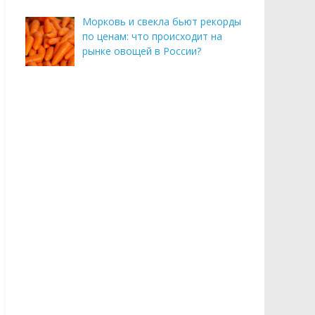
Морковь и свекла бьют рекорды
по ценам: что происходит на
рынке овощей в России?