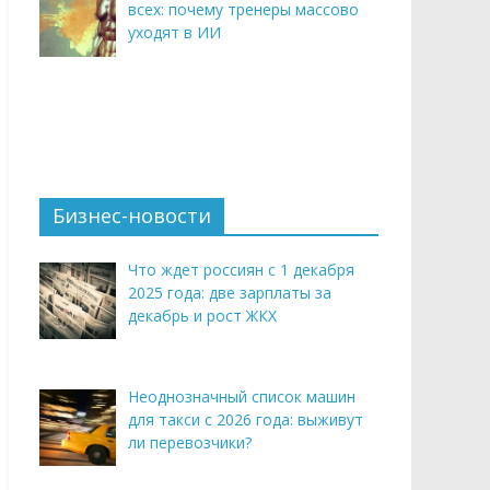
всех: почему тренеры массово
уходят в ИИ
Бизнес-новости
Что ждет россиян с 1 декабря
2025 года: две зарплаты за
декабрь и рост ЖКХ
Неоднозначный список машин
для такси с 2026 года: выживут
ли перевозчики?