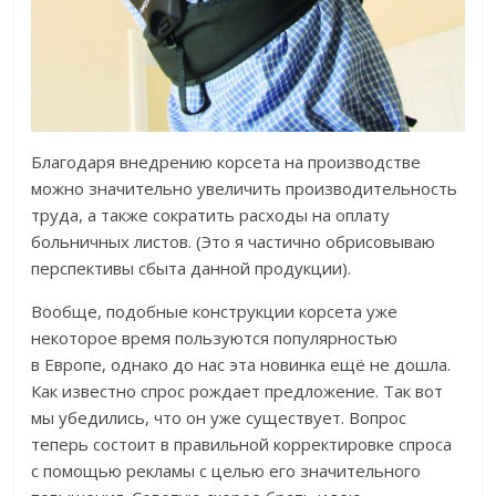
Благодаря внедрению корсета на производстве
можно значительно увеличить производительность
труда, а также сократить расходы на оплату
больничных листов. (Это я частично обрисовываю
перспективы сбыта данной продукции).
Вообще, подобные конструкции корсета уже
некоторое время пользуются популярностью
в Европе, однако до нас эта новинка ещё не дошла.
Как известно спрос рождает предложение. Так вот
мы убедились, что он уже существует. Вопрос
теперь состоит в правильной корректировке спроса
с помощью рекламы с целью его значительного