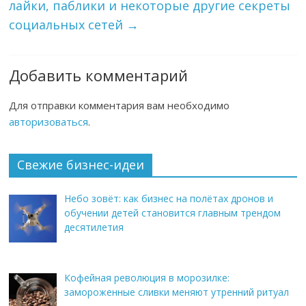
лайки, паблики и некоторые другие секреты
социальных сетей
→
Добавить комментарий
Для отправки комментария вам необходимо
авторизоваться
.
Свежие бизнес-идеи
Небо зовёт: как бизнес на полётах дронов и
обучении детей становится главным трендом
десятилетия
Кофейная революция в морозилке:
замороженные сливки меняют утренний ритуал