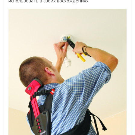
использовать в своих восхождениях.