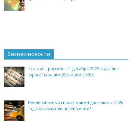
Бизнес-новости
Что ждет россиян с 1 декабря 2025 года: две
зарплаты за декабрь и рост ЖКХ
Неоднозначный список машин для такси с 2026
года: выживут ли перевозчики?