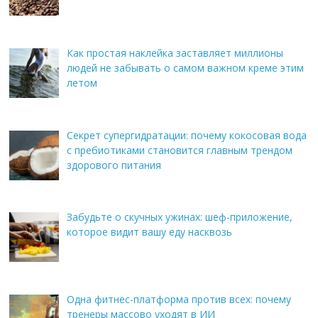
Как простая наклейка заставляет миллионы
людей не забывать о самом важном креме этим
летом
Секрет супергидратации: почему кокосовая вода
с пребиотиками становится главным трендом
здорового питания
Забудьте о скучных ужинах: шеф-приложение,
которое видит вашу еду насквозь
Одна фитнес-платформа против всех: почему
тренеры массово уходят в ИИ