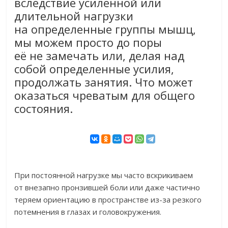
вследствие усиленной или
длительной нагрузки
на определенные группы мышц,
мы можем просто до поры
её не замечать или, делая над
собой определенные усилия,
продолжать занятия. Что может
оказаться чреватым для общего
состояния.
При постоянной нагрузке мы часто вскрикиваем
от внезапно пронзившей боли или даже частично
теряем ориентацию в пространстве из-за резкого
потемнения в глазах и головокружения.