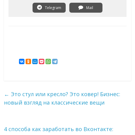
Telegram
Mail
←
Это стул или кресло? Это ковер! Бизнес:
новый взгляд на классические вещи
4 способа как заработать во Вконтакте: