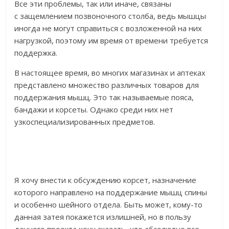
Все эти проблемы, так или иначе, связаны
с защемлением позвоночного столба, ведь мышцы
иногда не могут справиться с возложенной на них
нагрузкой, поэтому им время от времени требуется
поддержка.
В настоящее время, во многих магазинах и аптеках
представлено множество различных товаров для
поддержания мышц. Это так называемые пояса,
бандажи и корсеты. Однако среди них нет
узкоспециализированных предметов.
Я хочу внести к обсуждению корсет, назначение
которого направлено на поддержание мышц спины
и особенно шейного отдела. Быть может, кому-то
данная затея покажется излишней, но в пользу