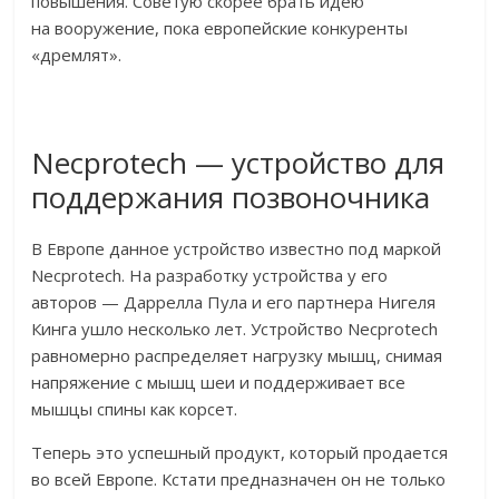
повышения. Советую скорее брать идею
на вооружение, пока европейские конкуренты
«дремлят».
Necprotech — устройство для
поддержания позвоночника
В Европе данное устройство известно под маркой
Necprotech. На разработку устройства у его
авторов — Даррелла Пула и его партнера Нигеля
Кинга ушло несколько лет. Устройство Necprotech
равномерно распределяет нагрузку мышц, снимая
напряжение с мышц шеи и поддерживает все
мышцы спины как корсет.
Теперь это успешный продукт, который продается
во всей Европе. Кстати предназначен он не только