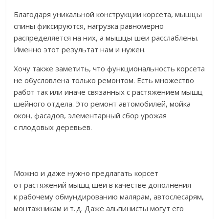
Благодаря уникальной конструкции корсета, мышцы
спины фиксируются, нагрузка равномерно
распределяется на них, а мышцы шеи расслаблены.
Именно этот результат нам и нужен.
Хочу также заметить, что функциональность корсета
не обусловлена только ремонтом. Есть множество
работ так или иначе связанных с растяжением мышц
шейного отдела. Это ремонт автомобилей, мойка
окон, фасадов, элементарный сбор урожая
с плодовых деревьев.
Можно и даже нужно предлагать корсет
от растяжений мышц шеи в качестве дополнения
к рабочему обмундированию малярам, автослесарям,
монтажникам и т. д. Даже альпинисты могут его