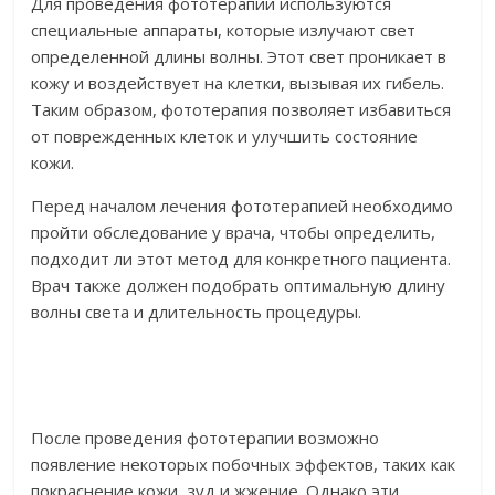
Для проведения фототерапии используются
специальные аппараты, которые излучают свет
определенной длины волны. Этот свет проникает в
кожу и воздействует на клетки, вызывая их гибель.
Таким образом, фототерапия позволяет избавиться
от поврежденных клеток и улучшить состояние
кожи.
Перед началом лечения фототерапией необходимо
пройти обследование у врача, чтобы определить,
подходит ли этот метод для конкретного пациента.
Врач также должен подобрать оптимальную длину
волны света и длительность процедуры.
После проведения фототерапии возможно
появление некоторых побочных эффектов, таких как
покраснение кожи, зуд и жжение. Однако эти