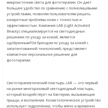
микроисточник света для фототерапии. Он дает
большее удобство по сравнению с полнолицевыми
устройствами, позволяя пользователям решать
конкретные проблемы кожи с точностью и
эффективностью. Компания LAB (Light Activated
Beauty) специализируется на светодиодных
решениях по уходу за кожей, является
одобреннымFDA брендом по уходу за кожей с
запатентованной технологией, представляет
компактное персональное решение для
фототерапии.
Светотерапевтический пластырь LAB — это первый
на рынке многоразовый светодиодный пластырь,
который воздействует на бактерии, вызывающие
прыщи, и воспаления. Косметологическое устройство
использует гидропленки, чтобы мягко и временно