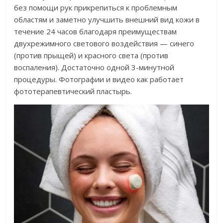
без помощи рук прикрепиться к проблемным
областям и заметно улучшить внешний вид кожи в
течение 24 часов благодаря преимуществам
двухрежимного светового воздействия — синего
(против прыщей) и красного света (против
воспаления). Достаточно одной 3-минутной
процедуры. Фотографии и видео как работает
фототерапевтический пластырь.