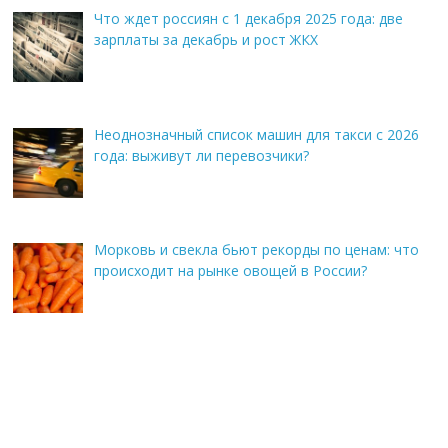
Что ждет россиян с 1 декабря 2025 года: две
зарплаты за декабрь и рост ЖКХ
Неоднозначный список машин для такси с 2026
года: выживут ли перевозчики?
Морковь и свекла бьют рекорды по ценам: что
происходит на рынке овощей в России?