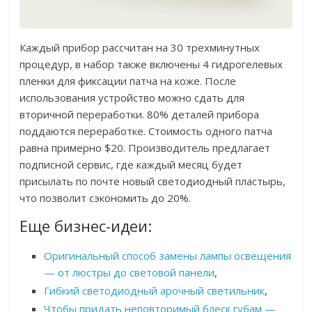
Каждый прибор рассчитан на 30 трехминутных
процедур, в набор также включены 4 гидрогелевых
пленки для фиксации патча на коже. После
использования устройство можно сдать для
вторичной переработки. 80% деталей прибора
поддаются переработке. Стоимость одного патча
равна примерно $20. Производитель предлагает
подписной сервис, где каждый месяц будет
присылать по почте новый светодиодный пластырь,
что позволит сэкономить до 20%.
Еще бизнес-идеи:
Оригинальный способ замены лампы освещения
— от люстры до световой панели
,
Гибкий светодиодный арочный светильник
,
Чтобы придать неповторимый блеск губам —