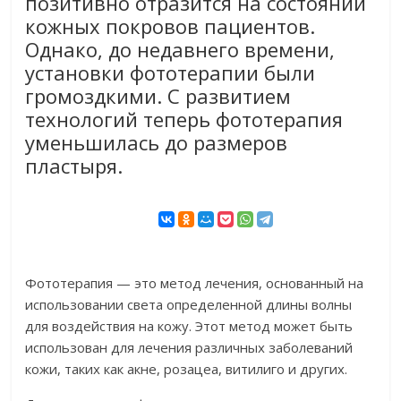
позитивно отразится на состоянии
кожных покровов пациентов.
Однако, до недавнего времени,
установки фототерапии были
громоздкими. С развитием
технологий теперь фототерапия
уменьшилась до размеров
пластыря.
Фототерапия — это метод лечения, основанный на
использовании света определенной длины волны
для воздействия на кожу. Этот метод может быть
использован для лечения различных заболеваний
кожи, таких как акне, розацеа, витилиго и других.