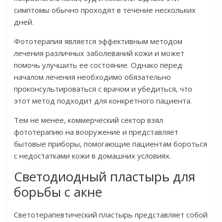
симптомы обычно проходят в течение нескольких
дней.
Фототерапия является эффективным методом
лечения различных заболеваний кожи и может
помочь улучшить ее состояние. Однако перед
началом лечения необходимо обязательно
проконсультироваться с врачом и убедиться, что
этот метод подходит для конкретного пациента.
Тем не менее, коммерческий сектор взял
фототерапию на вооружение и представляет
бытовые приборы, помогающие пациентам бороться
с недостатками кожи в домашних условиях.
Светодиодный пластырь для
борьбы с акне
Светотерапевтический пластырь представляет собой