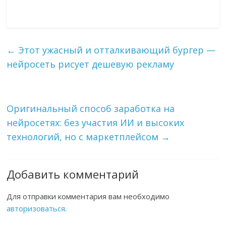
←
Этот ужасный и отталкивающий бургер —
нейросеть рисует дешевую рекламу
Оригинальный способ заработка на
нейросетях: без участия ИИ и высоких
технологий, но с маркетплейсом
→
Добавить комментарий
Для отправки комментария вам необходимо
авторизоваться
.