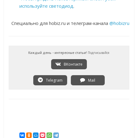
используйте светодиод
.
Специально для hobiz.ru и телеграм-канала
@hobizru
Каждый день - интересные статьи!
Подписывайся
ВКонтакте
Telegram
Mail