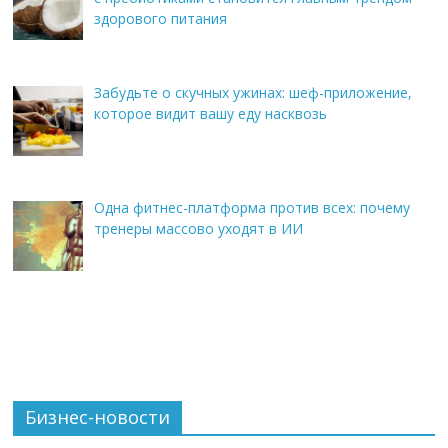
здорового питания
Забудьте о скучных ужинах: шеф-приложение,
которое видит вашу еду насквозь
Одна фитнес-платформа против всех: почему
тренеры массово уходят в ИИ
Бизнес-новости