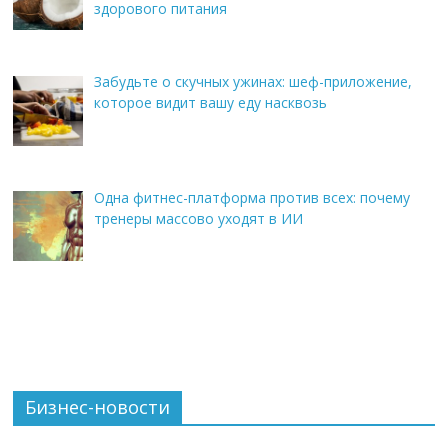
здорового питания
Забудьте о скучных ужинах: шеф-приложение,
которое видит вашу еду насквозь
Одна фитнес-платформа против всех: почему
тренеры массово уходят в ИИ
Бизнес-новости