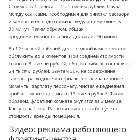
Стоимость 1 сеанса — 2…4 тысячи рублей. Пауза
между сеансами, необходимая для очистки раствора
и камеры и ее подготовки к следующему клиенту —
30 минут. Таким образом, общая
продолжительность сеанса достигает 90 минут.
За 12 часовой рабочий день в одной камере можно
обслужить до 8 клиентов. При средней стоимости
сеанса в 3 тысячи рублей, общая прибыль составляет
24 тысячи рублей. Вычтем 30% на содержание
камеры, расходные материалы, организационные
моменты, зарплату персоналу. Чистая ежедневная
прибыль может достигать 17 тысяч рублей. Таким
образом, флоатинг-комната окупится за 2 месяца.
Капсула за 1 год. Расчеты приведены без учета
стоимости аренды помещения.
Видео: реклама работающего
флоатинг-центра