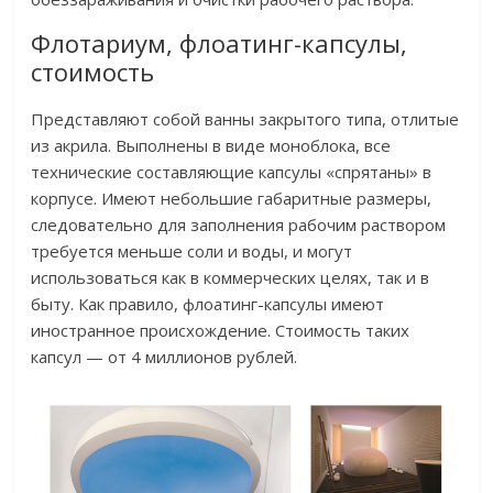
Флотариум, флоатинг-капсулы,
стоимость
Представляют собой ванны закрытого типа, отлитые
из акрила. Выполнены в виде моноблока, все
технические составляющие капсулы «спрятаны» в
корпусе. Имеют небольшие габаритные размеры,
следовательно для заполнения рабочим раствором
требуется меньше соли и воды, и могут
использоваться как в коммерческих целях, так и в
быту. Как правило, флоатинг-капсулы имеют
иностранное происхождение. Стоимость таких
капсул — от 4 миллионов рублей.