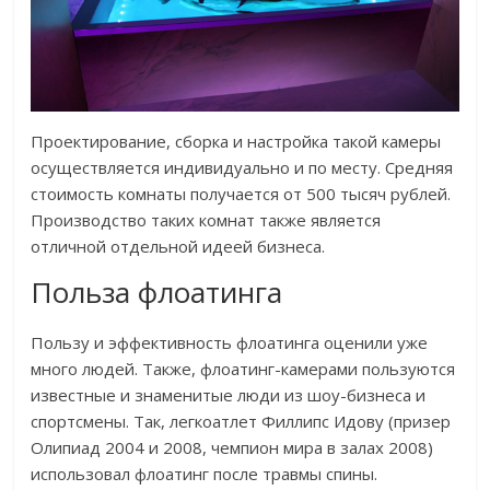
Проектирование, сборка и настройка такой камеры
осуществляется индивидуально и по месту. Средняя
стоимость комнаты получается от 500 тысяч рублей.
Производство таких комнат также является
отличной отдельной идеей бизнеса.
Польза флоатинга
Пользу и эффективность флоатинга оценили уже
много людей. Также, флоатинг-камерами пользуются
известные и знаменитые люди из шоу-бизнеса и
спортсмены. Так, легкоатлет Филлипс Идову (призер
Олипиад 2004 и 2008, чемпион мира в залах 2008)
использовал флоатинг после травмы спины.