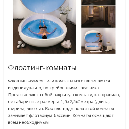
Флоатинг-комнаты
Флоатинг-камеры или комнаты изготавливаются
индивидуально, по требованиям заказчика.
Представляют собой закрытую комнату, как правило,
ее габаритные размеры: 1,5х2,5х2метра (длина,
ширина, высота). Всю площадь пола этой комнаты
занимает флотариум-бассейн. Комнаты оснащают
всем необходимым.