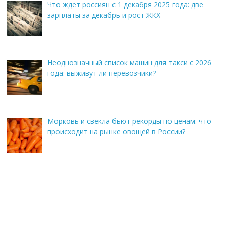
Что ждет россиян с 1 декабря 2025 года: две
зарплаты за декабрь и рост ЖКХ
Неоднозначный список машин для такси с 2026
года: выживут ли перевозчики?
Морковь и свекла бьют рекорды по ценам: что
происходит на рынке овощей в России?