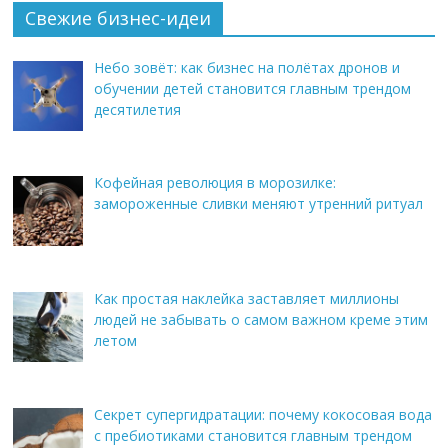
Свежие бизнес-идеи
Небо зовёт: как бизнес на полётах дронов и
обучении детей становится главным трендом
десятилетия
Кофейная революция в морозилке:
замороженные сливки меняют утренний ритуал
Как простая наклейка заставляет миллионы
людей не забывать о самом важном креме этим
летом
Секрет супергидратации: почему кокосовая вода
с пребиотиками становится главным трендом