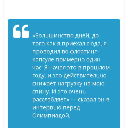
«Большинство дней, до
того как я приехал сюда, я
проводил во флоатинг-
капсуле примерно один
час. Я начал это в прошлом
году, и это действительно
снижает нагрузку на мою
спину. И это очень
расслабляет» — сказал он в
интервью перед
Олимпиадой.