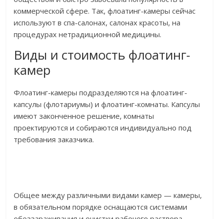
коммерческой сфере. Так, флоатинг-камеры сейчас
используют в спа-салонах, салонах красоты, на
процедурах нетрадиционной медицины.
Виды и стоимость флоатинг-
камер
Флоатинг-камеры подразделяются на флоатинг-
капсулы (флотариумы) и флоатинг-комнаты. Капсулы
имеют законченное решение, комнаты
проектируются и собираются индивидуально под
требования заказчика.
Общее между различными видами камер — камеры,
в обязательном порядке оснащаются системами
обеззараживания и очистки рабочего раствора.