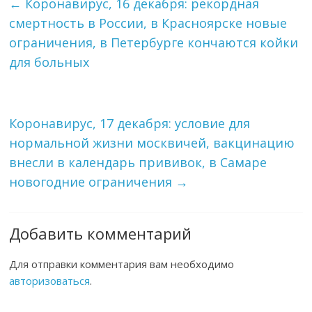
←
Коронавирус, 16 декабря: рекордная
смертность в России, в Красноярске новые
ограничения, в Петербурге кончаются койки
для больных
Коронавирус, 17 декабря: условие для
нормальной жизни москвичей, вакцинацию
внесли в календарь прививок, в Самаре
новогодние ограничения
→
Добавить комментарий
Для отправки комментария вам необходимо
авторизоваться
.