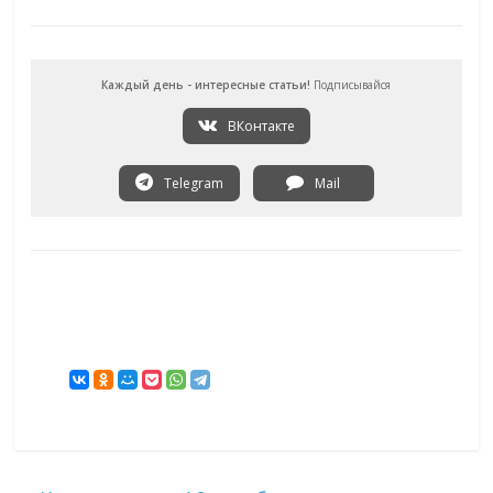
Каждый день - интересные статьи!
Подписывайся
ВКонтакте
Telegram
Mail