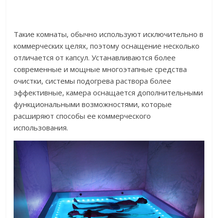
Такие комнаты, обычно используют исключительно в
коммерческих целях, поэтому оснащение несколько
отличается от капсул. Устанавливаются более
современные и мощные многоэтапные средства
очистки, системы подогрева раствора более
эффективные, камера оснащается дополнительными
функциональными возможностями, которые
расширяют способы ее коммерческого
использования.