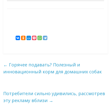
←
Горячее подавать? Полезный и
инновационный корм для домашних собак
Потребители сильно удивились, рассмотрев
эту рекламу вблизи
→