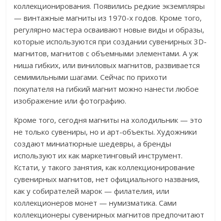
коллекционирования. Появились редкие экземпляры
— винтажные магниты из 1970-х годов. Кроме того,
регулярно мастера осваивают новые виды и образы,
которые используются при создании сувенирных 3D-
магнитов, магнитов с объемными элементами. А уж
ниша гибких, или виниловых магнитов, развивается
семимильными шагами. Сейчас по прихоти
покупателя на гибкий магнит можно нанести любое
изображение или фотографию.
Кроме того, сегодня магниты на холодильник — это
не только сувениры, но и арт-объекты. Художники
создают миниатюрные шедевры, а бренды
используют их как маркетинговый инструмент.
Кстати, у такого занятия, как коллекционирование
сувенирных магнитов, нет официального названия,
как у собирателей марок — филателия, или
коллекционеров монет — нумизматика. Сами
коллекционеры сувенирных магнитов предпочитают