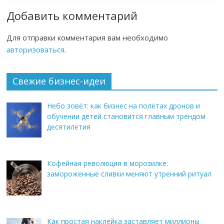
Добавить комментарий
Для отправки комментария вам необходимо
авторизоваться
.
Свежие бизнес-идеи
Небо зовёт: как бизнес на полётах дронов и
обучении детей становится главным трендом
десятилетия
Кофейная революция в морозилке:
замороженные сливки меняют утренний ритуал
Как простая наклейка заставляет миллионы