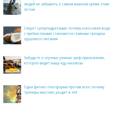
людей не забывать о самом важном креме этим
летом
Секрет супергидратации: почему кокосовая вода
с пребиотиками становится главным трендом
здорового питания
Забудьте о скучных ужинах: шеф-приложение,
которое видит вашу еду насквозь
Одна фитнес-платформа против всех: почему
тренеры массово уходят в ИИ