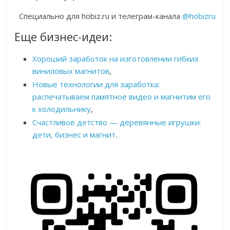
Специально для hobiz.ru и телеграм-канала
@hobizru
Еще бизнес-идеи:
Хороший заработок на изготовлении гибких
виниловых магнитов
,
Новые технологии для заработка:
распечатываем памятное видео и магнитим его
к холодильнику
,
Счастливое детство — деревянные игрушки:
дети, бизнес и магнит
.