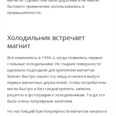
магниты. Однако они были дорогими и не имели
бытового применения, использовались в
промышленности.
Холодильник встречает
магнит
Всё изменилось в 1950-х, когда появились первые
стальные холодильники. Их гладкие поверхности
идеально подходили для крепления магнитов.
Бизнес быстро нашел эту нишу и начался выпуск
первых магнитных держателей, чтобы потребители
могли быстро и без следов крепить записки,
рецепты и фотографии к холодильникам. Тогда это
было очень популярным занятием.
Но настоящий бум популярности магнитов начался в