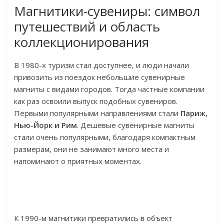
Магнитики-сувениры: символ
путешествий и область
коллекционирования
В 1980-х туризм стал доступнее, и люди начали
привозить из поездок небольшие сувенирные
магниты с видами городов. Тогда частные компании
как раз освоили выпуск подобных сувениров.
Первыми популярными направлениями стали
Париж,
Нью-Йорк и Рим
. Дешевые сувенирные магниты
стали очень популярными, благодаря компактным
размерам, они не занимают много места и
напоминают о приятных моментах.
К 1990-м магнитики превратились в объект