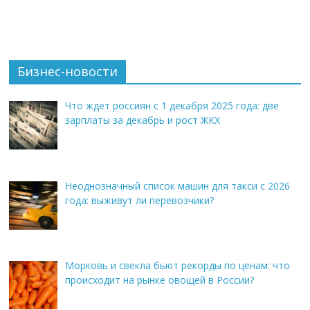
Бизнес-новости
Что ждет россиян с 1 декабря 2025 года: две
зарплаты за декабрь и рост ЖКХ
Неоднозначный список машин для такси с 2026
года: выживут ли перевозчики?
Морковь и свекла бьют рекорды по ценам: что
происходит на рынке овощей в России?