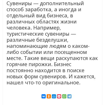
Сувениры — дополнительный
способ заработка, а иногда и
отдельный вид бизнеса, в
различных областях жизни
человека. Например,
туристические сувениры —
различные безделушки,
напоминающие людям о каком-
либо событии или посещенном
месте. Такие вещи раскупаются как
горячие пирожки. Бизнес
постоянно находится в поиске
новых форм сувениров. И кажется,
нашел что-то оригинальное.