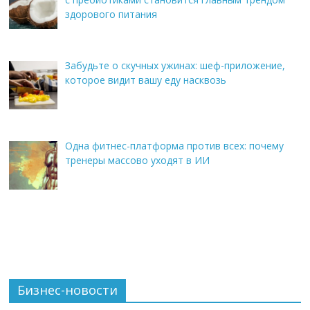
здорового питания
Забудьте о скучных ужинах: шеф-приложение,
которое видит вашу еду насквозь
Одна фитнес-платформа против всех: почему
тренеры массово уходят в ИИ
Бизнес-новости