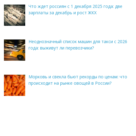
Что ждет россиян с 1 декабря 2025 года: две
зарплаты за декабрь и рост ЖКХ
Неоднозначный список машин для такси с 2026
года: выживут ли перевозчики?
Морковь и свекла бьют рекорды по ценам: что
происходит на рынке овощей в России?