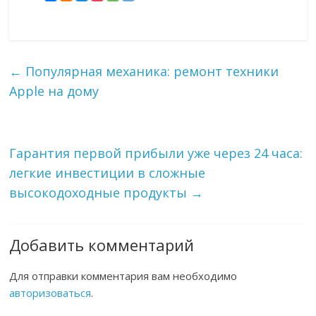
←
Популярная механика: ремонт техники
Apple на дому
Гарантия первой прибыли уже через 24 часа:
легкие инвестиции в сложные
высокодоходные продукты
→
Добавить комментарий
Для отправки комментария вам необходимо
авторизоваться
.