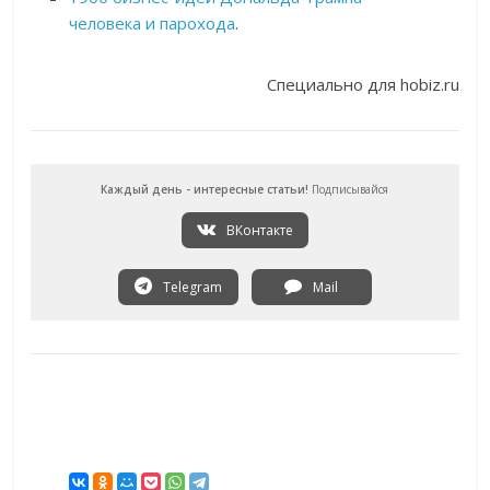
человека и парохода
.
Специально для hobiz.ru
Каждый день - интересные статьи!
Подписывайся
ВКонтакте
Telegram
Mail