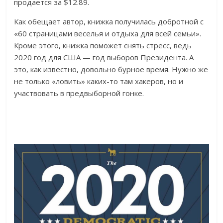
продается за $12.89.
Как обещает автор, книжка получилась добротной с
«60 страницами веселья и отдыха для всей семьи».
Кроме этого, книжка поможет снять стресс, ведь
2020 год для США — год выборов Президента. А
это, как известно, довольно бурное время. Нужно же
не только «ловить» каких-то там хакеров, но и
участвовать в предвыборной гонке.