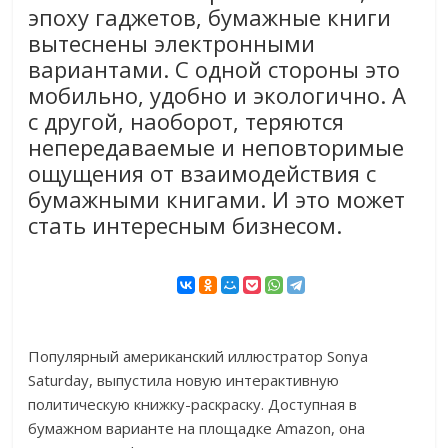
эпоху гаджетов, бумажные книги
вытеснены электронными
вариантами. С одной стороны это
мобильно, удобно и экологично. А
с другой, наоборот, теряются
непередаваемые и неповторимые
ощущения от взаимодействия с
бумажными книгами. И это может
стать интересным бизнесом.
Популярный американский иллюстратор Sonya
Saturday, выпустила новую интерактивную
политическую книжку-раскраску. Доступная в
бумажном варианте на площадке Amazon, она