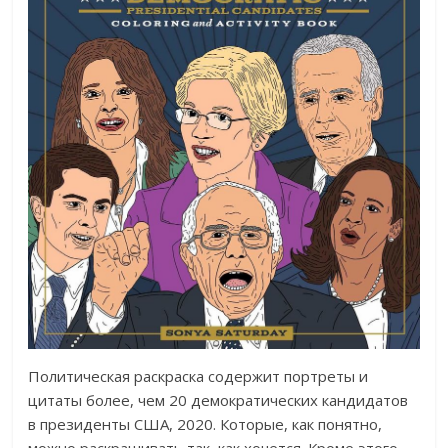
Политическая раскраска содержит портреты и
цитаты более, чем 20 демократических кандидатов
в президенты США, 2020. Которые, как понятно,