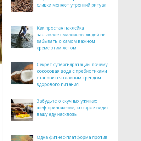
сливки меняют утренний ритуал
Как простая наклейка
заставляет миллионы людей не
забывать о самом важном
креме этим летом
Секрет супергидратации: почему
кокосовая вода с пребиотиками
становится главным трендом
здорового питания
Забудьте о скучных ужинах:
шеф-приложение, которое видит
вашу еду насквозь
Одна фитнес-платформа против