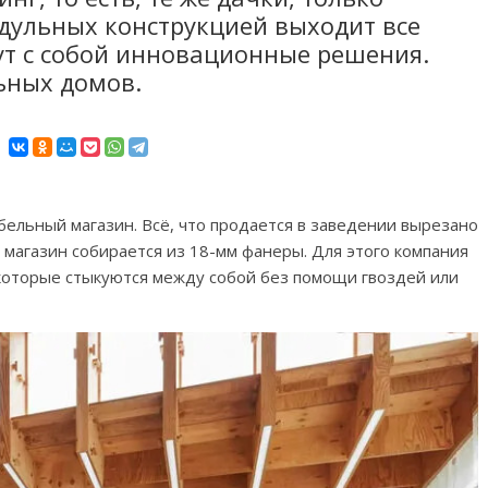
дульных конструкцией выходит все
ут с собой инновационные решения.
ьных домов.
ебельный магазин. Всё, что продается в заведении вырезано
м магазин собирается из 18-мм фанеры. Для этого компания
 которые стыкуются между собой без помощи гвоздей или