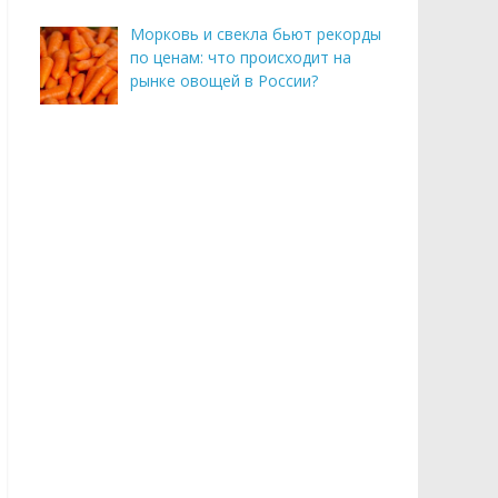
Морковь и свекла бьют рекорды
по ценам: что происходит на
рынке овощей в России?