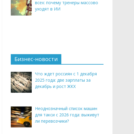
всех: почему тренеры массово
уходят в ИИ
Бизнес-новости
Что ждет россиян с 1 декабря
2025 года: две зарплаты за
декабрь и рост ЖКХ
Неоднозначный список машин
для такси с 2026 года: выживут
ли перевозчики?