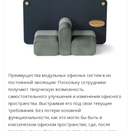
Преимущества модульных офисных систем в их
постоянной эволюции. Поскольку сотрудники
получают творческую возможность
самостоятельного улучшения и изменения офисного
пространства. Выстраивая его под свои текущие
требования. Без потери основной
функциональности, как это могло бы быть в
классическом офисном пространстве, где, после