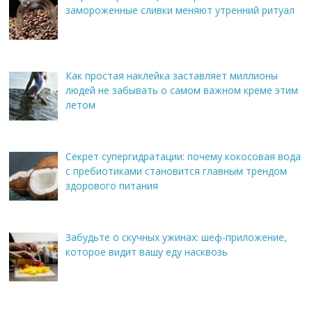
замороженные сливки меняют утренний ритуал
Как простая наклейка заставляет миллионы
людей не забывать о самом важном креме этим
летом
Секрет супергидратации: почему кокосовая вода
с пребиотиками становится главным трендом
здорового питания
Забудьте о скучных ужинах: шеф-приложение,
которое видит вашу еду насквозь