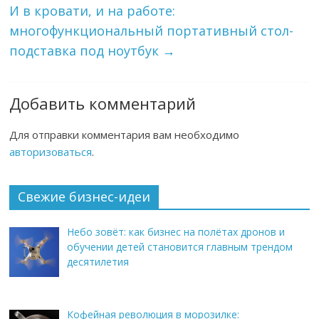
И в кровати, и на работе:
многофункциональный портативный стол-
подставка под ноутбук
→
Добавить комментарий
Для отправки комментария вам необходимо
авторизоваться
.
Свежие бизнес-идеи
Небо зовёт: как бизнес на полётах дронов и
обучении детей становится главным трендом
десятилетия
Кофейная революция в морозилке: