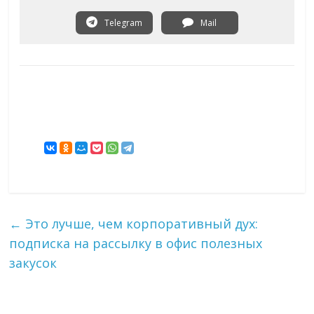
Telegram
Mail
←
Это лучше, чем корпоративный дух:
подписка на рассылку в офис полезных
закусок