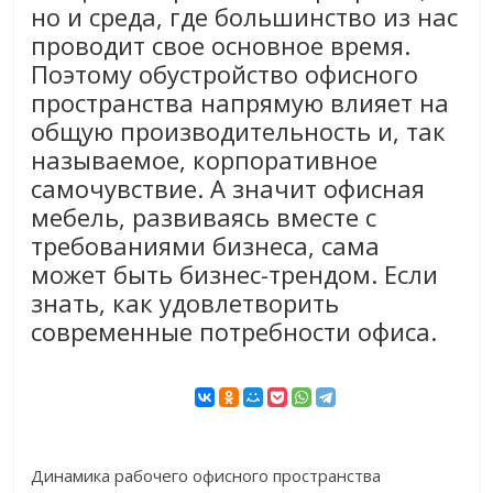
но и среда, где большинство из нас
проводит свое основное время.
Поэтому обустройство офисного
пространства напрямую влияет на
общую производительность и, так
называемое, корпоративное
самочувствие. А значит офисная
мебель, развиваясь вместе с
требованиями бизнеса, сама
может быть бизнес-трендом. Если
знать, как удовлетворить
современные потребности офиса.
Динамика рабочего офисного пространства