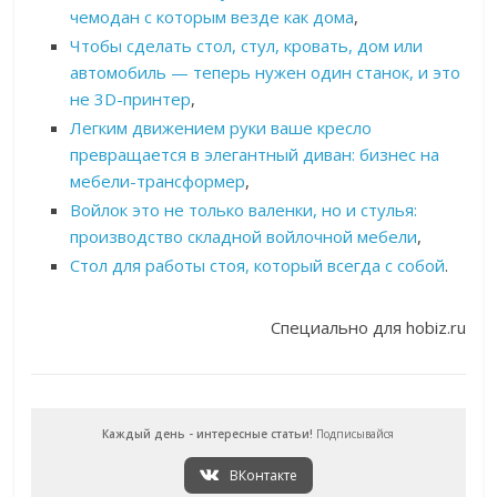
чемодан с которым везде как дома
,
Чтобы сделать стол, стул, кровать, дом или
автомобиль — теперь нужен один станок, и это
не 3D-принтер
,
Легким движением руки ваше кресло
превращается в элегантный диван: бизнес на
мебели-трансформер
,
Войлок это не только валенки, но и стулья:
производство складной войлочной мебели
,
Стол для работы стоя, который всегда с собой
.
Специально для hobiz.ru
Каждый день - интересные статьи!
Подписывайся
ВКонтакте