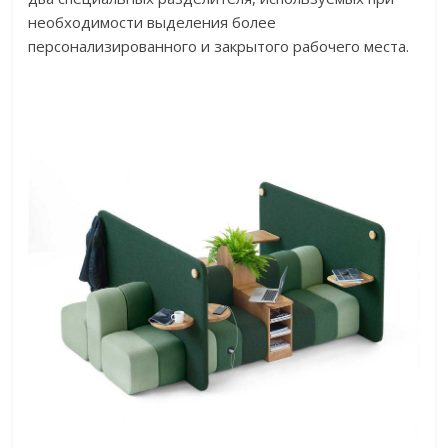
необходимости выделения более
персонализированного и закрытого рабочего места.