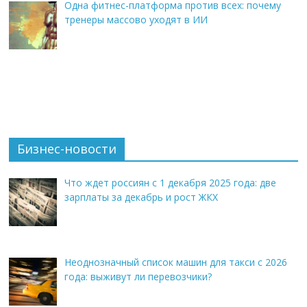
Одна фитнес-платформа против всех: почему
тренеры массово уходят в ИИ
Бизнес-новости
Что ждет россиян с 1 декабря 2025 года: две
зарплаты за декабрь и рост ЖКХ
Неоднозначный список машин для такси с 2026
года: выживут ли перевозчики?