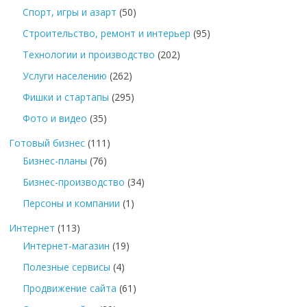
Спорт, игры и азарт
(50)
Строительство, ремонт и интерьер
(95)
Технологии и производство
(202)
Услуги населению
(262)
Фишки и стартапы
(295)
Фото и видео
(35)
Готовый бизнес
(111)
Бизнес-планы
(76)
Бизнес-производство
(34)
Персоны и компании
(1)
Интернет
(113)
Интернет-магазин
(19)
Полезные сервисы
(4)
Продвижение сайта
(61)