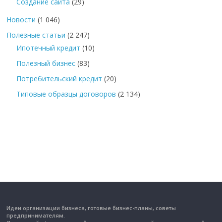
Создание сайта
(29)
Новости
(1 046)
Полезные статьи
(2 247)
Ипотечный кредит
(10)
Полезный бизнес
(83)
Потребительский кредит
(20)
Типовые образцы договоров
(2 134)
Идеи организации бизнеса, готовые бизнес-планы, советы
предпринимателям.