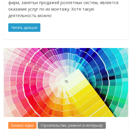
фирм, занятых продажей роллетных систем, является
оказание услуг по их монтажу. Хотя такую
деятельность можно
Читать дальше
Бизнес идеи
Строительство, ремонт и интерьер