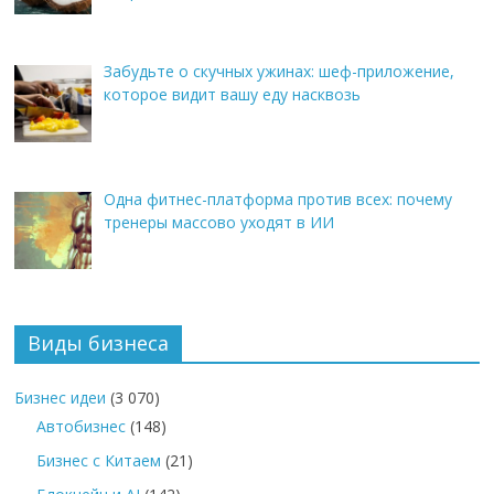
Забудьте о скучных ужинах: шеф-приложение,
которое видит вашу еду насквозь
Одна фитнес-платформа против всех: почему
тренеры массово уходят в ИИ
Виды бизнеса
Бизнес идеи
(3 070)
Автобизнес
(148)
Бизнес с Китаем
(21)