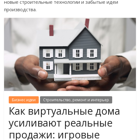
новые строительные технологии и забытые идеи
производства.
Бизнес идеи
Строительство, ремонт и интерьер
Как виртуальные дома
усиливают реальные
продажи: игровые