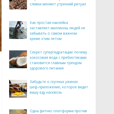
сливки меняют утренний ритуал
Как простая наклейка
заставляет миллионы людей не
забывать о самом важном
креме этим летом
Секрет супергидратации: почему
кокосовая вода с пребиотиками
становится главным трендом
здорового питания
Забудьте о скучных ужинах:
шеф-приложение, которое видит
вашу еду насквозь
Одна фитнес-платформа против