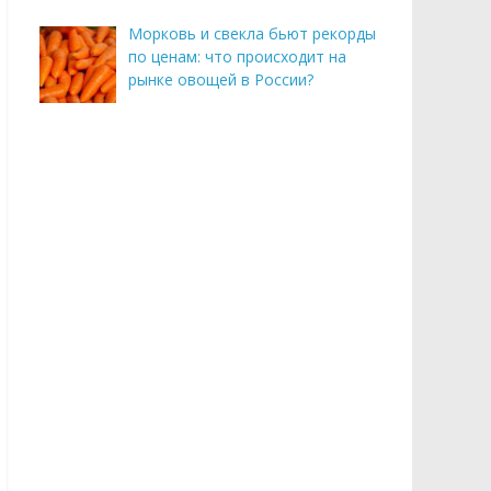
Морковь и свекла бьют рекорды
по ценам: что происходит на
рынке овощей в России?