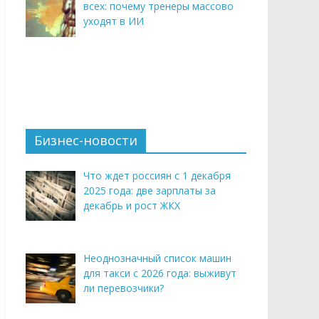
всех: почему тренеры массово
уходят в ИИ
Бизнес-новости
Что ждет россиян с 1 декабря
2025 года: две зарплаты за
декабрь и рост ЖКХ
Неоднозначный список машин
для такси с 2026 года: выживут
ли перевозчики?