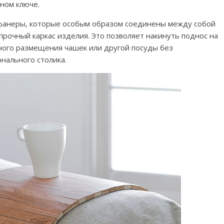
ном ключе.
 фанеры, которые особым образом соединены между собой
 прочный каркас изделия. Это позволяет накинуть поднос на
ного размещения чашек или другой посуды без
нального столика.