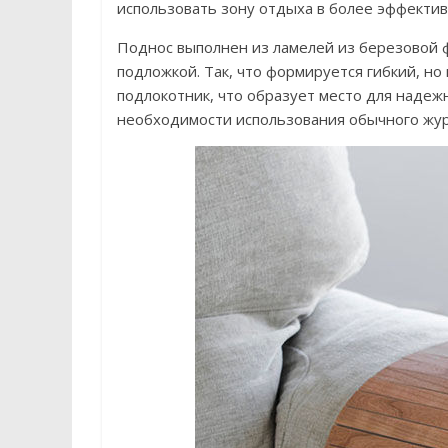
использовать зону отдыха в более эффектив
Поднос выполнен из ламелей из березовой
подложкой. Так, что формируется гибкий, но
подлокотник, что образует место для надеж
необходимости использования обычного жур