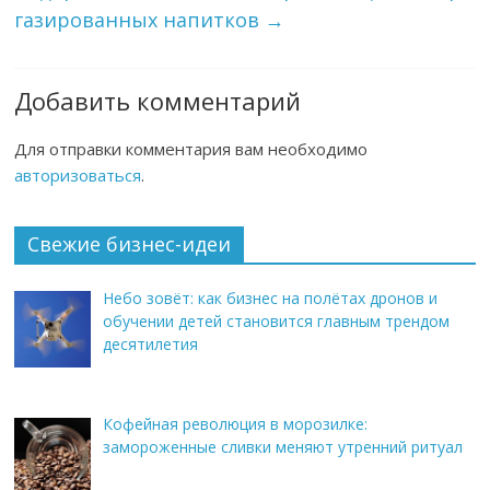
газированных напитков
→
Добавить комментарий
Для отправки комментария вам необходимо
авторизоваться
.
Свежие бизнес-идеи
Небо зовёт: как бизнес на полётах дронов и
обучении детей становится главным трендом
десятилетия
Кофейная революция в морозилке:
замороженные сливки меняют утренний ритуал