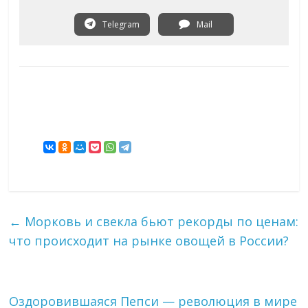
Telegram
Mail
←
Морковь и свекла бьют рекорды по ценам:
что происходит на рынке овощей в России?
Оздоровившаяся Пепси — революция в мире