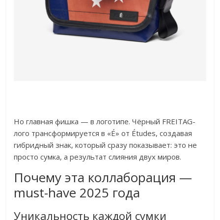
Но главная фишка — в логотипе. Чёрный FREITAG-
лого трансформируется в «É» от Études, создавая
гибридный знак, который сразу показывает: это не
просто сумка, а результат слияния двух миров.
Почему эта коллаборация —
must-have 2025 года
Уникальность каждой сумки