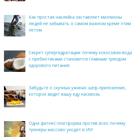
Как простая наклейка заставляет миллионы
людей не забывать о самом важном креме этим
летом
Секрет супергидратации: почему кокосовая вода
с пребиотиками становится главным трендом
здорового питания
Забудьте о скучных ужинах: шеф-приложение,
которое видит вашу еду насквозь
Одна фитнес-платформа против всех: почему
тренеры массово уходят в ИИ