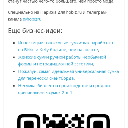
станут частью чего-то большего, чем просто мода.
Специально из Парижа для hobiz.ru и телеграм-
канала
@hobizru
Еще бизнес-идеи:
Инвестиции в люксовые сумки: как заработать
на Birkin и Kelly больше, чем на золоте
,
Женские сумки ручной работы необычной
формы и нетрадиционной эстетики
,
Пожалуй, самая идеальная универсальная сумка
для переноски скейтборда
,
Несумка: бизнес на производстве и продаже
оригинальных сумок 2-в-1
.