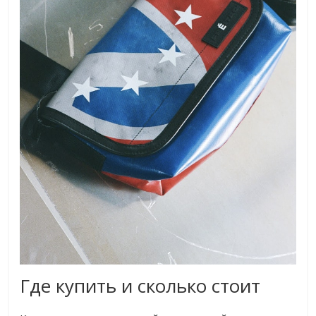
Где купить и сколько стоит