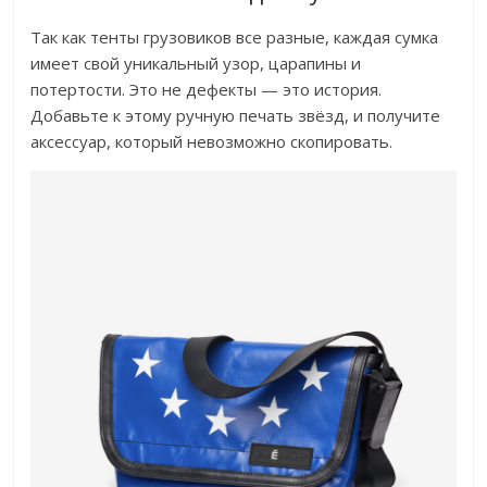
Так как тенты грузовиков все разные, каждая сумка
имеет свой уникальный узор, царапины и
потертости. Это не дефекты — это история.
Добавьте к этому ручную печать звёзд, и получите
аксессуар, который невозможно скопировать.