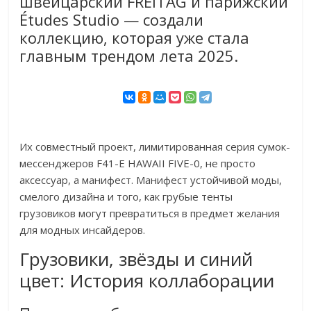
швейцарский FREITAG и парижский
Études Studio — создали
коллекцию, которая уже стала
главным трендом лета 2025.
Их совместный проект, лимитированная серия сумок-
мессенджеров F41-E HAWAII FIVE-0, не просто
аксессуар, а манифест. Манифест устойчивой моды,
смелого дизайна и того, как грубые тенты
грузовиков могут превратиться в предмет желания
для модных инсайдеров.
Грузовики, звёзды и синий
цвет: История коллаборации