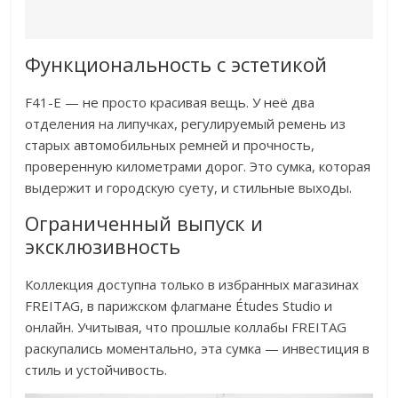
Функциональность с эстетикой
F41-E — не просто красивая вещь. У неё два
отделения на липучках, регулируемый ремень из
старых автомобильных ремней и прочность,
проверенную километрами дорог. Это сумка, которая
выдержит и городскую суету, и стильные выходы.
Ограниченный выпуск и
эксклюзивность
Коллекция доступна только в избранных магазинах
FREITAG, в парижском флагмане Études Studio и
онлайн. Учитывая, что прошлые коллабы FREITAG
раскупались моментально, эта сумка — инвестиция в
стиль и устойчивость.