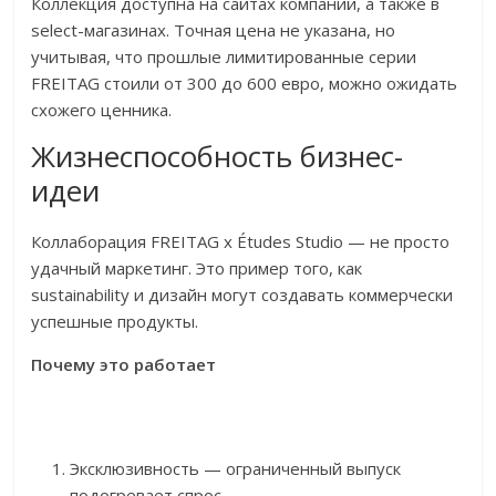
Коллекция доступна на сайтах компаний, а также в
select-магазинах. Точная цена не указана, но
учитывая, что прошлые лимитированные серии
FREITAG стоили от 300 до 600 евро, можно ожидать
схожего ценника.
Жизнеспособность бизнес-
идеи
Коллаборация FREITAG x Études Studio — не просто
удачный маркетинг. Это пример того, как
sustainability и дизайн могут создавать коммерчески
успешные продукты.
Почему это работает
Эксклюзивность — ограниченный выпуск
подогревает спрос.