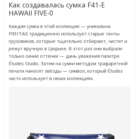
Как создавалась сумка F41-E
HAWAII FIVE-0
Каждая сумка в этой коллекции — уникальна.
FREITAG традиционно использует старые тенты
грузовиков, которые тщательно отбирают, чистят и
режут вручную в Цюрихе. В этот раз они выбрали
только синие оттенки — дань уважения палитре
Études Studio. Затем на сумки методом трафаретной
печати наносят звёзды — символ, который Études
часто использует в своих коллекциях.