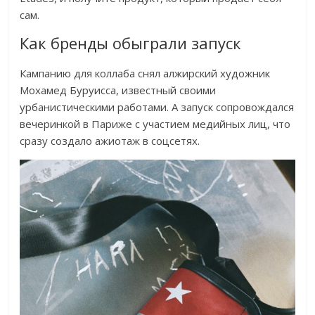
сам.
Как бренды обыграли запуск
Кампанию для коллаба снял алжирский художник
Мохамед Буруисса, известный своими
урбанистическими работами. А запуск сопровождался
вечеринкой в Париже с участием медийных лиц, что
сразу создало ажиотаж в соцсетях.