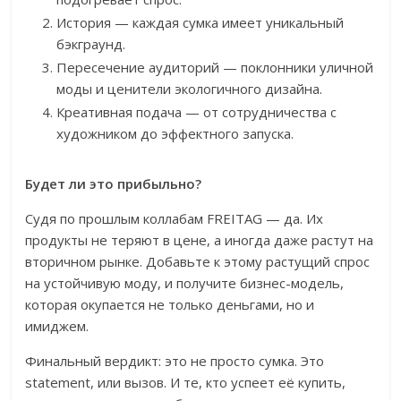
История — каждая сумка имеет уникальный
бэкграунд.
Пересечение аудиторий — поклонники уличной
моды и ценители экологичного дизайна.
Креативная подача — от сотрудничества с
художником до эффектного запуска.
Будет ли это прибыльно?
Судя по прошлым коллабам FREITAG — да. Их
продукты не теряют в цене, а иногда даже растут на
вторичном рынке. Добавьте к этому растущий спрос
на устойчивую моду, и получите бизнес-модель,
которая окупается не только деньгами, но и
имиджем.
Финальный вердикт: это не просто сумка. Это
statement, или вызов. И те, кто успеет её купить,