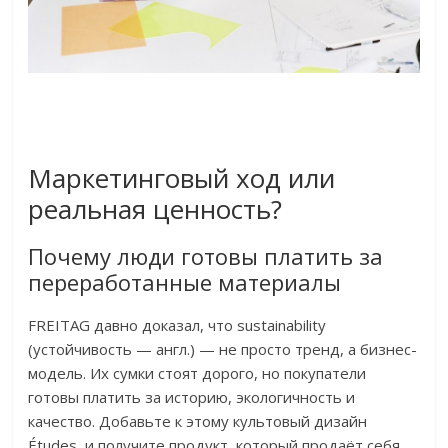
Маркетинговый ход или
реальная ценность?
Почему люди готовы платить за
переработанные материалы
FREITAG давно доказал, что sustainability
(устойчивость — англ.) — не просто тренд, а бизнес-
модель. Их сумки стоят дорого, но покупатели
готовы платить за историю, экологичность и
качество. Добавьте к этому культовый дизайн
Études, и получите продукт, который продаёт себя