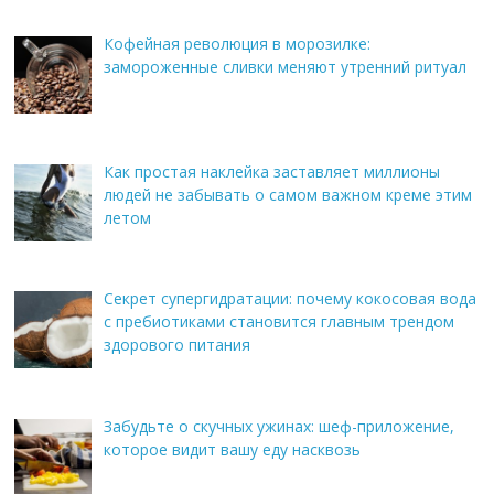
Кофейная революция в морозилке:
замороженные сливки меняют утренний ритуал
Как простая наклейка заставляет миллионы
людей не забывать о самом важном креме этим
летом
Секрет супергидратации: почему кокосовая вода
с пребиотиками становится главным трендом
здорового питания
Забудьте о скучных ужинах: шеф-приложение,
которое видит вашу еду насквозь