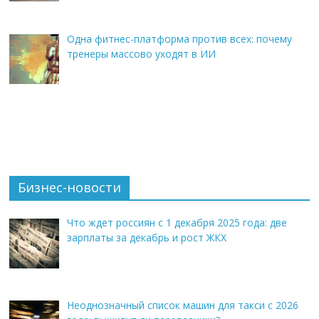
Одна фитнес-платформа против всех: почему
тренеры массово уходят в ИИ
Бизнес-новости
Что ждет россиян с 1 декабря 2025 года: две
зарплаты за декабрь и рост ЖКХ
Неоднозначный список машин для такси с 2026