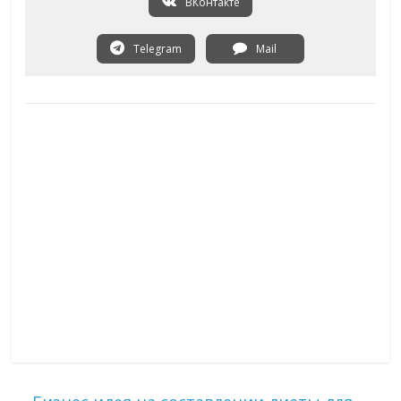
ВКонтакте
Telegram
Mail