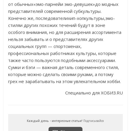
от обычных«эмо-парнейи эмо-девушек»до модных
представителей современной субкультуры.
Конечно же, последователихип-хопкультуры,эмо-
стиляи других похожих течений будут в зоне
особого внимания, но для расширения ассортимента
нельзя забывать и о представителях других
социальных групп — спортсменах,
профессиональных работниках культуры, которые
также часто пользуются подобными аксессуарами.
Сумки и бэги — важная деталь современного стиля,
которые можно сделать своими руками, а потому
грех не зарабатывать на этом увлекательном хобби.
Специально для ХОБИЗ.RU
Каждый день - интересные статьи!
Подписывайся