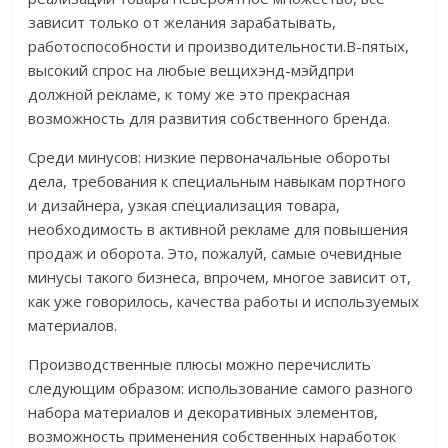
зависит только от желания зарабатывать,
работоспособности и производительности.В-пятых,
высокий спрос на любые вещихэнд-мэйдпри
должной рекламе, к тому же это прекрасная
возможность для развития собственного бренда.
Среди минусов: низкие первоначальные обороты
дела, требования к специальным навыкам портного
и дизайнера, узкая специализация товара,
необходимость в активной рекламе для повышения
продаж и оборота. Это, пожалуй, самые очевидные
минусы такого бизнеса, впрочем, многое зависит от,
как уже говорилось, качества работы и используемых
материалов.
Производственные плюсы можно перечислить
следующим образом: использование самого разного
набора материалов и декоративных элементов,
возможность применения собственных наработок