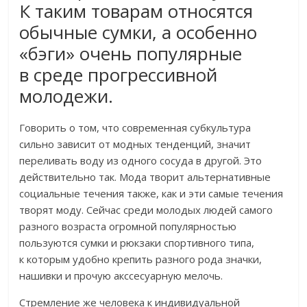
К таким товарам относятся
обычные сумки, а особенно
«бэги» очень популярные
в среде прогрессивной
молодежи.
Говорить о том, что современная субкультура
сильно зависит от модных тенденций, значит
переливать воду из одного сосуда в другой. Это
действительно так. Мода творит альтернативные
социальные течения также, как и эти самые течения
творят моду. Сейчас среди молодых людей самого
разного возраста огромной популярностью
пользуются сумки и рюкзаки спортивного типа,
к которым удобно крепить разного рода значки,
нашивки и прочую акссесуарную мелочь.
Стремление же человека к индивидуальной