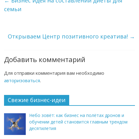
←
Бизнес идея на составлении диеты для
семьи
Открываем Центр позитивного креатива!
→
Добавить комментарий
Для отправки комментария вам необходимо
авторизоваться
.
Свежие бизнес-идеи
Небо зовёт: как бизнес на полётах дронов и
обучении детей становится главным трендом
десятилетия