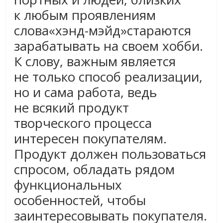
к любым проявлениям
слова«хэнд-мэйд»стараются
зарабатывать на своем хобби.
К слову, важным является
не только способ реализации,
но и сама работа, ведь
не всякий продукт
творческого процесса
интересен покупателям.
Продукт должен пользоваться
спросом, обладать рядом
функциональных
особенностей, чтобы
заинтересовывать покупателя.