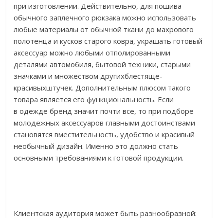
при изготовлении. Действительно, для пошива
обычного заплечного рюкзака можно использовать
любые материалы от обычной ткани до махрового
полотенца и кусков старого ковра, украшать готовый
аксессуар можно любыми отполированными
деталями автомобиля, бытовой техники, старыми
значками и множеством другихблестяще-
красивыхштучек. Дополнительным плюсом такого
товара является его функциональность. Если
в одежде бренд значит почти все, то при подборе
молодежных аксессуаров главными достоинствами
становятся вместительность, удобство и красивый
необычный дизайн. Именно это должно стать
основными требованиями к готовой продукции.
Клиентская аудитория может быть разнообразной: