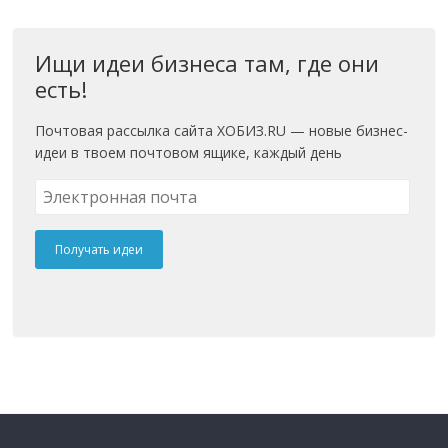
Ищи идеи бизнеса там, где они
есть!
Почтовая рассылка сайта ХОБИЗ.RU — новые бизнес-
идеи в твоем почтовом ящике, каждый день