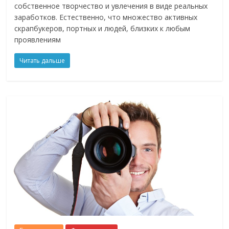
собственное творчество и увлечения в виде реальных
заработков. Естественно, что множество активных
скрапбукеров, портных и людей, близких к любым
проявлениям
Читать дальше