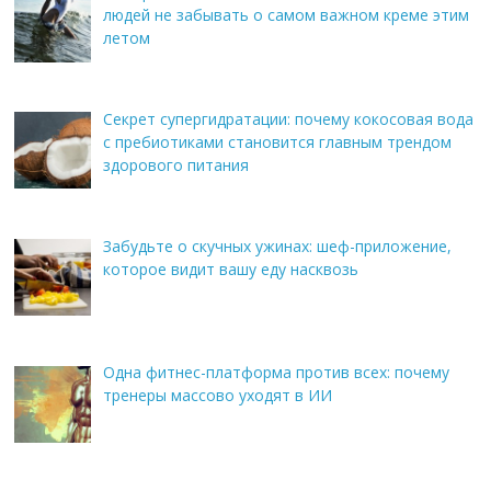
людей не забывать о самом важном креме этим
летом
Секрет супергидратации: почему кокосовая вода
с пребиотиками становится главным трендом
здорового питания
Забудьте о скучных ужинах: шеф-приложение,
которое видит вашу еду насквозь
Одна фитнес-платформа против всех: почему
тренеры массово уходят в ИИ