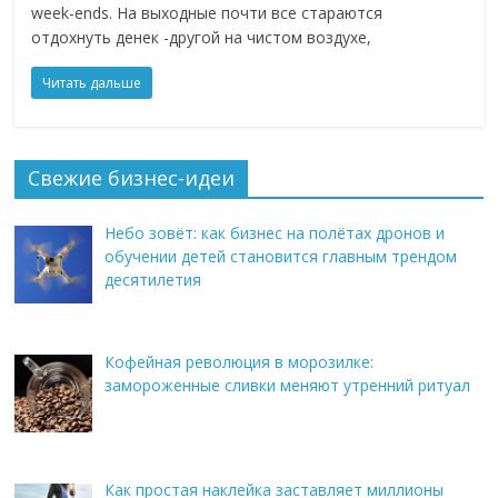
week-ends. На выходные почти все стараются
отдохнуть денек -другой на чистом воздухе,
Читать дальше
Свежие бизнес-идеи
Небо зовёт: как бизнес на полётах дронов и
обучении детей становится главным трендом
десятилетия
Кофейная революция в морозилке:
замороженные сливки меняют утренний ритуал
Как простая наклейка заставляет миллионы