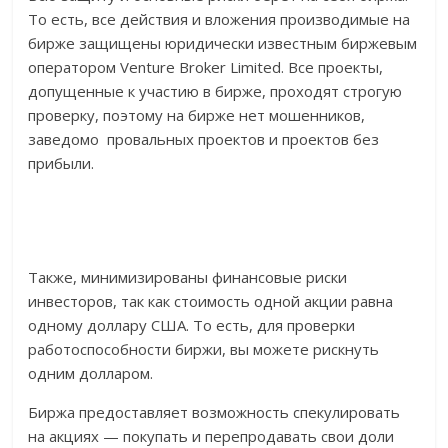
То есть, все действия и вложения производимые на
бирже защищены юридически известным биржевым
оператором Venture Broker Limited. Все проекты,
допущенные к участию в бирже, проходят строгую
проверку, поэтому на бирже нет мошенников,
заведомо провальных проектов и проектов без
прибыли.
Также, минимизированы финансовые риски
инвесторов, так как стоимость одной акции равна
одному доллару США. То есть, для проверки
работоспособности биржи, вы можете рискнуть
одним долларом.
Биржа предоставляет возможность спекулировать
на акциях — покупать и перепродавать свои доли