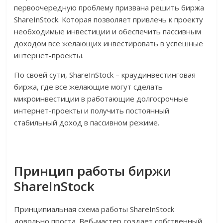
первоочередную проблему призвана решить биржа
ShareInStock. Которая позволяет привлечь к проекту
необходимые инвестиции и обеспечить пассивным
доходом все желающих инвестировать в успешные
интернет-проекты.
По своей сути, ShareInStock – краудинвестинговая
биржа, где все желающие могут сделать
микроинвестиции в работающие долгосрочные
интернет-проекты и получить постоянный
стабильный доход в пассивном режиме.
Принцип работы биржи
ShareInStock
Принципиальная схема работы ShareInStock
довольно проста. Веб-мастер создает собственный