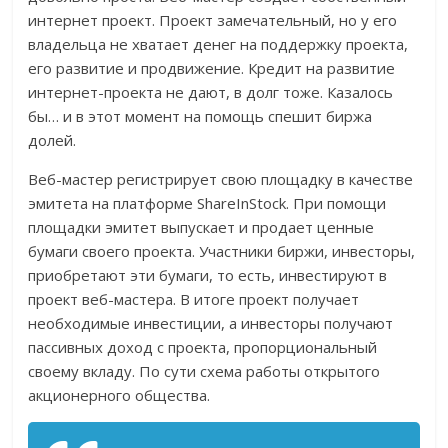
интернет проект. Проект замечательный, но у его
владельца не хватает денег на поддержку проекта,
его развитие и продвижение. Кредит на развитие
интернет-проекта не дают, в долг тоже. Казалось
бы… и в этот момент на помощь спешит биржа
долей.
Веб-мастер регистрирует свою площадку в качестве
эмитета на платформе ShareInStock. При помощи
площадки эмитет выпускает и продает ценные
бумаги своего проекта. Участники биржи, инвесторы,
приобретают эти бумаги, то есть, инвестируют в
проект веб-мастера. В итоге проект получает
необходимые инвестиции, а инвесторы получают
пассивных доход с проекта, пропорциональный
своему вкладу. По сути схема работы открытого
акционерного общества.