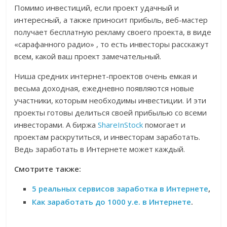
Помимо инвестиций, если проект удачный и
интересный, а также приносит прибыль, веб-мастер
получает бесплатную рекламу своего проекта, в виде
«сарафанного радио» , то есть инвесторы расскажут
всем, какой ваш проект замечательный.
Ниша средних интернет-проектов очень емкая и
весьма доходная, ежедневно появляются новые
участники, которым необходимы инвестиции. И эти
проекты готовы делиться своей прибылью со всеми
инвесторами. А биржа
ShareInStock
помогает и
проектам раскрутиться, и инвесторам заработать.
Ведь заработать в Интернете может каждый.
Смотрите также:
5 реальных сервисов заработка в Интернете
,
Как заработать до 1000 у.е. в Интернете
.