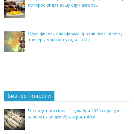
которое видит вашу еду насквозь
Одна фитнес-платформа против всех: почему
тренеры массово уходят в ИИ
Бизнес-новости
Что ждет россиян с 1 декабря 2025 года: две
зарплаты за декабрь и рост ЖКХ