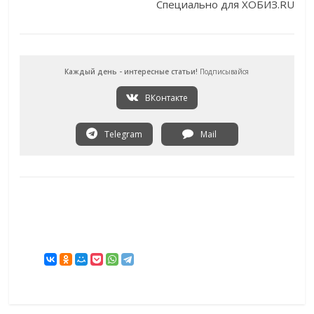
Специально для ХОБИЗ.RU
Каждый день - интересные статьи!
Подписывайся
ВКонтакте
Telegram
Mail