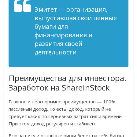
Эмитет — организация,
выпустившая свои ценные
бумаги для
финансирования и
развития своей
деятельности.
Преимущества для инвестора.
Заработок на ShareInStock
Главное и неоспоримое преимущество — 100%
пассивный доход. То есть, доход, который не
требует каких-то серьезных затрат сил и времени.
При этом доход регулярен и стабилен.
Всю защиту и основные риски берет на себя биржа.