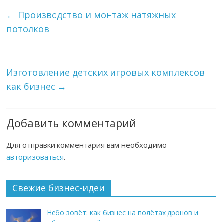
←
Производство и монтаж натяжных
потолков
Изготовление детских игровых комплексов
как бизнес
→
Добавить комментарий
Для отправки комментария вам необходимо
авторизоваться
.
Свежие бизнес-идеи
Небо зовёт: как бизнес на полётах дронов и