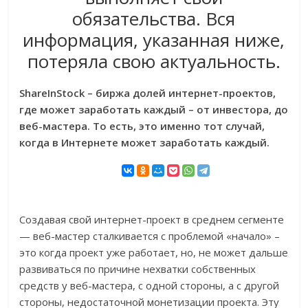
обязательства. Вся
информация, указанная ниже,
потеряла свою актуальность.
ShareInStock – биржа долей интернет-проектов,
где может заработать каждый – от инвестора, до
веб-мастера. То есть, это именно тот случай,
когда в Интернете может заработать каждый.
Создавая свой интернет-проект в среднем сегменте
— веб-мастер сталкивается с проблемой «начало» –
это когда проект уже работает, но, не может дальше
развиваться по причине нехватки собственных
средств у веб-мастера, с одной стороны, а с другой
стороны, недостаточной монетизации проекта. Эту