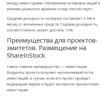
между инвесторами. Обновление котировок акций в
режиме реального времени этому способствует.
Средняя доходность на бирже составляет 3-6% в
месяц от вложенных средств. Годовая доходность,
соответственно, может достичь 72%.
Преимущества для проектов-
эмитетов. Размещение на
ShareInStock
Самое главное преимущество — инвестиции.
Владелец проекта получает нескончаемый поток
инвестиций, в случае, если его проект пройдет
модерацию биржи и будет интересно презентован
инвесторам.