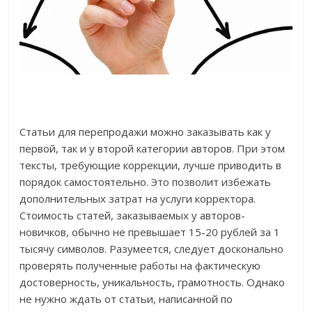
Статьи для перепродажи можно заказывать как у
первой, так и у второй категории авторов. При этом
тексты, требующие коррекции, лучше приводить в
порядок самостоятельно. Это позволит избежать
дополнительных затрат на услуги корректора.
Стоимость статей, заказываемых у авторов-
новичков, обычно не превышает 15-20 рублей за 1
тысячу символов. Разумеется, следует досконально
проверять полученные работы на фактическую
достоверность, уникальность, грамотность. Однако
не нужно ждать от статьи, написанной по