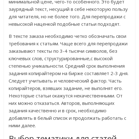
минимальной цене, чего-то особенного. Это будет
заурядный текст, несущий в себе некоторую пользу
для читателя, но не более того. Для перепродажи с
невысокой наценкой подобные статьи подходят.
В тексте заказа необходимо четко обозначать свои
требования к статьям. Чаще всего для перепродажи
заказывают тексты по 3-4 тысячи символов, без
ключевых слов, структурированные,с высокой
степенью уникальности. Средний срок выполнения
задания копирайтером на бирже составляет 2-3 дня.
Следует учитывать и человеческий фактор. Часть
копирайтеров, взявших задание, не выполнят его.
Некоторые статьи окажутся некачественными. От
них можно отказаться. Авторов, выполняющих
задания качественно и в срок, необходимо
добавлять в белый список и продолжать работать с
ними далее.
Выбор тематики для статей