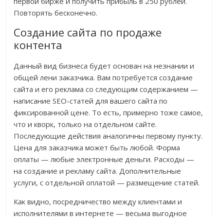
первой бирже и получить прибыль в 250 рублей.
Повторять бесконечно.
Создание сайта по продаже
контента
Данный вид бизнеса будет основан на незнании и
общей лени заказчика. Вам потребуется создание
сайта и его реклама со следующим содержанием —
написание SEO-статей для вашего сайта по
фиксированной цене. То есть, примерно тоже самое,
что и кворк, только на отдельном сайте.
Последующие действия аналогичны первому пункту.
Цена для заказчика может быть любой. Форма
оплаты — любые электронные деньги. Расходы —
на создание и рекламу сайта. Дополнительные
услуги, с отдельной оплатой — размещение статей.
Как видно, посредничество между клиентами и
исполнителями в интернете — весьма выгодное