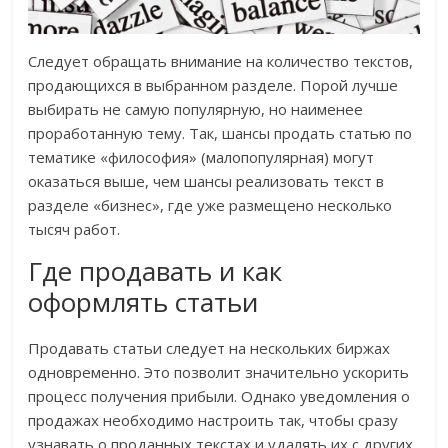
Следует обращать внимание на количество текстов,
продающихся в выбранном разделе. Порой лучше
выбирать не самую популярную, но наименее
проработанную тему. Так, шансы продать статью по
тематике «философия» (малопопулярная) могут
оказаться выше, чем шансы реализовать текст в
разделе «бизнес», где уже размещено несколько
тысяч работ.
Где продавать и как
оформлять статьи
Продавать статьи следует на нескольких биржах
одновременно. Это позволит значительно ускорить
процесс получения прибыли. Однако уведомления о
продажах необходимо настроить так, чтобы сразу
узнавать о проданных текстах и удалять их с других