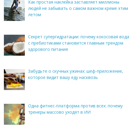
Как простая наклейка заставляет миллионы
людей не забывать о самом важном креме этим
летом
Секрет супергидратации: почему кокосовая вода
с пребиотиками становится главным трендом
здорового питания
Забудьте о скучных ужинах: шеф-приложение,
которое видит вашу еду насквозь
Одна фитнес-платформа против всех: почему
тренеры массово уходят в ИИ