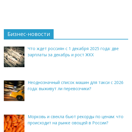
Бизнес-новости
Что ждет россиян с 1 декабря 2025 года: две
зарплаты за декабрь и рост ЖКХ
Неоднозначный список машин для такси с 2026
года: выживут ли перевозчики?
Морковь и свекла бьют рекорды по ценам: что
происходит на рынке овощей в России?