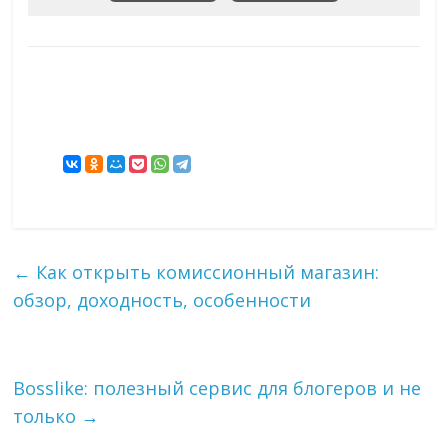
←
Как открыть комиссионный магазин:
обзор, доходность, особенности
Bosslike: полезный сервис для блогеров и не
только
→