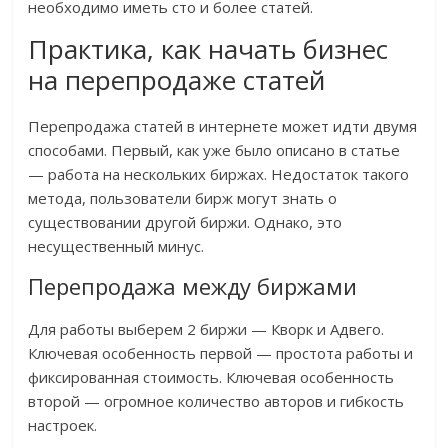
необходимо иметь сто и более статей.
Практика, как начать бизнес
на перепродаже статей
Перепродажа статей в интернете может идти двумя
способами. Первый, как уже было описано в статье
— работа на нескольких биржах. Недостаток такого
метода, пользователи бирж могут знать о
существовании другой биржи. Однако, это
несущественный минус.
Перепродажа между биржами
Для работы выберем 2 биржи — Кворк и Адвего.
Ключевая особенность первой — простота работы и
фиксированная стоимость. Ключевая особенность
второй — огромное количество авторов и гибкость
настроек.