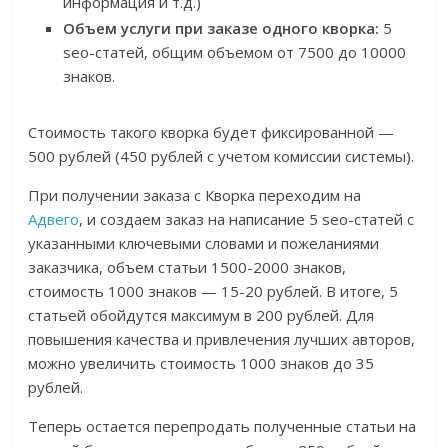
информация и т.д.)
Объем услуги при заказе одного кворка:
5
seo-статей, общим объемом от 7500 до 10000
знаков.
Стоимость такого кворка будет фиксированной —
500 рублей (450 рублей с учетом комиссии системы).
При получении заказа с Кворка переходим на
Адвего
, и создаем заказ на написание 5 seo-статей с
указанными ключевыми словами и пожеланиями
заказчика, объем статьи 1500-2000 знаков,
стоимость 1000 знаков — 15-20 рублей. В итоге, 5
статьей обойдутся максимум в 200 рублей. Для
повышения качества и привлечения лучших авторов,
можно увеличить стоимость 1000 знаков до 35
рублей.
Теперь остается перепродать полученные статьи на