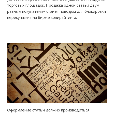
торговых площадок. Продажа одной статьи двум
разным покупателям станет поводом для блокировки
перекупщика на бирже копирайтинга.
Оформление статьи должно производиться