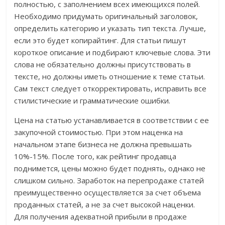
полностью, с заполнением всех имеющихся полей.
Необходимо придумать оригинальный заголовок,
определить категорию и указать тип текста. Лучше,
если это будет копирайтинг. Для статьи пишут
короткое описание и подбирают ключевые слова. Эти
слова не обязательно должны присутствовать в
тексте, но должны иметь отношение к теме статьи.
Сам текст следует откорректировать, исправить все
стилистические и грамматические ошибки.
Цена на статью устанавливается в соответствии с ее
закупочной стоимостью. При этом наценка на
начальном этапе бизнеса не должна превышать
10%-15%. После того, как рейтинг продавца
поднимется, цены можно будет поднять, однако не
слишком сильно. Заработок на перепродаже статей
преимущественно осуществляется за счет объема
проданных статей, а не за счет высокой наценки.
Для получения адекватной прибыли в продаже