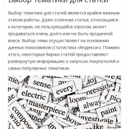
Выбор тематики для статей является крайне важным
этапом работы. Даже отличная статья, относящаяся
к категории, не пользующейся спросом, может
продаваться очень долго или не быть проданной
вовсе. Выбор темы осуществляют на основании
данных поисковиков (статистика «Яндекса»). Помимо
этого, некоторые биржи статей предоставляют
развернутую информацию о запросах покупателей и
самых популярных тематиках.