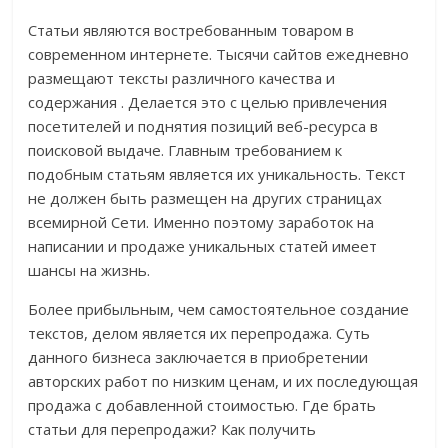
Статьи являются востребованным товаром в
современном интернете. Тысячи сайтов ежедневно
размещают тексты различного качества и
содержания . Делается это с целью привлечения
посетителей и поднятия позиций веб-ресурса в
поисковой выдаче. Главным требованием к
подобным статьям является их уникальность. Текст
не должен быть размещен на других страницах
всемирной Сети. Именно поэтому заработок на
написании и продаже уникальных статей имеет
шансы на жизнь.
Более прибыльным, чем самостоятельное создание
текстов, делом является их перепродажа. Суть
данного бизнеса заключается в приобретении
авторских работ по низким ценам, и их последующая
продажа с добавленной стоимостью. Где брать
статьи для перепродажи? Как получить