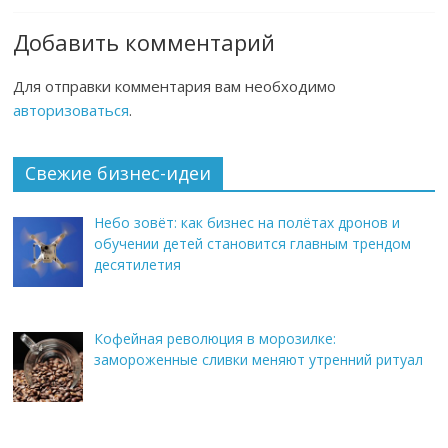
Добавить комментарий
Для отправки комментария вам необходимо
авторизоваться
.
Свежие бизнес-идеи
Небо зовёт: как бизнес на полётах дронов и
обучении детей становится главным трендом
десятилетия
Кофейная революция в морозилке:
замороженные сливки меняют утренний ритуал