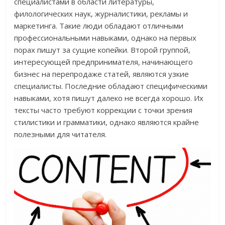
специалистами в области литературы,
филологических наук, журналистики, рекламы и
маркетинга. Такие люди обладают отличными
профессиональными навыками, однако на первых
порах пишут за сущие копейки. Второй группой,
интересующей предпринимателя, начинающего
бизнес на перепродаже статей, являются узкие
специалисты. Последние обладают специфическими
навыками, хотя пишут далеко не всегда хорошо. Их
тексты часто требуют коррекции с точки зрения
стилистики и грамматики, однако являются крайне
полезными для читателя.