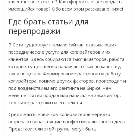
качественные тексты? Как оформить и где продать
имеющийся товар? Обо всем этом рассказано ниже!
Где брать статьи для
перепродажи
В Сети существует немало сайтов, оказывающих
посреднические услуги для копирайтеров и их
клиентов. Здесь собираются тысячи авторов, работа
которых существенно различается как по качеству,
так и по ценам. Формирование расценок на работу
копирайтера, помимо других факторов, происходит и
под воздействием его рейтинга на бирже. Чем
меньше статей продал или написал на заказ автор,
тем ниже расценки на его тексты.
Среди массы новичков-копирайтеров нередко
встречаются настоящие профессионалы своего дела.
Представители этой группы могут быть