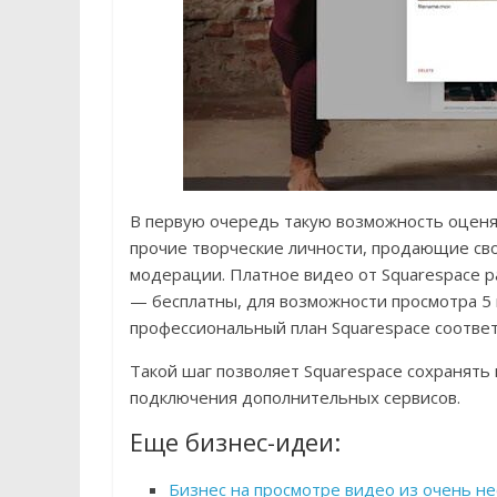
В первую очередь такую возможность оценя
прочие творческие личности, продающие св
модерации. Платное видео от Squarespace р
— бесплатны, для возможности просмотра 5
профессиональный план Squarespace соответ
Такой шаг позволяет Squarespace сохранять
подключения дополнительных сервисов.
Еще бизнес-идеи:
Бизнес на просмотре видео из очень н