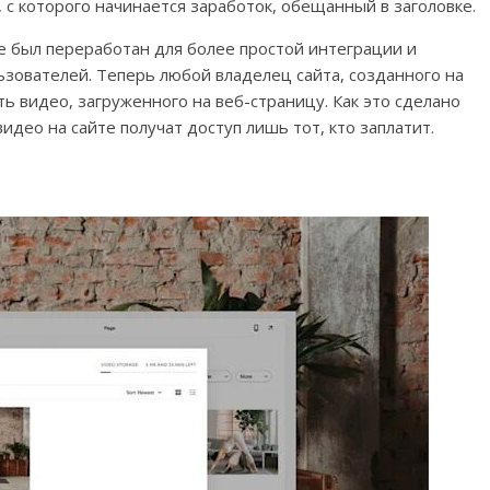
 с которого начинается заработок, обещанный в заголовке.
e был переработан для более простой интеграции и
зователей. Теперь любой владелец сайта, созданного на
ь видео, загруженного на веб-страницу. Как это сделано
 видео на сайте получат доступ лишь тот, кто заплатит.