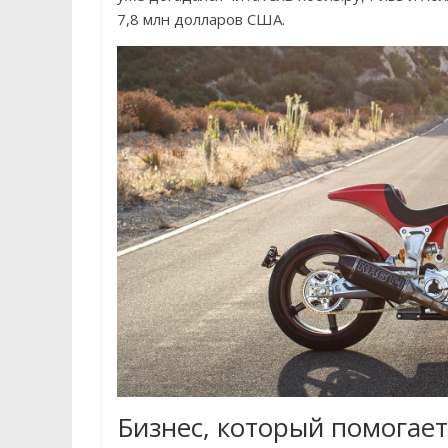
7,8 млн долларов США.
Бизнес, который помогает