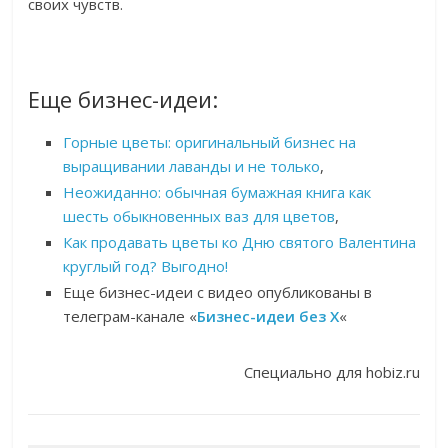
своих чувств.
Еще бизнес-идеи:
Горные цветы: оригинальный бизнес на
выращивании лаванды и не только
,
Неожиданно: обычная бумажная книга как
шесть обыкновенных ваз для цветов
,
Как продавать цветы ко Дню святого Валентина
круглый год? Выгодно!
Еще бизнес-идеи с видео опубликованы в
телеграм-канале «
Бизнес-идеи без Х
«
Специально для hobiz.ru