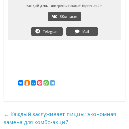
Каждый день - интересные статьи!
Подписывайся
ВКонтакте
Telegram
Mail
←
Каждый заслуживает пиццы: экономная
замена для комбо-акций