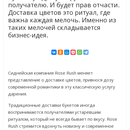
получателю. И будет прав отчасти.
Доставка цветов это ритуал, где
важна каждая мелочь. Именно из
таких мелочей складывается
бизнес-идея.
Сиднейская компания Rose Rush меняет
представление о доставке цветов, привнося дозу
современной романтики в эту классическую услугу
дарения.
Традиционные доставки букетов иногда
воспринимаются получателями устаревшим
ритуалом, который не всегда бывает по вкусу. Rose
Rush стремится вдохнуть новизну и современное