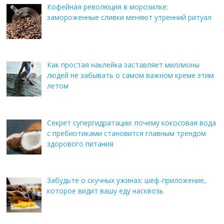
Кофейная революция в морозилке:
замороженные сливки меняют утренний ритуал
Как простая наклейка заставляет миллионы
людей не забывать о самом важном креме этим
летом
Секрет супергидратации: почему кокосовая вода
с пребиотиками становится главным трендом
здорового питания
Забудьте о скучных ужинах: шеф-приложение,
которое видит вашу еду насквозь