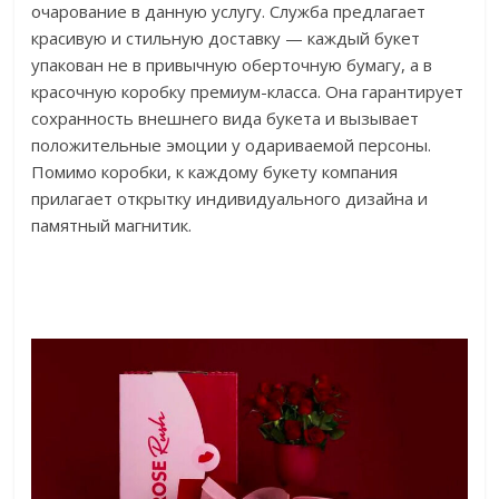
очарование в данную услугу. Служба предлагает
красивую и стильную доставку — каждый букет
упакован не в привычную оберточную бумагу, а в
красочную коробку премиум-класса. Она гарантирует
сохранность внешнего вида букета и вызывает
положительные эмоции у одариваемой персоны.
Помимо коробки, к каждому букету компания
прилагает открытку индивидуального дизайна и
памятный магнитик.