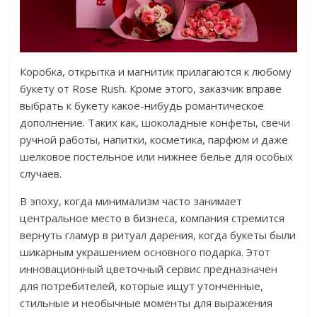
Коробка, открытка и магнитик прилагаются к любому
букету от Rose Rush. Кроме этого, заказчик вправе
выбрать к букету какое-нибудь романтическое
дополнение. Таких как, шоколадные конфеты, свечи
ручной работы, напитки, косметика, парфюм и даже
шелковое постельное или нижнее белье для особых
случаев.
В эпоху, когда минимализм часто занимает
центральное место в бизнеса, компания стремится
вернуть гламур в ритуал дарения, когда букеты были
шикарным украшением основного подарка. Этот
инновационный цветочный сервис предназначен
для потребителей, которые ищут утонченные,
стильные и необычные моменты для выражения