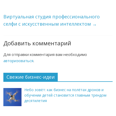
Виртуальная студия профессионального
селфи с искусственным интеллектом
→
Добавить комментарий
Для отправки комментария вам необходимо
авторизоваться
.
Свежие бизнес-идеи
Небо зовёт: как бизнес на полётах дронов и
обучении детей становится главным трендом
десятилетия