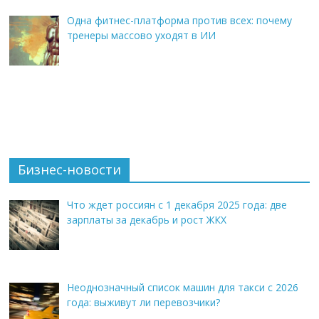
Одна фитнес-платформа против всех: почему
тренеры массово уходят в ИИ
Бизнес-новости
Что ждет россиян с 1 декабря 2025 года: две
зарплаты за декабрь и рост ЖКХ
Неоднозначный список машин для такси с 2026
года: выживут ли перевозчики?