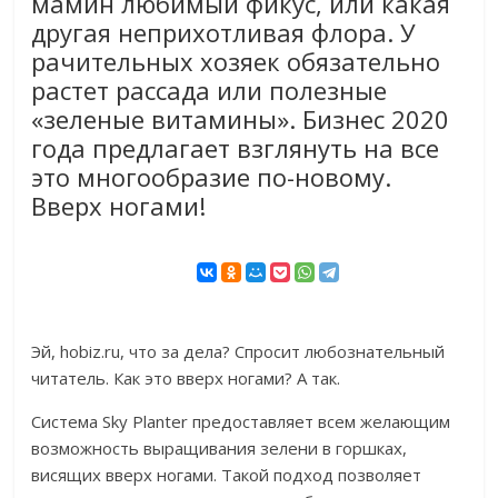
мамин любимый фикус, или какая
другая неприхотливая флора. У
рачительных хозяек обязательно
растет рассада или полезные
«зеленые витамины». Бизнес 2020
года предлагает взглянуть на все
это многообразие по-новому.
Вверх ногами!
Эй, hobiz.ru, что за дела? Спросит любознательный
читатель. Как это вверх ногами? А так.
Система Sky Planter предоставляет всем желающим
возможность выращивания зелени в горшках,
висящих вверх ногами. Такой подход позволяет