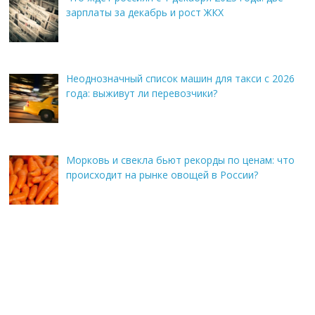
зарплаты за декабрь и рост ЖКХ
Неоднозначный список машин для такси с 2026
года: выживут ли перевозчики?
Морковь и свекла бьют рекорды по ценам: что
происходит на рынке овощей в России?