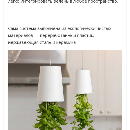
легко интегрировать зелень в любое пространство.
Сама система выполнена из экологически чистых
материалов — переработанный пластик,
нержавеющая сталь и керамика.