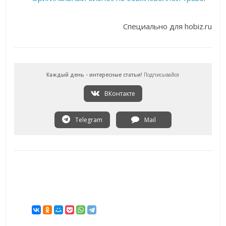
Специально для hobiz.ru
Каждый день - интересные статьи!
Подписывайся
ВКонтакте
Telegram
Mail