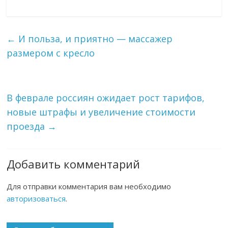
←
И польза, и приятно — массажер
размером с кресло
В феврале россиян ожидает рост тарифов,
новые штрафы и увеличение стоимости
проезда
→
Добавить комментарий
Для отправки комментария вам необходимо
авторизоваться
.