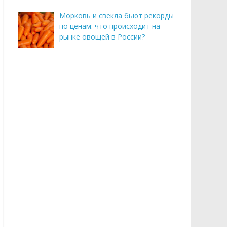
Морковь и свекла бьют рекорды
по ценам: что происходит на
рынке овощей в России?