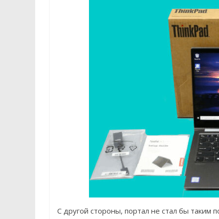
С другой стороны, портал не стал бы таким 