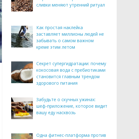
сливки меняют утренний ритуал
Как простая наклейка
заставляет миллионы людей не
забывать о самом важном
креме этим летом
Секрет супергидратации: почему
кокосовая вода с пребиотиками
становится главным трендом
здорового питания
Забудьте о скучных ужинах:
шеф-приложение, которое видит
вашу еду насквозь
Одна фитнес-платформа против