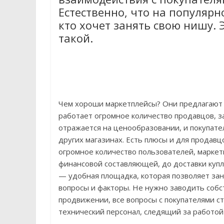
Естественно, что на популярно
кто хочет занять свою нишу. 
такой.
Чем хороши маркетплейсы? Они предлагают 
работает огромное количество продавцов, з
отражается на ценообразовании, и покупате
других магазинах. Есть плюсы и для продавц
огромное количество пользователей, маркет
финансовой составляющей, до доставки купл
— удобная площадка, которая позволяет за
вопросы и факторы. Не нужно заводить собс
продвижении, все вопросы с покупателями с
технический персонал, следящий за работой