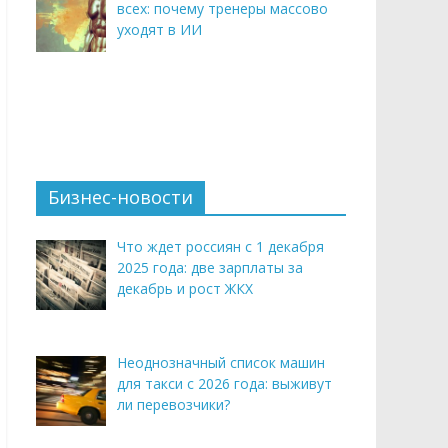
всех: почему тренеры массово
уходят в ИИ
Бизнес-новости
Что ждет россиян с 1 декабря
2025 года: две зарплаты за
декабрь и рост ЖКХ
Неоднозначный список машин
для такси с 2026 года: выживут
ли перевозчики?