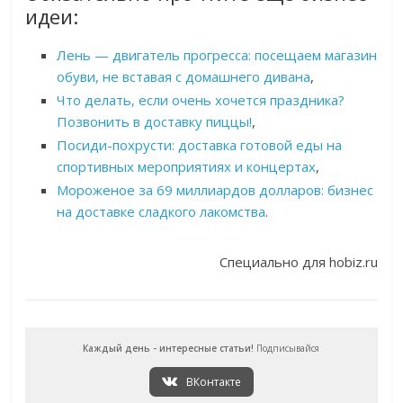
идеи:
Лень — двигатель прогресса: посещаем магазин
обуви, не вставая с домашнего дивана
,
Что делать, если очень хочется праздника?
Позвонить в доставку пиццы!
,
Посиди-похрусти: доставка готовой еды на
спортивных мероприятиях и концертах
,
Мороженое за 69 миллиардов долларов: бизнес
на доставке сладкого лакомства
.
Специально для hobiz.ru
Каждый день - интересные статьи!
Подписывайся
ВКонтакте