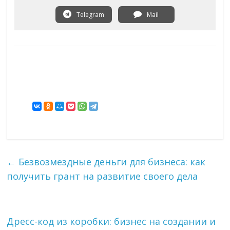
Telegram
Mail
←
Безвозмездные деньги для бизнеса: как
получить грант на развитие своего дела
Дресс-код из коробки: бизнес на создании и