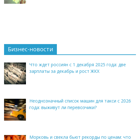
Бизнес-новости
Что ждет россиян с 1 декабря 2025 года: две
зарплаты за декабрь и рост ЖКХ
Неоднозначный список машин для такси с 2026
года: выживут ли перевозчики?
Морковь и свекла бьют рекорды по ценам: что