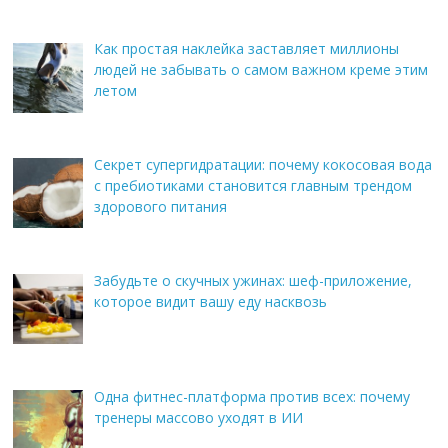
Как простая наклейка заставляет миллионы
людей не забывать о самом важном креме этим
летом
Секрет супергидратации: почему кокосовая вода
с пребиотиками становится главным трендом
здорового питания
Забудьте о скучных ужинах: шеф-приложение,
которое видит вашу еду насквозь
Одна фитнес-платформа против всех: почему
тренеры массово уходят в ИИ