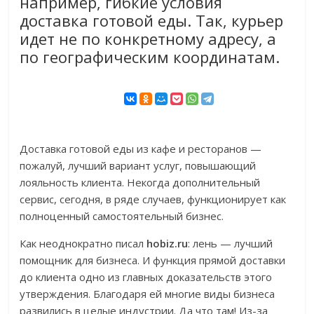
например, гибкие условия
доставка готовой еды. Так, курьер
идет не по конкретному адресу, а
по географическим координатам.
Доставка готовой еды из кафе и ресторанов —
пожалуй, лучший вариант услуг, повышающий
лояльность клиента. Некогда дополнительный
сервис, сегодня, в ряде случаев, функционирует как
полноценный самостоятельный бизнес.
Как неоднократно писал
hobiz.ru
: лень — лучший
помощник для бизнеса. И функция прямой доставки
до клиента одно из главных доказательств этого
утверждения. Благодаря ей многие виды бизнеса
развились в целые индустрии. Да что там! Из-за