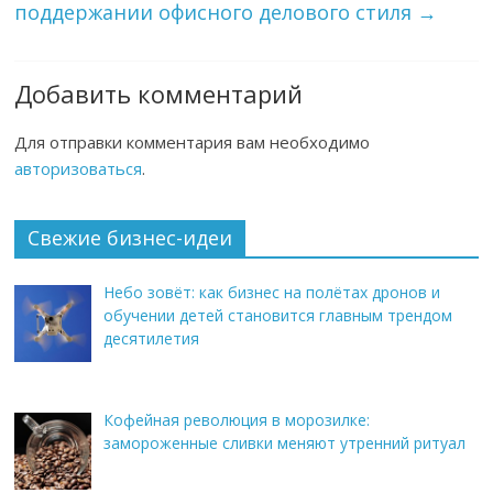
поддержании офисного делового стиля
→
Добавить комментарий
Для отправки комментария вам необходимо
авторизоваться
.
Свежие бизнес-идеи
Небо зовёт: как бизнес на полётах дронов и
обучении детей становится главным трендом
десятилетия
Кофейная революция в морозилке:
замороженные сливки меняют утренний ритуал