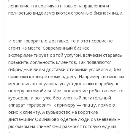
лени клиента возникают новые направления и
полностью видоизменяются огромные бизнес-ниши.
И если говорить о доставке, то и этот сервис не
стоит на месте. Современный бизнес
экспериментирует с этой услугой, всячески стараясь
повысить лояльность клиентов. Так появляются
гибридные виды доставки с гибкими условиями, без
привязки к конкретному адресу. Например, во многих
мегаполисах популярна услуга доставки в пробку по
номеру автомобиля. Или, внедрение роботов вместо
курьеров, и вот уже беспилотный летательный
аппарат «привозит», к примеру — пиццу, прямо в
окно к клиенту. А курьерство на короткие
дистанции? Одинаково одетые люди с узнаваемым
рюкзаком на спине? Они разносят готовую еду из