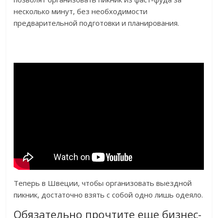
несколько минут, без необходимости
предварительной подготовки и планирования.
Теперь в Швеции, чтобы организовать выездной
пикник, достаточно взять с собой одно лишь одеяло.
Обязательно прочтите еще бизнес-