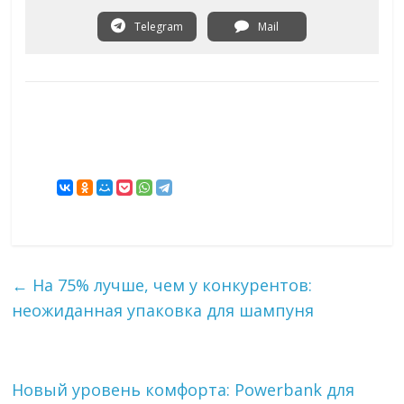
Telegram
Mail
←
На 75% лучше, чем у конкурентов:
неожиданная упаковка для шампуня
Новый уровень комфорта: Powerbank для