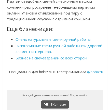
Партии съедобных свечей с чесночным маслом
компания распространяет небольшими партиями
онлайн. Упаковка стилизованна под тару с
традиционными соусами с отрывной крышкой.
Еще бизнес-идеи:
Очень натуральные свечи ручной работы
,
Эксклюзивные свечи ручной работы как дорогой
элемент интерьера
,
Бизнес на свечеварении со всех сторон
.
Специально для hobiz.ru и телеграм-канала
@hobizru
Каждый день - интересные статьи!
Подписывайся
ВКонтакте