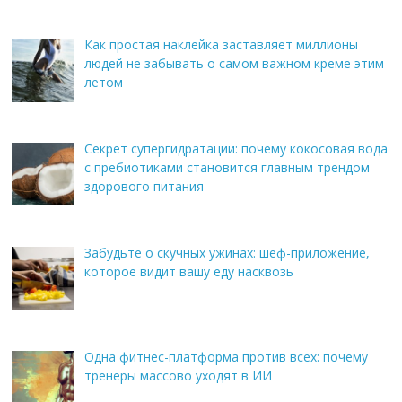
Как простая наклейка заставляет миллионы
людей не забывать о самом важном креме этим
летом
Секрет супергидратации: почему кокосовая вода
с пребиотиками становится главным трендом
здорового питания
Забудьте о скучных ужинах: шеф-приложение,
которое видит вашу еду насквозь
Одна фитнес-платформа против всех: почему
тренеры массово уходят в ИИ