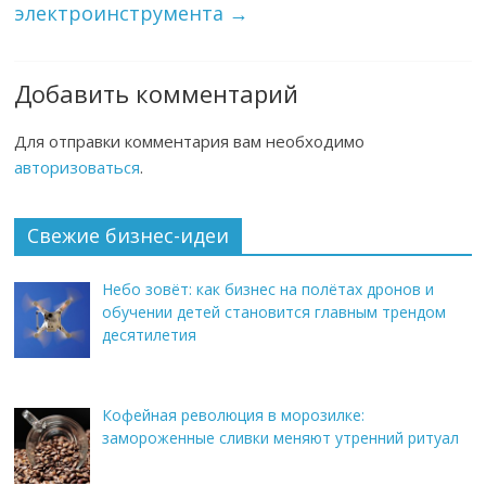
электроинструмента
→
Добавить комментарий
Для отправки комментария вам необходимо
авторизоваться
.
Свежие бизнес-идеи
Небо зовёт: как бизнес на полётах дронов и
обучении детей становится главным трендом
десятилетия
Кофейная революция в морозилке:
замороженные сливки меняют утренний ритуал