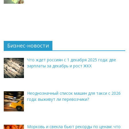
Бизнес-новости
Что ждет россиян с 1 декабря 2025 года: две
зарплаты за декабрь и рост ЖКХ
Неоднозначный список машин для такси с 2026
года: выживут ли перевозчики?
Морковь и свекла бьют рекорды по ценам: что