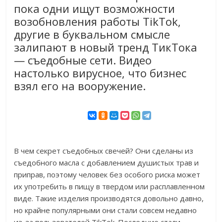
пока одни ищут возможности
возобновления работы TikTok,
другие в буквальном смысле
залипают в новый тренд ТикТока
— съедобные сети. Видео
настолько вирусное, что бизнес
взял его на вооружение.
В чем секрет съедобных свечей? Они сделаны из
съедобного масла с добавлением душистых трав и
приправ, поэтому человек без особого риска может
их употребить в пищу в твердом или расплавленном
виде. Такие изделия производятся довольно давно,
но крайне популярными они стали совсем недавно