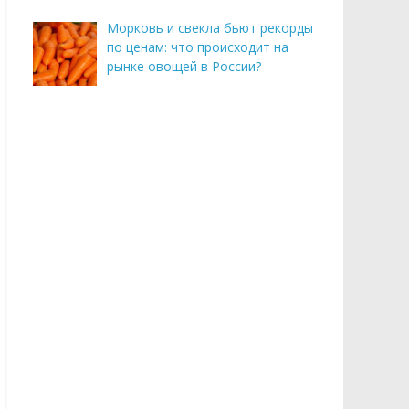
Морковь и свекла бьют рекорды
по ценам: что происходит на
рынке овощей в России?