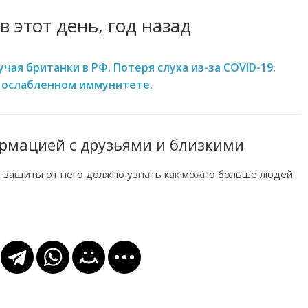
в этот день, год назад
учая британки в РФ. Потеря слуха из-за COVID-19.
 ослабленном иммунитете.
рмацией с друзьями и близкими
х защиты от него должно узнать как можно больше людей