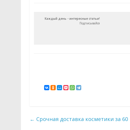
Каждый день - интересные статьи!
Подписывайся
←
Срочная доставка косметики за 60 