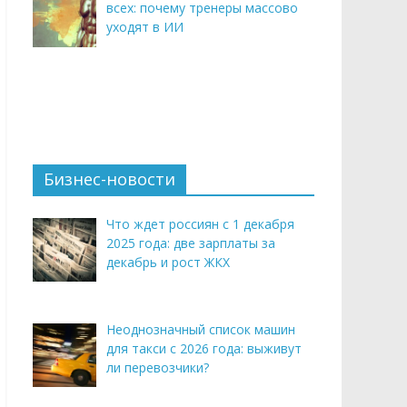
всех: почему тренеры массово
уходят в ИИ
Бизнес-новости
Что ждет россиян с 1 декабря
2025 года: две зарплаты за
декабрь и рост ЖКХ
Неоднозначный список машин
для такси с 2026 года: выживут
ли перевозчики?