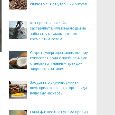
сливки меняют утренний ритуал
Как простая наклейка
заставляет миллионы людей не
забывать о самом важном
креме этим летом
Секрет супергидратации: почему
кокосовая вода с пребиотиками
становится главным трендом
здорового питания
Забудьте о скучных ужинах:
шеф-приложение, которое видит
вашу еду насквозь
Одна фитнес-платформа против