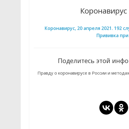
Коронавирус 
Коронавирус, 20 апреля 2021. 192 сл
Прививка при
Поделитесь этой инфо
Правду о коронавирусе в России и метода