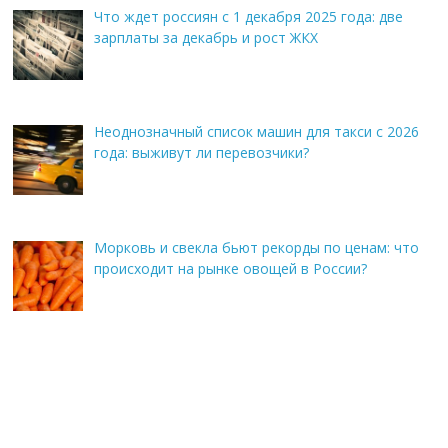
Что ждет россиян с 1 декабря 2025 года: две
зарплаты за декабрь и рост ЖКХ
Неоднозначный список машин для такси с 2026
года: выживут ли перевозчики?
Морковь и свекла бьют рекорды по ценам: что
происходит на рынке овощей в России?