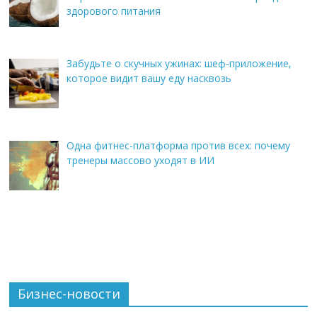
здорового питания
Забудьте о скучных ужинах: шеф-приложение,
которое видит вашу еду насквозь
Одна фитнес-платформа против всех: почему
тренеры массово уходят в ИИ
Бизнес-новости