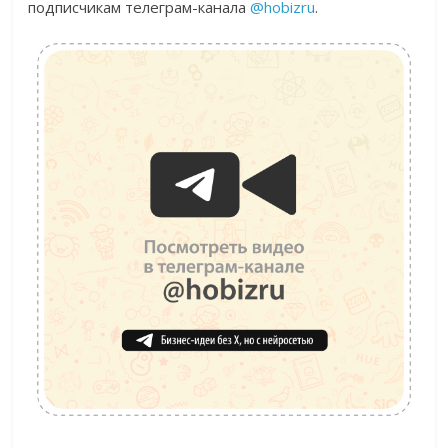
подписчикам телеграм-канала
@hobizru
.