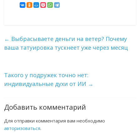
←
Выбрасываете деньги на ветер? Почему
ваша татуировка тускнеет уже через месяц
Такого у подружек точно нет:
индивидуальные духи от ИИ
→
Добавить комментарий
Для отправки комментария вам необходимо
авторизоваться
.