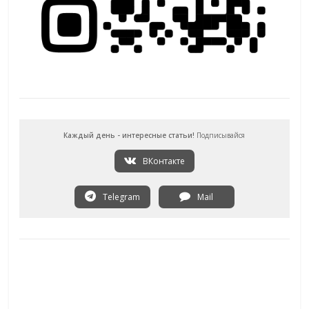
Каждый день - интересные статьи!
Подписывайся
ВКонтакте
Telegram
Mail