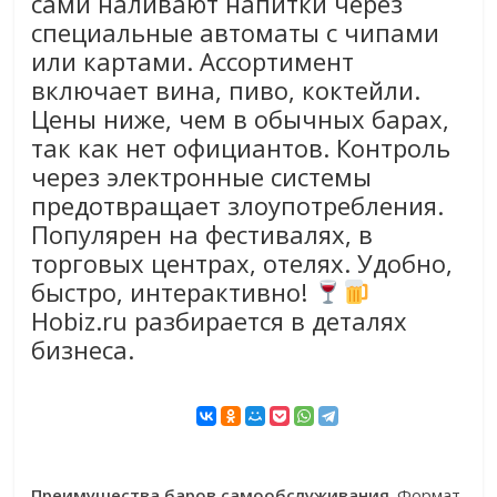
сами наливают напитки через
специальные автоматы с чипами
или картами. Ассортимент
включает вина, пиво, коктейли.
Цены ниже, чем в обычных барах,
так как нет официантов. Контроль
через электронные системы
предотвращает злоупотребления.
Популярен на фестивалях, в
торговых центрах, отелях. Удобно,
быстро, интерактивно!
Hobiz.ru разбирается в деталях
бизнеса.
Преимущества баров самообслуживания
. Формат