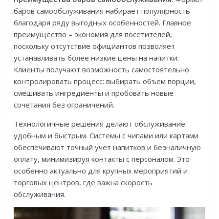
баров самообслуживания набирает популярность
благодаря ряду выгодных особенностей. Главное
преимущество – экономия для посетителей,
поскольку отсутствие официантов позволяет
устанавливать более низкие цены на напитки.
Клиенты получают возможность самостоятельно
контролировать процесс: выбирать объем порции,
смешивать ингредиенты и пробовать новые
сочетания без ограничений.
Технологичные решения делают обслуживание
удобным и быстрым. Системы с чипами или картами
обеспечивают точный учет напитков и безналичную
оплату, минимизируя контакты с персоналом. Это
особенно актуально для крупных мероприятий и
торговых центров, где важна скорость
обслуживания.