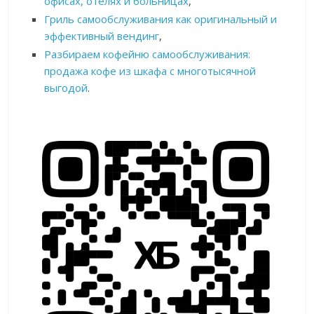
офисах, отелях и больницах
,
Гриль самообслуживания как оригинальный и
эффективный вендинг
,
Разбираем кофейню самообслуживания:
продажа кофе из шкафа с многотысячной
выгодой
.