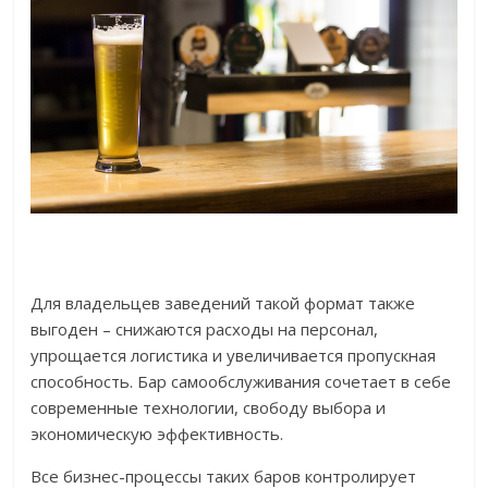
Для владельцев заведений такой формат также
выгоден – снижаются расходы на персонал,
упрощается логистика и увеличивается пропускная
способность. Бар самообслуживания сочетает в себе
современные технологии, свободу выбора и
экономическую эффективность.
Все бизнес-процессы таких баров контролирует