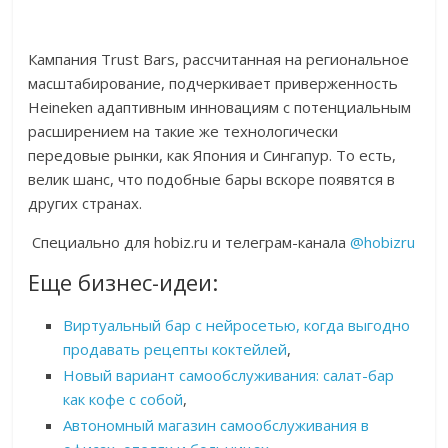
Кампания Trust Bars, рассчитанная на региональное
масштабирование, подчеркивает приверженность
Heineken адаптивным инновациям с потенциальным
расширением на такие же технологически
передовые рынки, как Япония и Сингапур. То есть,
велик шанс, что подобные бары вскоре появятся в
других странах.
Специально для hobiz.ru и телеграм-канала
@hobizru
Еще бизнес-идеи:
Виртуальный бар с нейросетью, когда выгодно
продавать рецепты коктейлей
,
Новый вариант самообслуживания: салат-бар
как кофе с собой
,
Автономный магазин самообслуживания в