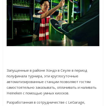
Запущенные в районе Хондэ в Сеуле в период
полуфинала турнира, эти круглосуточные
автоматизированные станции позволяют гостям
самостоятельно заказывать, оплачивать и наливать
Heineken с помощью умных киосков.
Разработанная в сотрудничестве с LeGarage,