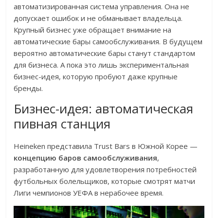
автоматизированная система управления. Она не
допускает ошибок и не обманывает владельца.
Крупный бизнес уже обращает внимание на
автоматические бары самообслуживания. В будущем
вероятно автоматические бары станут стандартом
для бизнеса. А пока это лишь экспериментальная
бизнес-идея, которую пробуют даже крупные
бренды.
Бизнес-идея: автоматическая
пивная станция
Heineken представила Trust Bars в Южной Корее —
концепцию баров самообслуживания
,
разработанную для удовлетворения потребностей
футбольных болельщиков, которые смотрят матчи
Лиги чемпионов УЕФА в нерабочее время.