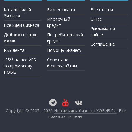
Каталог идей
Бизнес-планы
Все статьи
бизнеса
Ипотечный
О нас
Все идеи бизнеса
кредит
Реклама на
Добавить свою
Потребительский
сайте
идею
кредит
Соглашение
RSS-лента
Помощь бизнесу
-25% на все VPS
Советы по
по промокоду
бизнес-сайтам
HOBIZ
Copyright © 2005 - 2026
Новые идеи бизнеса ХОБИЗ.RU
. Все
права защищены.