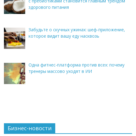
с пребиотиками становится главным трендом
здорового питания
Забудьте о скучных ужинах: шеф-приложение,
которое видит вашу еду насквозь
Одна фитнес-платформа против всех: почему
тренеры массово уходят в ИИ
Бизнес-новости