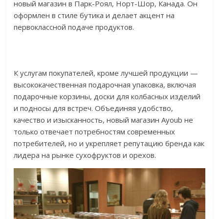
новый магазин в Парк-Роял, Норт-Шор, Канада. Он
оформлен в стиле бутика и делает акцент на
первоклассной подаче продуктов.
К услугам покупателей, кроме лучшей продукции —
высококачественная подарочная упаковка, включая
подарочные корзины, доски для колбасных изделий
и подносы для встреч. Объединяя удобство,
качество и изысканность, новый магазин Ayoub не
только отвечает потребностям современных
потребителей, но и укрепляет репутацию бренда как
лидера на рынке сухофруктов и орехов.