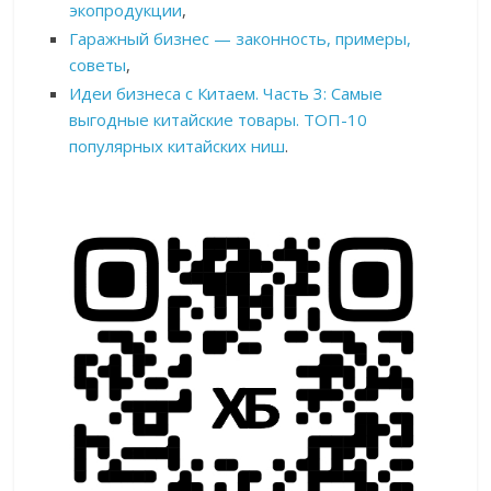
экопродукции
,
Гаражный бизнес — законность, примеры,
советы
,
Идеи бизнеса с Китаем. Часть 3: Самые
выгодные китайские товары. ТОП-10
популярных китайских ниш
.