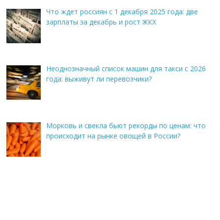
Что ждет россиян с 1 декабря 2025 года: две
зарплаты за декабрь и рост ЖКХ
Неоднозначный список машин для такси с 2026
года: выживут ли перевозчики?
Морковь и свекла бьют рекорды по ценам: что
происходит на рынке овощей в России?