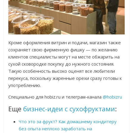
Кроме оформления витрин и подачи, магазин также
сохраняет свою фирменную фишку — по желанию
клиентов специалисты могут на месте обжарить на
сухой сковородке покупку до нужного состояния.
Такую особенность высоко оценят все любители
перекуса, поскольку жаренные орехи сразу готовы к
употреблению.
Специально для hobiz.ru и телеграм-канала
@hobizru
Еще
бизнес-идеи с сухофруктами
:
Что это за фрукт? Как домашнему кондитеру
без опыта неплохо заработать на