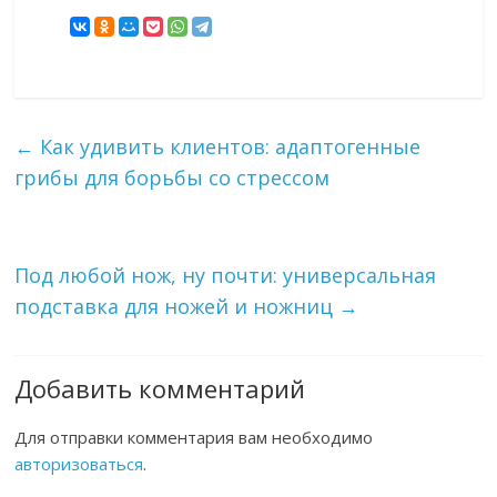
←
Как удивить клиентов: адаптогенные
грибы для борьбы со стрессом
Под любой нож, ну почти: универсальная
подставка для ножей и ножниц
→
Добавить комментарий
Для отправки комментария вам необходимо
авторизоваться
.