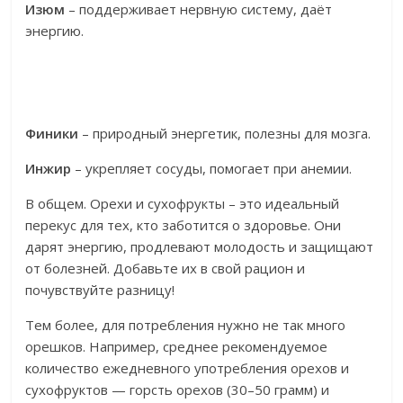
Изюм
– поддерживает нервную систему, даёт
энергию.
Финики
– природный энергетик, полезны для мозга.
Инжир
– укрепляет сосуды, помогает при анемии.
В общем. Орехи и сухофрукты – это идеальный
перекус для тех, кто заботится о здоровье. Они
дарят энергию, продлевают молодость и защищают
от болезней. Добавьте их в свой рацион и
почувствуйте разницу!
Тем более, для потребления нужно не так много
орешков. Например, среднее рекомендуемое
количество ежедневного употребления орехов и
сухофруктов — горсть орехов (30–50 грамм) и