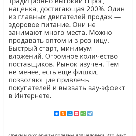
традиционно высокий спрос,
наценка, достигающая 200%. Один
из главных двигателей продаж —
здоровое питание. Они не
занимают много места. Можно
продавать оптом и в розницу.
Быстрый старт, минимум
вложений. Огромное количество
поставщиков. Рынок изучен. Тем
не менее, есть еще фишки,
позволяющие привлечь
покупателей и вызвать вау-эффект
в Интернете.
Орехи и сухофрукты полезны для человека. Это факт,