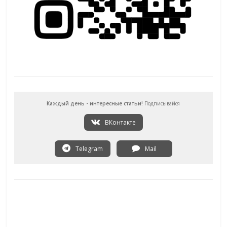
Каждый день - интересные статьи!
Подписывайся
ВКонтакте
Telegram
Mail