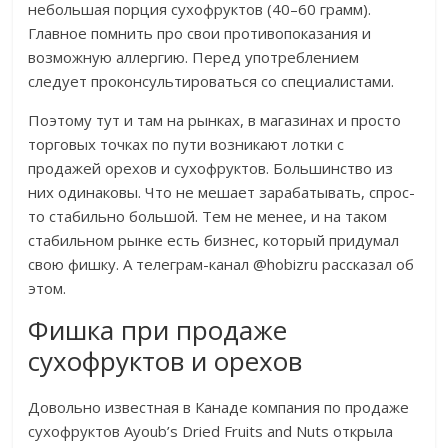
небольшая порция сухофруктов (40–60 грамм).
Главное помнить про свои противопоказания и
возможную аллергию. Перед употреблением
следует проконсультироваться со специалистами.
Поэтому тут и там на рынках, в магазинах и просто
торговых точках по пути возникают лотки с
продажей орехов и сухофруктов. Большинство из
них одинаковы. Что не мешает зарабатывать, спрос-
то стабильно большой. Тем не менее, и на таком
стабильном рынке есть бизнес, который придумал
свою фишку. А телеграм-канал @hobizru рассказал об
этом.
Фишка при продаже
сухофруктов и орехов
Довольно известная в Канаде компания по продаже
сухофруктов Ayoub’s Dried Fruits and Nuts открыла