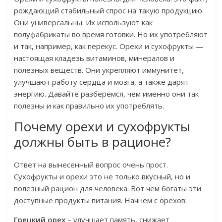
рождающий стабильный спрос на такую продукцию.
Они универсальны. Их используют как
полуфабрикаты во время готовки. Но их употребляют
и так, например, как перекус. Орехи и сухофрукты —
настоящая кладезь витаминов, минералов и
полезных веществ. Они укрепляют иммунитет,
улучшают работу сердца и мозга, а также дарят
энергию. Давайте разберёмся, чем именно они так
полезны и как правильно их употреблять.
Почему орехи и сухофрукты
должны быть в рационе?
Ответ на вынесенный вопрос очень прост.
Сухофрукты и орехи это не только вкусный, но и
полезный рацион для человека. Вот чем богаты эти
доступные продукты питания. Начнем с орехов:
Грецкий орех
– улучшает память, снижает