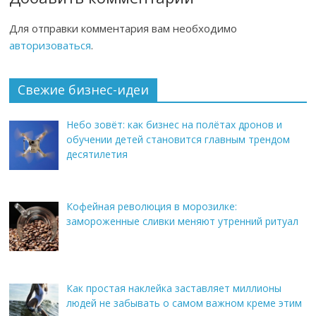
Для отправки комментария вам необходимо
авторизоваться
.
Свежие бизнес-идеи
Небо зовёт: как бизнес на полётах дронов и
обучении детей становится главным трендом
десятилетия
Кофейная революция в морозилке:
замороженные сливки меняют утренний ритуал
Как простая наклейка заставляет миллионы
людей не забывать о самом важном креме этим