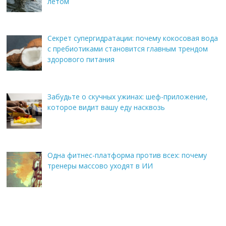
летом
Секрет супергидратации: почему кокосовая вода
с пребиотиками становится главным трендом
здорового питания
Забудьте о скучных ужинах: шеф-приложение,
которое видит вашу еду насквозь
Одна фитнес-платформа против всех: почему
тренеры массово уходят в ИИ