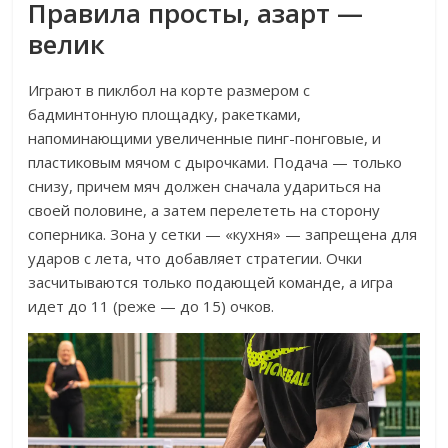
Правила просты, азарт —
велик
Играют в пиклбол на корте размером с
бадминтонную площадку, ракетками,
напоминающими увеличенные пинг-понговые, и
пластиковым мячом с дырочками. Подача — только
снизу, причем мяч должен сначала удариться на
своей половине, а затем перелететь на сторону
соперника. Зона у сетки — «кухня» — запрещена для
ударов с лета, что добавляет стратегии. Очки
засчитываются только подающей команде, а игра
идет до 11 (реже — до 15) очков.