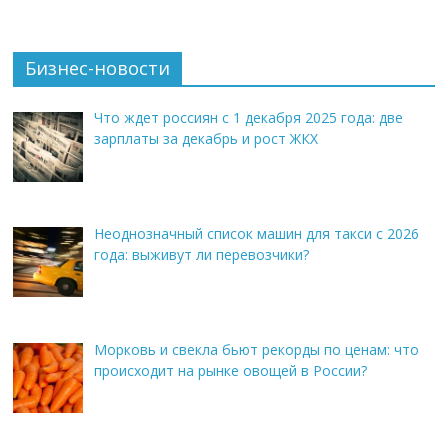
Бизнес-новости
Что ждет россиян с 1 декабря 2025 года: две
зарплаты за декабрь и рост ЖКХ
Неоднозначный список машин для такси с 2026
года: выживут ли перевозчики?
Морковь и свекла бьют рекорды по ценам: что
происходит на рынке овощей в России?