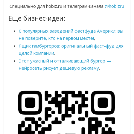
Специально для hobiz.ru и телеграм-канала
@hobizru
Еще бизнес-идеи:
0 популярных заведений фастфуда Америки: вы
не поверите, кто на первом месте!
,
Ящик гамбургеров: оригинальный фаст-фуд для
целой компании
,
Этот ужасный и отталкивающий бургер —
нейросеть рисует дешевую рекламу
.