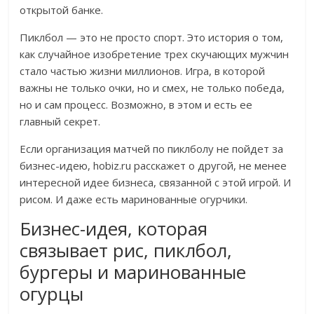
открытой банке.
Пиклбол — это не просто спорт. Это история о том,
как случайное изобретение трех скучающих мужчин
стало частью жизни миллионов. Игра, в которой
важны не только очки, но и смех, не только победа,
но и сам процесс. Возможно, в этом и есть ее
главный секрет.
Если организация матчей по пиклболу не пойдет за
бизнес-идею, hobiz.ru расскажет о другой, не менее
интересной идее бизнеса, связанной с этой игрой. И
рисом. И даже есть маринованные огурчики.
Бизнес-идея, которая
связывает рис, пиклбол,
бургеры и маринованные
огурцы