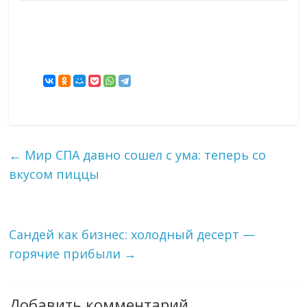
←
Мир СПА давно сошел с ума: теперь со
вкусом пиццы
Сандей как бизнес: холодный десерт —
горячие прибыли
→
Добавить комментарий