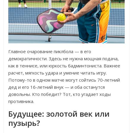
Главное очарование пиклбола — в его
демократичности. Здесь не нужна мощная подача,
как в теннисе, или юркость бадминтониста. Важнее
расчет, мягкость удара и умение читать игру.
Потому-то в одном матче могут сойтись 70-летний
дед и его 16-летний внук — и оба останутся
довольны. Кто победит? Тот, кто угадает ходы
противника.
Будущее: золотой век или
пузырь?