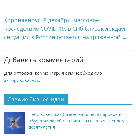
Коронавирус, 8 декабря: массовое
последствие COVID-19, в СПб близок локдаун,
ситуация в России остается напряженной
→
Добавить комментарий
Для отправки комментария вам необходимо
авторизоваться
.
Свежие бизнес-идеи
Небо зовёт: как бизнес на полётах дронов и
обучении детей становится главным трендом
десятилетия