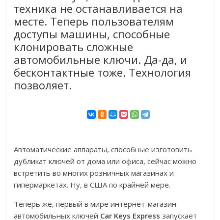
техника не останавливается на
месте. Теперь пользователям
доступы машины, способные
клонировать сложные
автомобильные ключи. Да-да, и
бесконтактные тоже. Технология
позволяет.
Автоматические аппараты, способные изготовить
дубликат ключей от дома или офиса, сейчас можно
встретить во многих розничных магазинах и
гипермаркетах. Ну, в США по крайней мере.
Теперь же, первый в мире интернет-магазин
автомобильных ключей
Car Keys Express
запускает