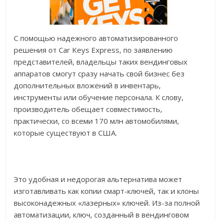
С помощью надежного автоматизированного
решения от Car Keys Express, по заявлению
представителей, владельцы таких вендинговых
аппаратов смогут сразу начать свой бизнес без
дополнительных вложений в инвентарь,
инструменты или обучение персонала. К слову,
производитель обещает совместимость,
практически, со всеми 170 млн автомобилями,
которые существуют в США.
Это удобная и недорогая альтернатива может
изготавливать как копии смарт-ключей, так и клоны
высоконадежных «лазерных» ключей. Из-за полной
автоматизации, ключ, созданный в вендинговом