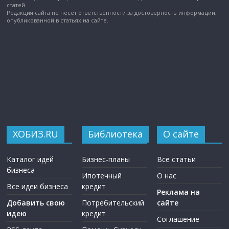
статей.
Редакция сайта не несет ответственности за достоверность информации,
опубликованной в статьях на сайте.
ХОБИЗ.RU
Библиотека
О сайте
Каталог идей
Бизнес-планы
Все статьи
бизнеса
Ипотечный
О нас
Все идеи бизнеса
кредит
Реклама на
Добавить свою
Потребительский
сайте
идею
кредит
Соглашение