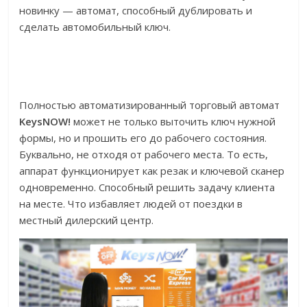
новинку — автомат, способный дублировать и
сделать автомобильный ключ.
Полностью автоматизированный торговый автомат
KeysNOW!
может не только выточить ключ нужной
формы, но и прошить его до рабочего состояния.
Буквально, не отходя от рабочего места. То есть,
аппарат функционирует как резак и ключевой сканер
одновременно. Способный решить задачу клиента
на месте. Что избавляет людей от поездки в
местный дилерский центр.