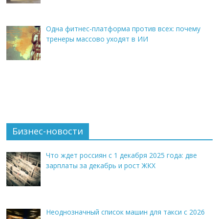
Одна фитнес-платформа против всех: почему
тренеры массово уходят в ИИ
Бизнес-новости
Что ждет россиян с 1 декабря 2025 года: две
зарплаты за декабрь и рост ЖКХ
Неоднозначный список машин для такси с 2026