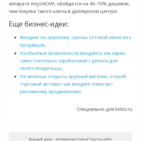
аппарате KeysNOW!, обойдется на 40-70% дешевле,
чем покупка такого ключа в диллерском центре.
Еще бизнес-идеи:
Вендинг по-крупному: салоны сотовой связи без
продавцов
,
Необычные возможности вендинга: как ларек
самостоятельно зарабатывает деньги для
своего владельца
,
Не можешь открыть крупный магазин, открой
торговый автомат: как вендинг помогает
рекламному продвижению
.
Специально для hobiz.ru
Каждый день - интересные статьи!
Подписывайся