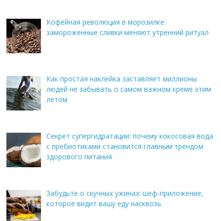
Кофейная революция в морозилке:
замороженные сливки меняют утренний ритуал
Как простая наклейка заставляет миллионы
людей не забывать о самом важном креме этим
летом
Секрет супергидратации: почему кокосовая вода
с пребиотиками становится главным трендом
здорового питания
Забудьте о скучных ужинах: шеф-приложение,
которое видит вашу еду насквозь