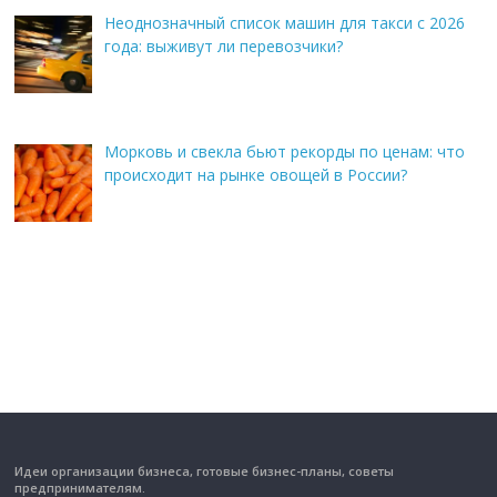
Неоднозначный список машин для такси с 2026
года: выживут ли перевозчики?
Морковь и свекла бьют рекорды по ценам: что
происходит на рынке овощей в России?
Идеи организации бизнеса, готовые бизнес-планы, советы
предпринимателям.