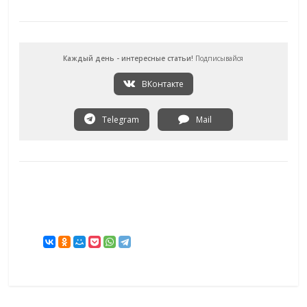
Каждый день - интересные статьи!
Подписывайся
ВКонтакте
Telegram
Mail