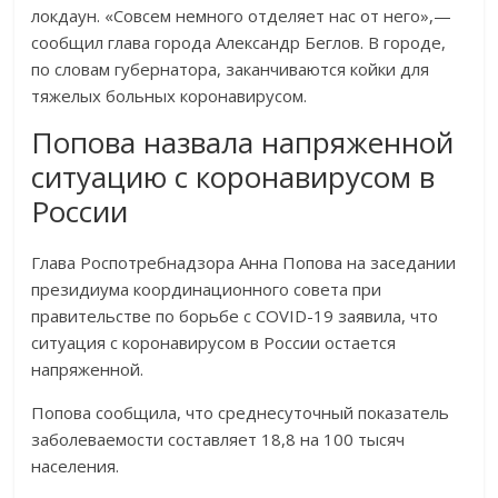
локдаун. «Совсем немного отделяет нас от него»,—
сообщил глава города Александр Беглов. В городе,
по словам губернатора, заканчиваются койки для
тяжелых больных коронавирусом.
Попова назвала напряженной
ситуацию с коронавирусом в
России
Глава Роспотребнадзора Анна Попова на заседании
президиума координационного совета при
правительстве по борьбе с COVID-19 заявила, что
ситуация с коронавирусом в России остается
напряженной.
Попова сообщила, что среднесуточный показатель
заболеваемости составляет 18,8 на 100 тысяч
населения.