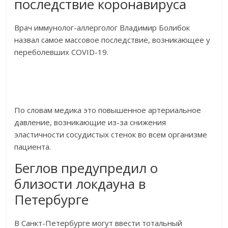
последствие коронавируса
Врач иммунолог-аллерголог Владимир Болибок
назвал самое массовое последствие, возникающее у
переболевших COVID-19.
По словам медика это повышенное артериальное
давление, возникающие из-за снижения
эластичности сосудистых стенок во всем организме
пациента.
Беглов предупредил о
близости локдауна в
Петербурге
В Санкт-Петербурге могут ввести тотальный