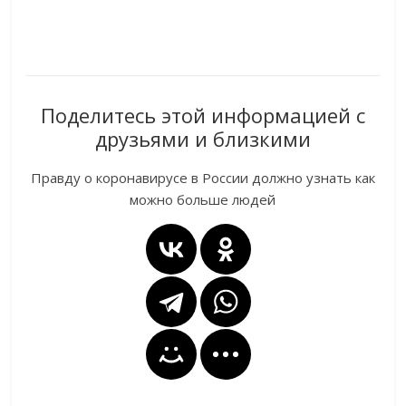
Поделитесь этой информацией с
друзьями и близкими
Правду о коронавирусе в России должно узнать как
можно больше людей