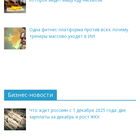
Одна фитнес-платформа против всех: почему
тренеры массово уходят в ИИ
Бизнес-новости
Что ждет россиян с 1 декабря 2025 года: две
зарплаты за декабрь и рост ЖКХ