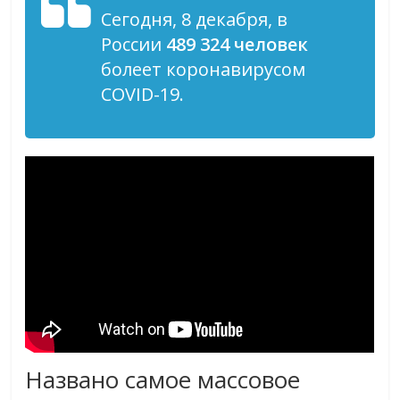
Сегодня, 8 декабря, в
России
489 324 человек
болеет коронавирусом
COVID-19.
Названо самое массовое