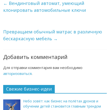
←
Вендинговый автомат, умеющий
клонировать автомобильные ключи
Превращаем обычный матрас в различную
бескаркасную мебель
→
Добавить комментарий
Для отправки комментария вам необходимо
авторизоваться
.
Свежие бизнес-идеи
Небо зовёт: как бизнес на полётах дронов и
обучении детей становится главным трендом