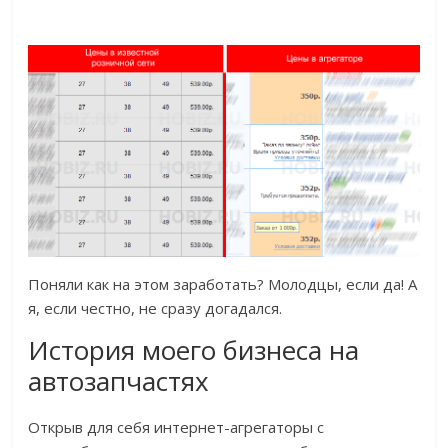
Поняли как на этом заработать? Молодцы, если да! А
я, если честно, не сразу догадался.
История моего бизнеса на
автозапчастях
Открыв для себя интернет-агрегаторы с