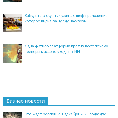
Забудьте о скучных ужинах: шеф-приложение,
которое видит вашу еду насквозь
Одна фитнес-платформа против всех: почему
тренеры массово уходят в ИИ
Бизнес-новости
Что ждет россиян с 1 декабря 2025 года: две