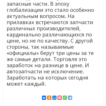
запасные части. В эпоху
глобализации это стало особенно
актуальным вопросом. На
прилавках встречаются запчасти
различных производителей,
кардинально различающихся по
цене, но не по качеству. С другой
стороны, так называемые
«официалы» берут три цены за те
же самые детали. Торговля это
заработок на разнице в цене. И
автозапчасти не исключение.
Заработать на которых сегодня
может каждый.