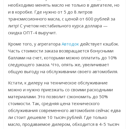
необходимо менять масло не только в двигателе, но
и в коробке. Где нужно от 5 до 8 литров
трансмиссионного масла, с ценой от 600 рублей за
литр! С учетом нестабильного курса доллара —
скидка ОПТ-4 выручит.
Кроме того, у агрегатора
Автодок
действует кэшбэк.
Часть стоимости заказа возвращается бонусными
баллами на счет, которыми можно оплатить до 10%
следующего заказа. Что, опять же, увеличивает
общую выгоду на обслуживании своего автомобиля.
Кстати, к дилеру на техническое обслуживание
можно и нужно приезжать со своими расходными
материалами. Это позволит сэкономить до 50%
стоимости. Так, средняя цена технического
обслуживания современного автомобиля сейчас едва
ли стоит дешевле 10 тысяч рублей. Где только
масло, продаваемое дилером, обходится в 4-5 тысяч