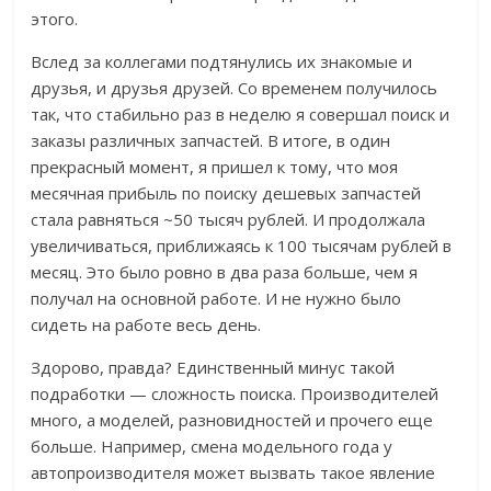
этого.
Вслед за коллегами подтянулись их знакомые и
друзья, и друзья друзей. Со временем получилось
так, что стабильно раз в неделю я совершал поиск и
заказы различных запчастей. В итоге, в один
прекрасный момент, я пришел к тому, что моя
месячная прибыль по поиску дешевых запчастей
стала равняться ~50 тысяч рублей. И продолжала
увеличиваться, приближаясь к 100 тысячам рублей в
месяц. Это было ровно в два раза больше, чем я
получал на основной работе. И не нужно было
сидеть на работе весь день.
Здорово, правда? Единственный минус такой
подработки — сложность поиска. Производителей
много, а моделей, разновидностей и прочего еще
больше. Например, смена модельного года у
автопроизводителя может вызвать такое явление