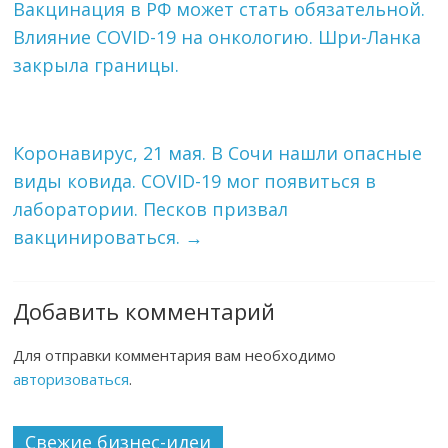
Вакцинация в РФ может стать обязательной.
Влияние COVID-19 на онкологию. Шри-Ланка
закрыла границы.
Коронавирус, 21 мая. В Сочи нашли опасные
виды ковида. COVID-19 мог появиться в
лаборатории. Песков призвал
вакцинироваться.
→
Добавить комментарий
Для отправки комментария вам необходимо
авторизоваться
.
Свежие бизнес-идеи