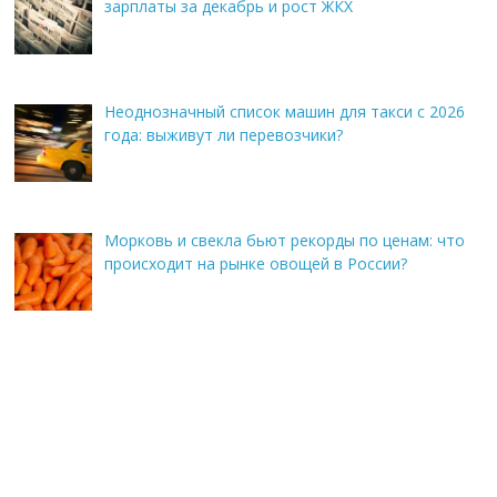
зарплаты за декабрь и рост ЖКХ
Неоднозначный список машин для такси с 2026
года: выживут ли перевозчики?
Морковь и свекла бьют рекорды по ценам: что
происходит на рынке овощей в России?