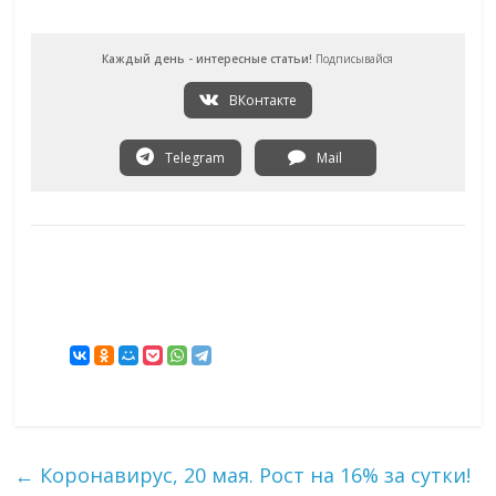
Каждый день - интересные статьи!
Подписывайся
ВКонтакте
Telegram
Mail
←
Коронавирус, 20 мая. Рост на 16% за сутки!