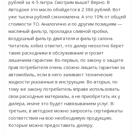
рублей за 4-5 литра. Смотрим выше? Верно. В
Автодоке это масло обойдется в 2 386 рублей. Вот
уже тысяча рублей сэкономлена. А это 10% от общей
стоимости ТО. Аналогично и по другим позициям —
масляный фильтр, прокладка сливной пробки,
воздушный фильтр двигателя и фильтр салона.
Читатель хобиз ответит, что дилер неохотно берет
такие расходники в обслуживание и грозит
лишением гарантии. Во-первых, по закону о защите
прав потребителя очень сложно лишить гарантии за
автомобиль, если в него заливают технические
жидкости указанные в инструкции. Во-вторых, по
тому же закону потребитель вправе использовать
свои расходные материалы, а не приобретать их у
дилера, иначе это будет навязыванием услуг. В-
третьих, в автодоке можно запросить сертификаты
соответствия на всю необходимую продукцию.
Которые можно предоставить дилеру.