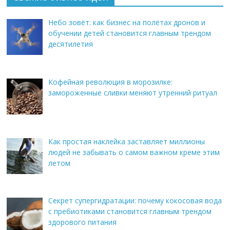
Небо зовёт: как бизнес на полётах дронов и
обучении детей становится главным трендом
десятилетия
Кофейная революция в морозилке:
замороженные сливки меняют утренний ритуал
Как простая наклейка заставляет миллионы
людей не забывать о самом важном креме этим
летом
Секрет супергидратации: почему кокосовая вода
с пребиотиками становится главным трендом
здорового питания