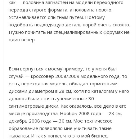
как — половина запчастей на модели переходного
периода старого формата, а половина нового.
Устанавливается опытным путем. Поэтому
подобрать подходящую деталь порой очень сложно.
Нужно почитать на специализированных форумах не
один вечер.
Если вернуться к моему примеру, то у меня был
случай — кроссовер 2008/2009 модельного года, то
есть, переходная модель, обладал тормозными
дисками диаметром в 28 см, хотя по каталогам у него
должны были стоять увеличенные 30-
сантиметровые диски. Как оказалось, все дело в его
месяце производства. Ноябрь 2008 года — 28 см,
декабрь 2008 года — 30 см. Мое техническое
образование позволяло мне учитывать такие
ньюансы. И так я понял, что это мой бизнес.