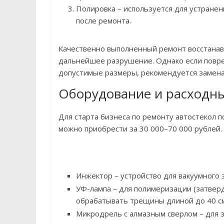
Полировка – используется для устранен
после ремонта.
Качественно выполненный ремонт восстанав
дальнейшее разрушение. Однако если повре
допустимые размеры, рекомендуется замена 
Оборудование и расходн
Для старта бизнеса по ремонту автостекол
можно приобрести за 30 000–70 000 рублей. 
Инжектор – устройство для вакуумного
УФ-лампа – для полимеризации (затвер
обрабатывать трещины длиной до 40 с
Микродрель с алмазным сверлом – для 