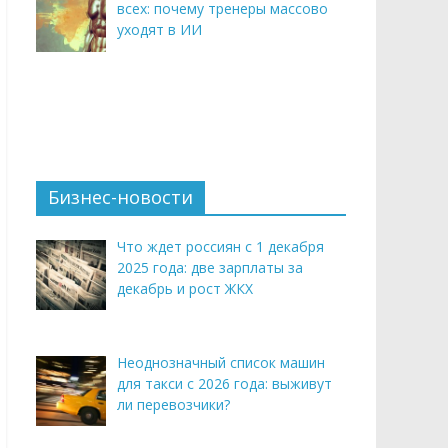
всех: почему тренеры массово
уходят в ИИ
Бизнес-новости
Что ждет россиян с 1 декабря
2025 года: две зарплаты за
декабрь и рост ЖКХ
Неоднозначный список машин
для такси с 2026 года: выживут
ли перевозчики?