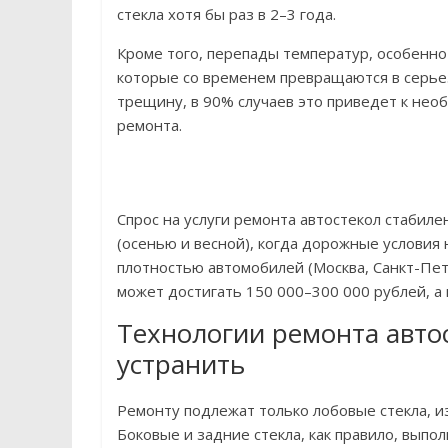
стекла хотя бы раз в 2–3 года.
Кроме того, перепады температур, особенн
которые со временем превращаются в серьез
трещину, в 90% случаев это приведет к нео
ремонта.
Спрос на услуги ремонта автостекол стабиле
(осенью и весной), когда дорожные условия 
плотностью автомобилей (Москва, Санкт-Пет
может достигать 150 000–300 000 рублей, а 
Технологии ремонта авто
устранить
Ремонту подлежат только лобовые стекла, и
Боковые и задние стекла, как правило, выпол