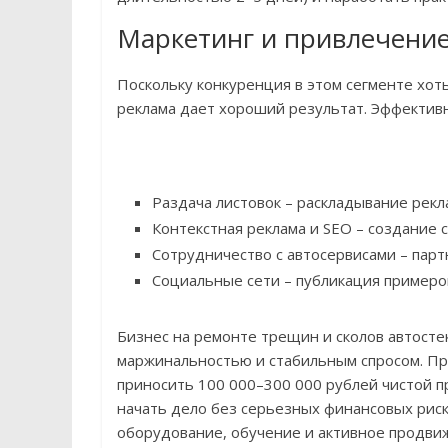
Маркетинг и привлечение
Поскольку конкуренция в этом сегменте хоть
реклама дает хороший результат. Эффектив
Раздача листовок – раскладывание рек
Контекстная реклама и SEO – создание с
Сотрудничество с автосервисами – пар
Социальные сети – публикация примеров
Бизнес на ремонте трещин и сколов автосте
маржинальностью и стабильным спросом. Пр
приносить 100 000–300 000 рублей чистой 
начать дело без серьезных финансовых риск
оборудование, обучение и активное продвиж