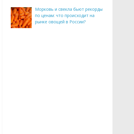
Морковь и свекла бьют рекорды
по ценам: что происходит на
рынке овощей в России?