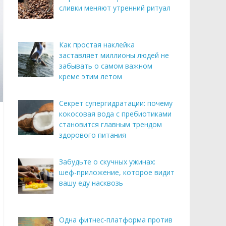
сливки меняют утренний ритуал
Как простая наклейка
заставляет миллионы людей не
забывать о самом важном
креме этим летом
Секрет супергидратации: почему
кокосовая вода с пребиотиками
становится главным трендом
здорового питания
Забудьте о скучных ужинах:
шеф-приложение, которое видит
вашу еду насквозь
Одна фитнес-платформа против