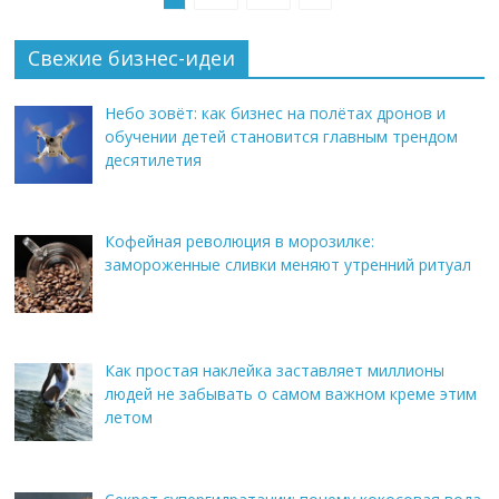
Свежие бизнес-идеи
Небо зовёт: как бизнес на полётах дронов и
обучении детей становится главным трендом
десятилетия
Кофейная революция в морозилке:
замороженные сливки меняют утренний ритуал
Как простая наклейка заставляет миллионы
людей не забывать о самом важном креме этим
летом