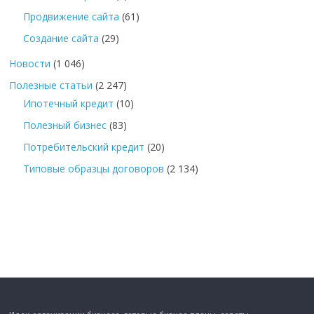
Продвижение сайта
(61)
Создание сайта
(29)
Новости
(1 046)
Полезные статьи
(2 247)
Ипотечный кредит
(10)
Полезный бизнес
(83)
Потребительский кредит
(20)
Типовые образцы договоров
(2 134)