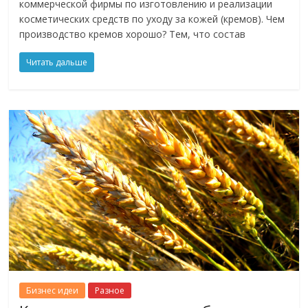
коммерческой фирмы по изготовлению и реализации
косметических средств по уходу за кожей (кремов). Чем
производство кремов хорошо? Тем, что состав
Читать дальше
Бизнес идеи
Разное