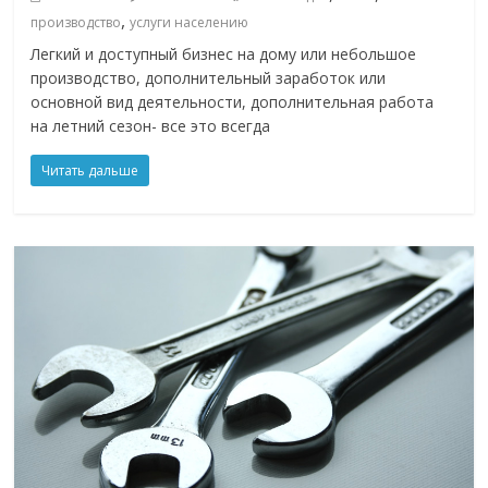
,
производство
услуги населению
Легкий и доступный бизнес на дому или небольшое
производство, дополнительный заработок или
основной вид деятельности, дополнительная работа
на летний сезон- все это всегда
Читать дальше