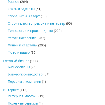
Разное
(264)
Связь и гаджеты
(61)
Спорт, игры и азарт
(50)
Строительство, ремонт и интерьер
(95)
Технологии и производство
(202)
Услуги населению
(262)
Фишки и стартапы
(295)
Фото и видео
(35)
Готовый бизнес
(111)
Бизнес-планы
(76)
Бизнес-производство
(34)
Персоны и компании
(1)
Интернет
(113)
Интернет-магазин
(19)
Полезные сервисы
(4)