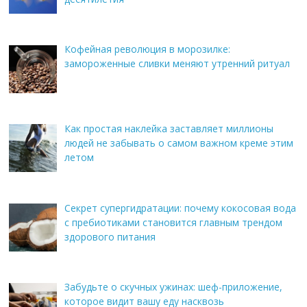
Кофейная революция в морозилке:
замороженные сливки меняют утренний ритуал
Как простая наклейка заставляет миллионы
людей не забывать о самом важном креме этим
летом
Секрет супергидратации: почему кокосовая вода
с пребиотиками становится главным трендом
здорового питания
Забудьте о скучных ужинах: шеф-приложение,
которое видит вашу еду насквозь