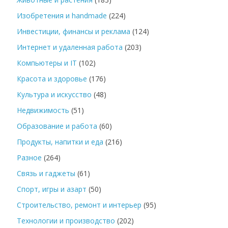
Изобретения и handmade
(224)
Инвестиции, финансы и реклама
(124)
Интернет и удаленная работа
(203)
Компьютеры и IT
(102)
Красота и здоровье
(176)
Культура и искусство
(48)
Недвижимость
(51)
Образование и работа
(60)
Продукты, напитки и еда
(216)
Разное
(264)
Связь и гаджеты
(61)
Спорт, игры и азарт
(50)
Строительство, ремонт и интерьер
(95)
Технологии и производство
(202)