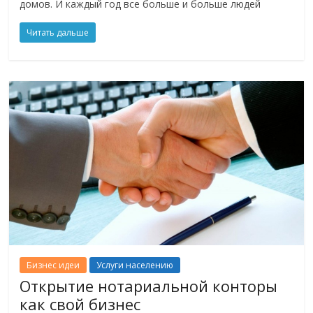
домов. И каждый год все больше и больше людей
Читать дальше
Бизнес идеи
Услуги населению
Открытие нотариальной конторы
как свой бизнес