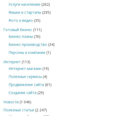
Услуги населению
(262)
Фишки и стартапы
(295)
Фото и видео
(35)
Готовый бизнес
(111)
Бизнес-планы
(76)
Бизнес-производство
(34)
Персоны и компании
(1)
Интернет
(113)
Интернет-магазин
(19)
Полезные сервисы
(4)
Продвижение сайта
(61)
Создание сайта
(29)
Новости
(1 046)
Полезные статьи
(2 247)