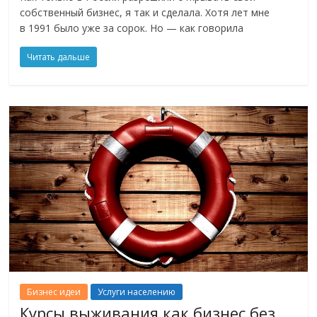
собственный бизнес, я так и сделала. Хотя лет мне
в 1991 было уже за сорок. Но — как говорила
Читать дальше
Бизнес идеи
Услуги населению
Курсы выживания как бизнес без