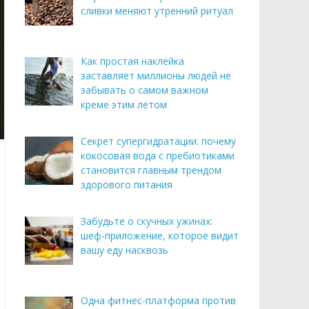
сливки меняют утренний ритуал
Как простая наклейка
заставляет миллионы людей не
забывать о самом важном
креме этим летом
Секрет супергидратации: почему
кокосовая вода с пребиотиками
становится главным трендом
здорового питания
Забудьте о скучных ужинах:
шеф-приложение, которое видит
вашу еду насквозь
Одна фитнес-платформа против