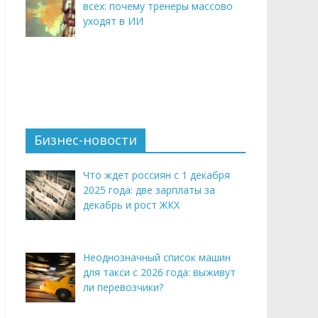
всех: почему тренеры массово
уходят в ИИ
Бизнес-новости
Что ждет россиян с 1 декабря
2025 года: две зарплаты за
декабрь и рост ЖКХ
Неоднозначный список машин
для такси с 2026 года: выживут
ли перевозчики?