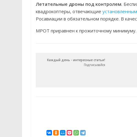
Летательные дроны под контролем
. Бесп
квадрокоптеры, отвечающие
установленным
Росавиации в обязательном порядке. В качес
МРОТ приравнен к прожиточному минимуму. 
Каждый день - интересные статьи!
Подписывайся