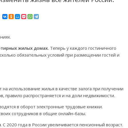
ниях.
ртирных жилых домах.
Теперь у каждого гостиничного
сколько обязательных условий при размещении гостей и
ет на использование жилья в качестве залога при получении
в, правило распространяется и на доли недвижимости.
вводятся в оборот электронные трудовые книжки.
своих сотрудников в общие онлайн-базы.
ы
. С 2020 года в России увеличивается пенсионный возраст.