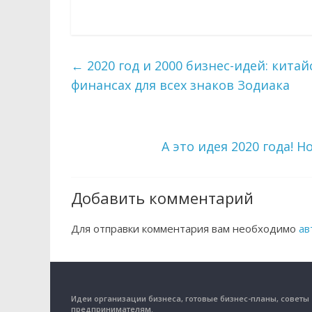
←
2020 год и 2000 бизнес-идей: кита
финансах для всех знаков Зодиака
А это идея 2020 года!
Добавить комментарий
Для отправки комментария вам необходимо
ав
Идеи организации бизнеса, готовые бизнес-планы, советы
предпринимателям.