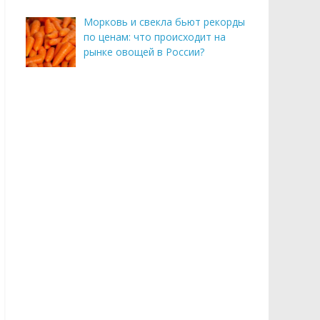
Морковь и свекла бьют рекорды
по ценам: что происходит на
рынке овощей в России?