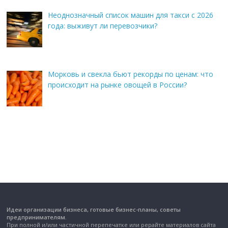
Неоднозначный список машин для такси с 2026
года: выживут ли перевозчики?
Морковь и свекла бьют рекорды по ценам: что
происходит на рынке овощей в России?
Идеи организации бизнеса, готовые бизнес-планы, советы
предпринимателям.
При полной и/или частичной перепечатке или рерайте материалов сайта