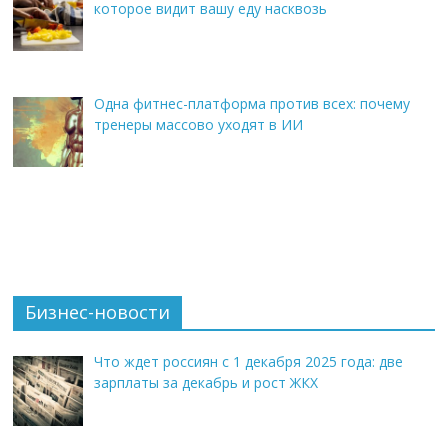
которое видит вашу еду насквозь
Одна фитнес-платформа против всех: почему
тренеры массово уходят в ИИ
Бизнес-новости
Что ждет россиян с 1 декабря 2025 года: две
зарплаты за декабрь и рост ЖКХ