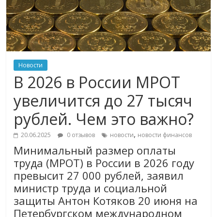
Новости
В 2026 в России МРОТ
увеличится до 27 тысяч
рублей. Чем это важно?
,
20.06.2025
0 отзывов
новости
новости финансов
Минимальный размер оплаты
труда (МРОТ) в России в 2026 году
превысит 27 000 рублей, заявил
министр труда и социальной
защиты Антон Котяков 20 июня на
Петербургском международном