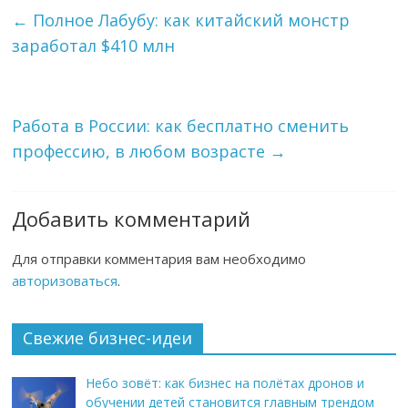
←
Полное Лабубу: как китайский монстр
заработал $410 млн
Работа в России: как бесплатно сменить
профессию, в любом возрасте
→
Добавить комментарий
Для отправки комментария вам необходимо
авторизоваться
.
Свежие бизнес-идеи
Небо зовёт: как бизнес на полётах дронов и
обучении детей становится главным трендом