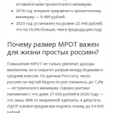
оставался ниже прожиточного минимума.
2018 год: впервые приравнен к прожиточному
минимуму — 9 489 рублей.
2025 год: установлен на уровне 22 440 рублей,
что на 16,6% больше, чем в предыдущем году.
Почему размер МРОТ важен
для жизни простых россиян?
Повышение МРОТ не только увеличит доходы
миллионов, но и сократит разрыв между бедными и
средним классом. По данным Росстата, число
россиян за чертой бедности уже снизилось до 7,2%
— исторического минимума. Однако критики
напоминают, что даже 27 000 рублей в 2026 году —
это лишь 48% от медианной зарплаты, а депутаты
ЛДПР и вовсе предлагали поднять планку до 34 000
рублей.