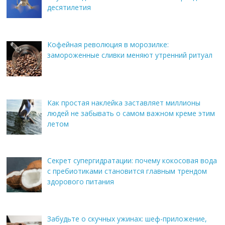
десятилетия
Кофейная революция в морозилке:
замороженные сливки меняют утренний ритуал
Как простая наклейка заставляет миллионы
людей не забывать о самом важном креме этим
летом
Секрет супергидратации: почему кокосовая вода
с пребиотиками становится главным трендом
здорового питания
Забудьте о скучных ужинах: шеф-приложение,