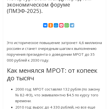
экономическом форуме
(ПМЭФ-2025).
Это историческое повышение затронет 4,6 миллиона
россиян и станет очередным шагом к выполнению
поручения президента о доведении МРОТ до 35
000 рублей к 2030 году.
Как менялся МРОТ: от копеек
до тысяч
2000 год: МРОТ составлял 132 рубля (по закону
№ 82-ФЗ), что эквивалентно $4.5 по курсу того
времени.
2010 год: вырос до 4 330 рублей, но все еще