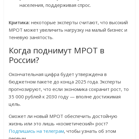
населения, поддерживая спрос.
Критика:
некоторые эксперты считают, что высокий
МРОТ может увеличить нагрузку на малый бизнес и
теневую занятость.
Когда поднимут МРОТ в
России?
Окончательная цифра будет утверждена в
бюджетном пакете до конца 2025 года. Эксперты
прогнозируют, что если экономика сохранит рост, то
35 000 рублей к 2030 году — вполне достижимая
цель.
Сможет ли новый МРОТ обеспечить достойную
жизнь или это лишь «косметический» рост?
Подпишись на телеграм
, чтобы узнать об этом
первым.