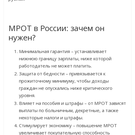
МРОТ в России: зачем он
нужен?
Минимальная гарантия – устанавливает
нижнюю границу зарплаты, ниже которой
работодатель не может платить.
Защита от бедности – привязывается к
прожиточному минимуму, чтобы доходы
граждан не опускались ниже критического
уровня.
Влияет на пособия и штрафы – от МРОТ зависят
выплаты по больничным, декретные, а также
некоторые налоги и штрафы.
Стимулирует экономику – повышение МРОТ
увеличивает покупательную способность