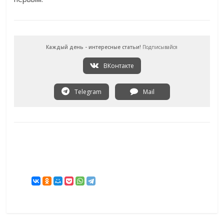
Каждый день - интересные статьи!
Подписывайся
ВКонтакте
Telegram
Mail